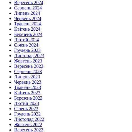
Вересень 2024
Серпень 2024
Липень 2024
Червень 2024
Травень 2024
Квітень 2024
Березень 2024
Лютий 2024
Січень 2024
Грудень 2023
Листопад 2023
Жовтень 2023
Вересень 2023
Серпень 2023
Липень 2023
Червень 2023
Травень 2023
Квітень 2023
Березень 2023
Лютий 2023
Січень 2023
Грудень 2022
Листопад 2022
Жовтень 2022
Вересень 2022