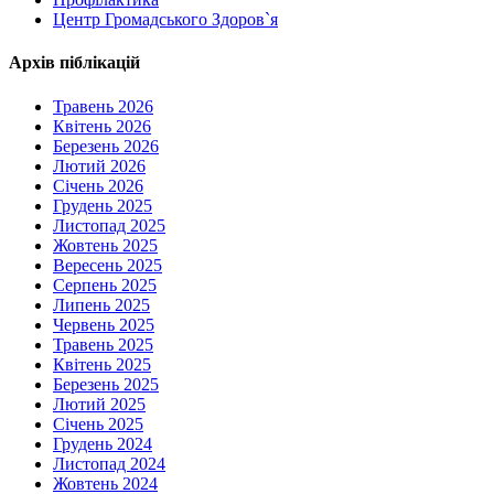
Центр Громадського Здоров`я
Архів піблікацій
Травень 2026
Квітень 2026
Березень 2026
Лютий 2026
Січень 2026
Грудень 2025
Листопад 2025
Жовтень 2025
Вересень 2025
Серпень 2025
Липень 2025
Червень 2025
Травень 2025
Квітень 2025
Березень 2025
Лютий 2025
Січень 2025
Грудень 2024
Листопад 2024
Жовтень 2024