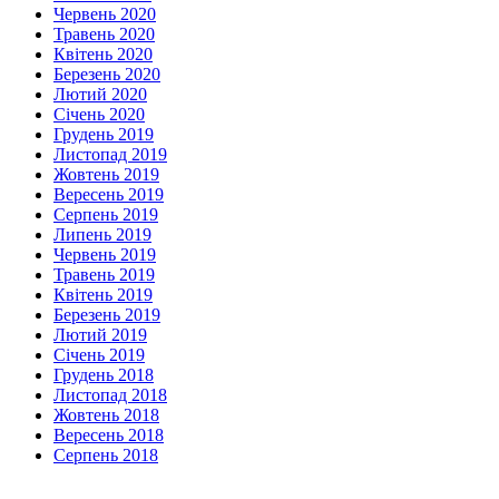
Червень 2020
Травень 2020
Квітень 2020
Березень 2020
Лютий 2020
Січень 2020
Грудень 2019
Листопад 2019
Жовтень 2019
Вересень 2019
Серпень 2019
Липень 2019
Червень 2019
Травень 2019
Квітень 2019
Березень 2019
Лютий 2019
Січень 2019
Грудень 2018
Листопад 2018
Жовтень 2018
Вересень 2018
Серпень 2018