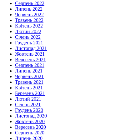
Серпень 2022
Липень 2022
Червень 2022
Травень 2022
Квітень 2022
Лютий 2022
Січень 2022
Грудень 2021
Листопад 2021
Жовтень 2021
Вересень 2021
Серпень 2021
Липень 2021
Червень 2021
Травень 2021
Квітень 2021
Березень 2021
Лютий 2021
Січень 2021
Грудень 2020
Листопад 2020
Жовтень 2020
Вересень 2020
Серпень 2020
Липень 2020