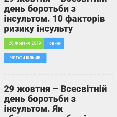
день боротьби з
інсультом. 10 факторів
ризику інсульту
28 Жовтня, 2019
Новини
ЧИТАТИ БІЛЬШЕ
29 жовтня – Всесвітній
день боротьби з
інсультом. Як