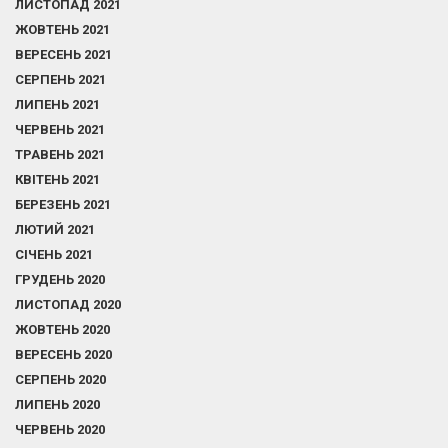
ЛИСТОПАД 2021
ЖОВТЕНЬ 2021
ВЕРЕСЕНЬ 2021
СЕРПЕНЬ 2021
ЛИПЕНЬ 2021
ЧЕРВЕНЬ 2021
ТРАВЕНЬ 2021
КВІТЕНЬ 2021
БЕРЕЗЕНЬ 2021
ЛЮТИЙ 2021
СІЧЕНЬ 2021
ГРУДЕНЬ 2020
ЛИСТОПАД 2020
ЖОВТЕНЬ 2020
ВЕРЕСЕНЬ 2020
СЕРПЕНЬ 2020
ЛИПЕНЬ 2020
ЧЕРВЕНЬ 2020