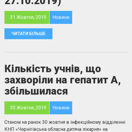
27.10.2019)
31 Жовтня, 2019
Новини
ЧИТАТИ БІЛЬШЕ
Кількість учнів, що
захворіли на гепатит А,
збільшилася
30 Жовтня, 2019
Новини
Станом на ранок 30 жовтня в інфекційному відділенні
КНП «Чернігівська обласна дитяча лікарня» на