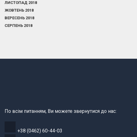
ЛИСТОПАД 2018
ЖОВТЕНЬ 2018
ВЕРЕСЕНЬ 2018
СЕРПЕНЬ 2018
По всім питанням, Ви можете звернутися до нас:
+38 (0462) 60-44-03