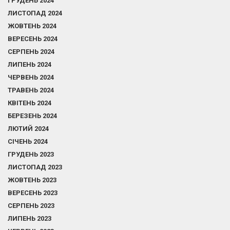
ГРУДЕНЬ 2024
ЛИСТОПАД 2024
ЖОВТЕНЬ 2024
ВЕРЕСЕНЬ 2024
СЕРПЕНЬ 2024
ЛИПЕНЬ 2024
ЧЕРВЕНЬ 2024
ТРАВЕНЬ 2024
КВІТЕНЬ 2024
БЕРЕЗЕНЬ 2024
ЛЮТИЙ 2024
СІЧЕНЬ 2024
ГРУДЕНЬ 2023
ЛИСТОПАД 2023
ЖОВТЕНЬ 2023
ВЕРЕСЕНЬ 2023
СЕРПЕНЬ 2023
ЛИПЕНЬ 2023