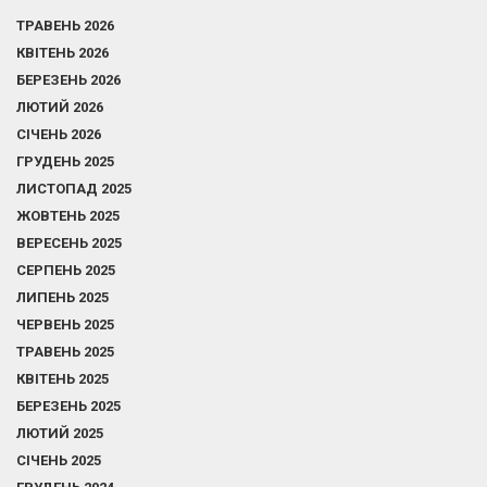
ТРАВЕНЬ 2026
КВІТЕНЬ 2026
БЕРЕЗЕНЬ 2026
ЛЮТИЙ 2026
СІЧЕНЬ 2026
ГРУДЕНЬ 2025
ЛИСТОПАД 2025
ЖОВТЕНЬ 2025
ВЕРЕСЕНЬ 2025
СЕРПЕНЬ 2025
ЛИПЕНЬ 2025
ЧЕРВЕНЬ 2025
ТРАВЕНЬ 2025
КВІТЕНЬ 2025
БЕРЕЗЕНЬ 2025
ЛЮТИЙ 2025
СІЧЕНЬ 2025