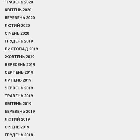
ТРАВЕНЬ 2020
КВІТЕНЬ 2020
БЕРЕЗЕНЬ 2020
ЛЮТИЙ 2020
СІЧЕНЬ 2020
ГРУДЕНЬ 2019
ЛИСТОПАД 2019
ЖОВТЕНЬ 2019
ВЕРЕСЕНЬ 2019
СЕРПЕНЬ 2019
ЛИПЕНЬ 2019
ЧЕРВЕНЬ 2019
ТРАВЕНЬ 2019
КВІТЕНЬ 2019
БЕРЕЗЕНЬ 2019
ЛЮТИЙ 2019
СІЧЕНЬ 2019
ГРУДЕНЬ 2018