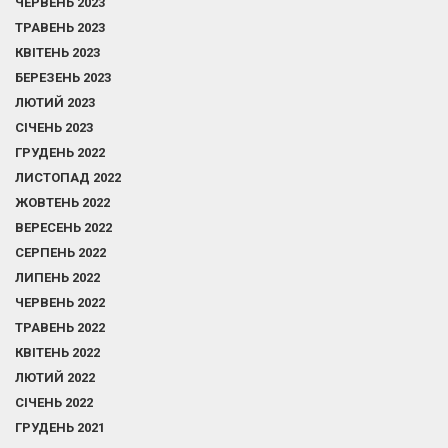
ЧЕРВЕНЬ 2023
ТРАВЕНЬ 2023
КВІТЕНЬ 2023
БЕРЕЗЕНЬ 2023
ЛЮТИЙ 2023
СІЧЕНЬ 2023
ГРУДЕНЬ 2022
ЛИСТОПАД 2022
ЖОВТЕНЬ 2022
ВЕРЕСЕНЬ 2022
СЕРПЕНЬ 2022
ЛИПЕНЬ 2022
ЧЕРВЕНЬ 2022
ТРАВЕНЬ 2022
КВІТЕНЬ 2022
ЛЮТИЙ 2022
СІЧЕНЬ 2022
ГРУДЕНЬ 2021