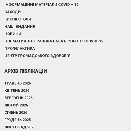
ІНФОРМАЦІЙНІ МАТЕРІАЛИ COVID – 19
ЗАХОДИ
КРУГЛІ СТОЛИ
НАШІ ВИДАННЯ
НОВИНИ
НОРМАТИВНО-ПРАВОВА БАЗА В РОБОТІ З COVID-19
ПРОФІЛАКТИКА
ЦЕНТР ГРОМАДСЬКОГО ЗДОРОВ`Я
АРХІВ ПІБЛІКАЦІЙ
ТРАВЕНЬ 2026
КВІТЕНЬ 2026
БЕРЕЗЕНЬ 2026
ЛЮТИЙ 2026
СІЧЕНЬ 2026
ГРУДЕНЬ 2025
ЛИСТОПАД 2025