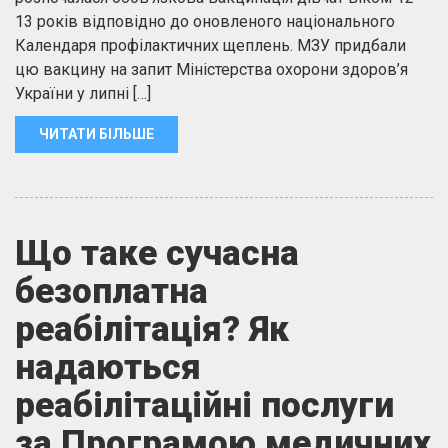
13 років відповідно до оновленого національного
Календаря профілактичних щеплень. МЗУ придбали
цю вакцину на запит Міністерства охорони здоров’я
України у липні […]
ЧИТАТИ БІЛЬШЕ
Що таке сучасна
безоплатна
реабілітація? Як
надаються
реабілітаційні послуги
за Програмою медичних