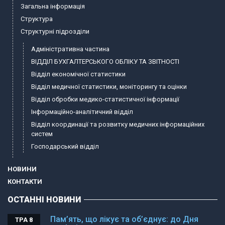
Загальна інформація
Структура
Структурні підрозділи
Адміністративна частина
ВІДДІЛ БУХГАЛТЕРСЬКОГО ОБЛІКУ ТА ЗВІТНОСТІ
Відділ економічної статистики
Відділ медичної статистики, моніторингу та оцінки
Відділ обробки медико-статистичної інформації
Інформаційно-аналітичний відділ
Відділ координації та розвитку медичних інформаційних
систем
Господарський відділ
НОВИНИ
КОНТАКТИ
ОСТАННІ НОВИНИ
Пам’ять, що лікує та об’єднує: до Дня
ТРА 8