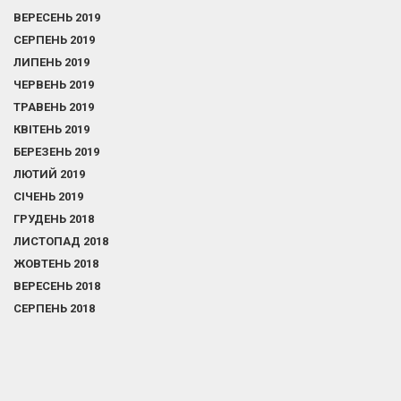
ВЕРЕСЕНЬ 2019
СЕРПЕНЬ 2019
ЛИПЕНЬ 2019
ЧЕРВЕНЬ 2019
ТРАВЕНЬ 2019
КВІТЕНЬ 2019
БЕРЕЗЕНЬ 2019
ЛЮТИЙ 2019
СІЧЕНЬ 2019
ГРУДЕНЬ 2018
ЛИСТОПАД 2018
ЖОВТЕНЬ 2018
ВЕРЕСЕНЬ 2018
СЕРПЕНЬ 2018