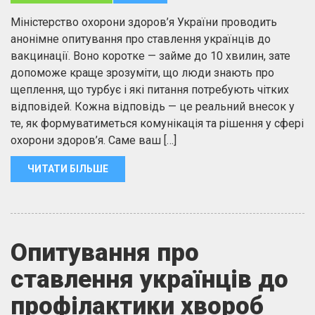
Міністерство охорони здоров’я України проводить
анонімне опитування про ставлення українців до
вакцинації. Воно коротке — займе до 10 хвилин, зате
допоможе краще зрозуміти, що люди знають про
щеплення, що турбує і які питання потребують чітких
відповідей. Кожна відповідь — це реальний внесок у
те, як формуватиметься комунікація та рішення у сфері
охорони здоров’я. Саме ваш […]
ЧИТАТИ БІЛЬШЕ
Опитування про
ставлення українців до
профілактики хвороб