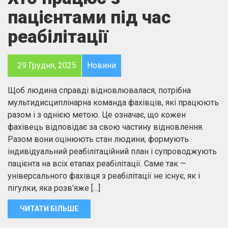
пацієнтами під час
реабілітації
29 Грудня, 2025
Новини
Щоб людина справді відновлювалася, потрібна
мультидисциплінарна команда фахівців, які працюють
разом і з однією метою. Це означає, що кожен
фахівець відповідає за свою частину відновлення.
Разом вони оцінюють стан людини, формують
індивідуальний реабілітаційний план і супроводжують
пацієнта на всіх етапах реабілітації. Саме так —
універсального фахівця з реабілітації не існує, як і
пігулки, яка розв’яже […]
ЧИТАТИ БІЛЬШЕ