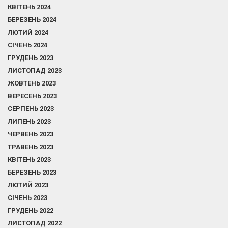
КВІТЕНЬ 2024
БЕРЕЗЕНЬ 2024
ЛЮТИЙ 2024
СІЧЕНЬ 2024
ГРУДЕНЬ 2023
ЛИСТОПАД 2023
ЖОВТЕНЬ 2023
ВЕРЕСЕНЬ 2023
СЕРПЕНЬ 2023
ЛИПЕНЬ 2023
ЧЕРВЕНЬ 2023
ТРАВЕНЬ 2023
КВІТЕНЬ 2023
БЕРЕЗЕНЬ 2023
ЛЮТИЙ 2023
СІЧЕНЬ 2023
ГРУДЕНЬ 2022
ЛИСТОПАД 2022