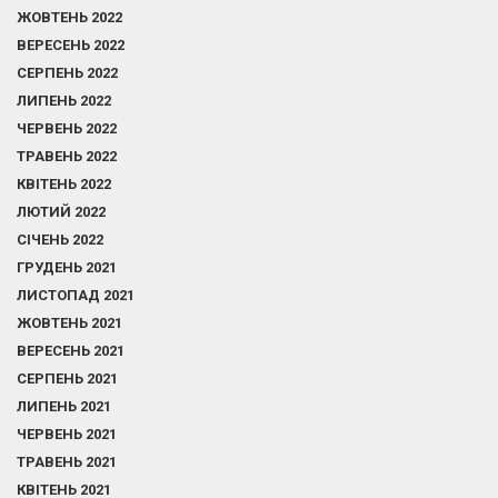
ЖОВТЕНЬ 2022
ВЕРЕСЕНЬ 2022
СЕРПЕНЬ 2022
ЛИПЕНЬ 2022
ЧЕРВЕНЬ 2022
ТРАВЕНЬ 2022
КВІТЕНЬ 2022
ЛЮТИЙ 2022
СІЧЕНЬ 2022
ГРУДЕНЬ 2021
ЛИСТОПАД 2021
ЖОВТЕНЬ 2021
ВЕРЕСЕНЬ 2021
СЕРПЕНЬ 2021
ЛИПЕНЬ 2021
ЧЕРВЕНЬ 2021
ТРАВЕНЬ 2021
КВІТЕНЬ 2021