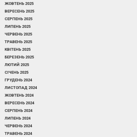
ЖОВТЕНЬ 2025
ВЕРЕСЕНЬ 2025
СЕРПЕНЬ 2025
ЛИПЕНЬ 2025
ЧЕРВЕНЬ 2025
ТРАВЕНЬ 2025
КВІТЕНЬ 2025
БЕРЕЗЕНЬ 2025
ЛЮТИЙ 2025
СІЧЕНЬ 2025
ГРУДЕНЬ 2024
ЛИСТОПАД 2024
ЖОВТЕНЬ 2024
ВЕРЕСЕНЬ 2024
СЕРПЕНЬ 2024
ЛИПЕНЬ 2024
ЧЕРВЕНЬ 2024
ТРАВЕНЬ 2024