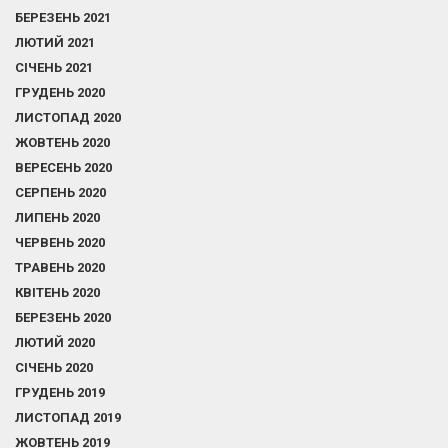
БЕРЕЗЕНЬ 2021
ЛЮТИЙ 2021
СІЧЕНЬ 2021
ГРУДЕНЬ 2020
ЛИСТОПАД 2020
ЖОВТЕНЬ 2020
ВЕРЕСЕНЬ 2020
СЕРПЕНЬ 2020
ЛИПЕНЬ 2020
ЧЕРВЕНЬ 2020
ТРАВЕНЬ 2020
КВІТЕНЬ 2020
БЕРЕЗЕНЬ 2020
ЛЮТИЙ 2020
СІЧЕНЬ 2020
ГРУДЕНЬ 2019
ЛИСТОПАД 2019
ЖОВТЕНЬ 2019