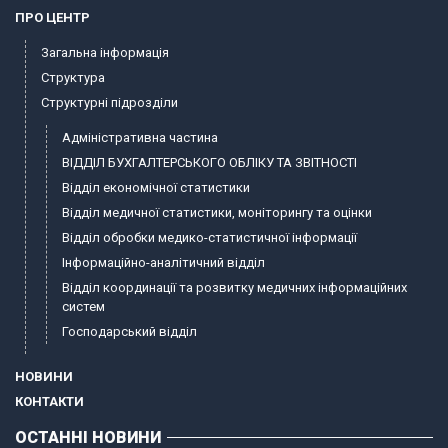
ПРО ЦЕНТР
Загальна інформація
Структура
Структурні підрозділи
Адміністративна частина
ВІДДІЛ БУХГАЛТЕРСЬКОГО ОБЛІКУ ТА ЗВІТНОСТІ
Відділ економічної статистики
Відділ медичної статистики, моніторингу та оцінки
Відділ обробки медико-статистичної інформації
Інформаційно-аналітичний відділ
Відділ координації та розвитку медичних інформаційних
систем
Господарський відділ
НОВИНИ
КОНТАКТИ
ОСТАННІ НОВИНИ