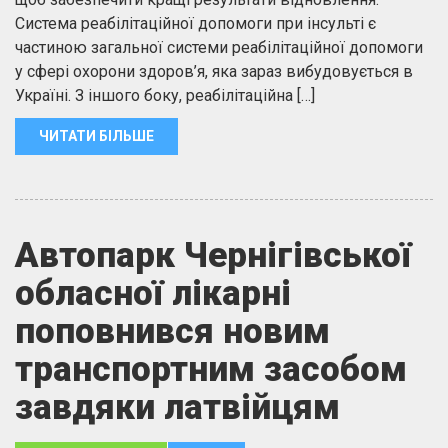
Система реабілітаційної допомоги при інсульті є
частиною загальної системи реабілітаційної допомоги
у сфері охорони здоров’я, яка зараз вибудовується в
Україні. З іншого боку, реабілітаційна […]
ЧИТАТИ БІЛЬШЕ
Автопарк Чернігівської
обласної лікарні
поповнився новим
транспортним засобом
завдяки латвійцям