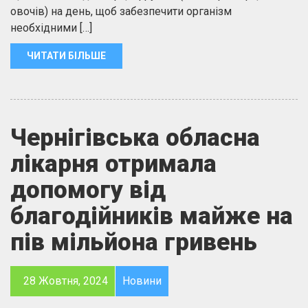
овочів) на день, щоб забезпечити організм
необхідними […]
ЧИТАТИ БІЛЬШЕ
Чернігівська обласна
лікарня отримала
допомогу від
благодійників майже на
пів мільйона гривень
28 Жовтня, 2024
Новини