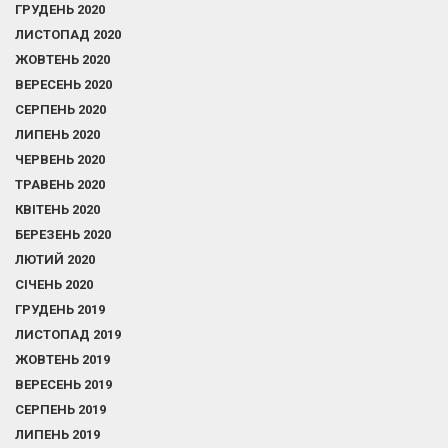
ГРУДЕНЬ 2020
ЛИСТОПАД 2020
ЖОВТЕНЬ 2020
ВЕРЕСЕНЬ 2020
СЕРПЕНЬ 2020
ЛИПЕНЬ 2020
ЧЕРВЕНЬ 2020
ТРАВЕНЬ 2020
КВІТЕНЬ 2020
БЕРЕЗЕНЬ 2020
ЛЮТИЙ 2020
СІЧЕНЬ 2020
ГРУДЕНЬ 2019
ЛИСТОПАД 2019
ЖОВТЕНЬ 2019
ВЕРЕСЕНЬ 2019
СЕРПЕНЬ 2019
ЛИПЕНЬ 2019