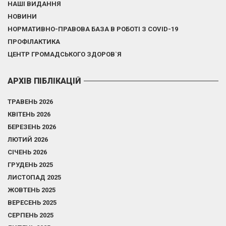
НАШІ ВИДАННЯ
НОВИНИ
НОРМАТИВНО-ПРАВОВА БАЗА В РОБОТІ З COVID-19
ПРОФІЛАКТИКА
ЦЕНТР ГРОМАДСЬКОГО ЗДОРОВ`Я
АРХІВ ПІБЛІКАЦІЙ
ТРАВЕНЬ 2026
КВІТЕНЬ 2026
БЕРЕЗЕНЬ 2026
ЛЮТИЙ 2026
СІЧЕНЬ 2026
ГРУДЕНЬ 2025
ЛИСТОПАД 2025
ЖОВТЕНЬ 2025
ВЕРЕСЕНЬ 2025
СЕРПЕНЬ 2025