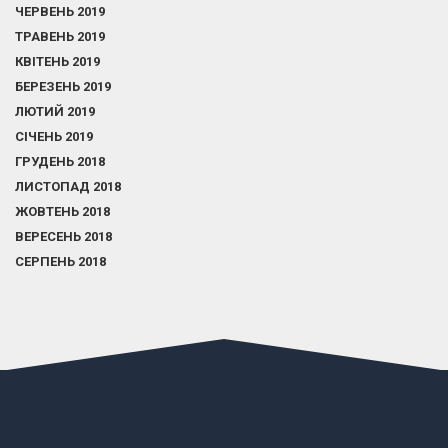
ЧЕРВЕНЬ 2019
ТРАВЕНЬ 2019
КВІТЕНЬ 2019
БЕРЕЗЕНЬ 2019
ЛЮТИЙ 2019
СІЧЕНЬ 2019
ГРУДЕНЬ 2018
ЛИСТОПАД 2018
ЖОВТЕНЬ 2018
ВЕРЕСЕНЬ 2018
СЕРПЕНЬ 2018