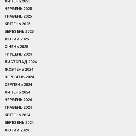
ЛИПЕНЬ 2025
ЧЕРВЕНЬ 2025
ТРАВЕНЬ 2025
КВІТЕНЬ 2025
БЕРЕЗЕНЬ 2025
ЛЮТИЙ 2025
СІЧЕНЬ 2025
ГРУДЕНЬ 2024
ЛИСТОПАД 2024
ЖОВТЕНЬ 2024
ВЕРЕСЕНЬ 2024
СЕРПЕНЬ 2024
ЛИПЕНЬ 2024
ЧЕРВЕНЬ 2024
ТРАВЕНЬ 2024
КВІТЕНЬ 2024
БЕРЕЗЕНЬ 2024
ЛЮТИЙ 2024