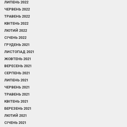
ЛИПЕНЬ 2022
ЧЕРВЕНЬ 2022
ТРАВЕНЬ 2022
КВІТЕНЬ 2022
ЛЮТИЙ 2022
СІЧЕНЬ 2022
ГРУДЕНЬ 2021
ЛИСТОПАД 2021
ЖОВТЕНЬ 2021
ВЕРЕСЕНЬ 2021
СЕРПЕНЬ 2021
ЛИПЕНЬ 2021
ЧЕРВЕНЬ 2021
ТРАВЕНЬ 2021
КВІТЕНЬ 2021
БЕРЕЗЕНЬ 2021
ЛЮТИЙ 2021
СІЧЕНЬ 2021