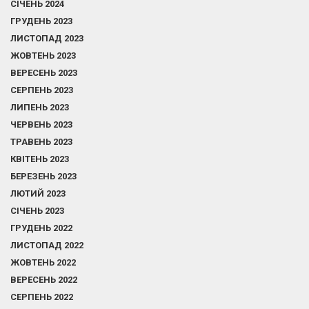
СІЧЕНЬ 2024
ГРУДЕНЬ 2023
ЛИСТОПАД 2023
ЖОВТЕНЬ 2023
ВЕРЕСЕНЬ 2023
СЕРПЕНЬ 2023
ЛИПЕНЬ 2023
ЧЕРВЕНЬ 2023
ТРАВЕНЬ 2023
КВІТЕНЬ 2023
БЕРЕЗЕНЬ 2023
ЛЮТИЙ 2023
СІЧЕНЬ 2023
ГРУДЕНЬ 2022
ЛИСТОПАД 2022
ЖОВТЕНЬ 2022
ВЕРЕСЕНЬ 2022
СЕРПЕНЬ 2022