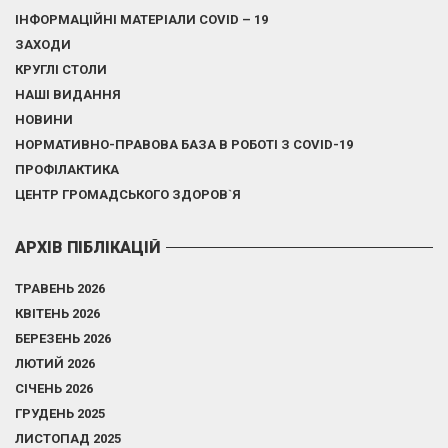
ІНФОРМАЦІЙНІ МАТЕРІАЛИ COVID – 19
ЗАХОДИ
КРУГЛІ СТОЛИ
НАШІ ВИДАННЯ
НОВИНИ
НОРМАТИВНО-ПРАВОВА БАЗА В РОБОТІ З COVID-19
ПРОФІЛАКТИКА
ЦЕНТР ГРОМАДСЬКОГО ЗДОРОВ`Я
АРХІВ ПІБЛІКАЦІЙ
ТРАВЕНЬ 2026
КВІТЕНЬ 2026
БЕРЕЗЕНЬ 2026
ЛЮТИЙ 2026
СІЧЕНЬ 2026
ГРУДЕНЬ 2025
ЛИСТОПАД 2025