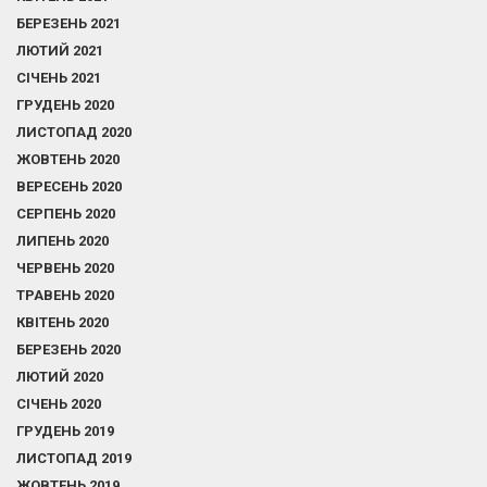
БЕРЕЗЕНЬ 2021
ЛЮТИЙ 2021
СІЧЕНЬ 2021
ГРУДЕНЬ 2020
ЛИСТОПАД 2020
ЖОВТЕНЬ 2020
ВЕРЕСЕНЬ 2020
СЕРПЕНЬ 2020
ЛИПЕНЬ 2020
ЧЕРВЕНЬ 2020
ТРАВЕНЬ 2020
КВІТЕНЬ 2020
БЕРЕЗЕНЬ 2020
ЛЮТИЙ 2020
СІЧЕНЬ 2020
ГРУДЕНЬ 2019
ЛИСТОПАД 2019
ЖОВТЕНЬ 2019