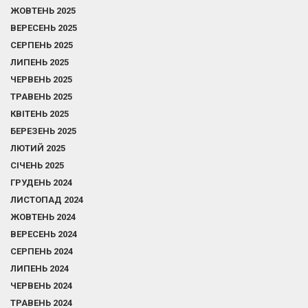
ЖОВТЕНЬ 2025
ВЕРЕСЕНЬ 2025
СЕРПЕНЬ 2025
ЛИПЕНЬ 2025
ЧЕРВЕНЬ 2025
ТРАВЕНЬ 2025
КВІТЕНЬ 2025
БЕРЕЗЕНЬ 2025
ЛЮТИЙ 2025
СІЧЕНЬ 2025
ГРУДЕНЬ 2024
ЛИСТОПАД 2024
ЖОВТЕНЬ 2024
ВЕРЕСЕНЬ 2024
СЕРПЕНЬ 2024
ЛИПЕНЬ 2024
ЧЕРВЕНЬ 2024
ТРАВЕНЬ 2024