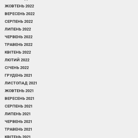
ЖОВТЕНЬ 2022
ВЕРЕСЕНЬ 2022
СЕРПЕНЬ 2022
ЛИПЕНЬ 2022
ЧЕРВЕНЬ 2022
ТРАВЕНЬ 2022
КВІТЕНЬ 2022
ЛЮТИЙ 2022
СІЧЕНЬ 2022
ГРУДЕНЬ 2021
ЛИСТОПАД 2021
ЖОВТЕНЬ 2021
ВЕРЕСЕНЬ 2021
СЕРПЕНЬ 2021
ЛИПЕНЬ 2021
ЧЕРВЕНЬ 2021
ТРАВЕНЬ 2021
КВІТЕНЬ 2021