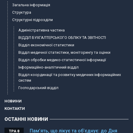
Загальна інформація
Структура
Структурні підрозділи
Адміністративна частина
ВІДДІЛ БУХГАЛТЕРСЬКОГО ОБЛІКУ ТА ЗВІТНОСТІ
Відділ економічної статистики
Відділ медичної статистики, моніторингу та оцінки
Відділ обробки медико-статистичної інформації
Інформаційно-аналітичний відділ
Відділ координації та розвитку медичних інформаційних
систем
Господарський відділ
НОВИНИ
КОНТАКТИ
ОСТАННІ НОВИНИ
Пам’ять, що лікує та об’єднує: до Дня
ТРА 8