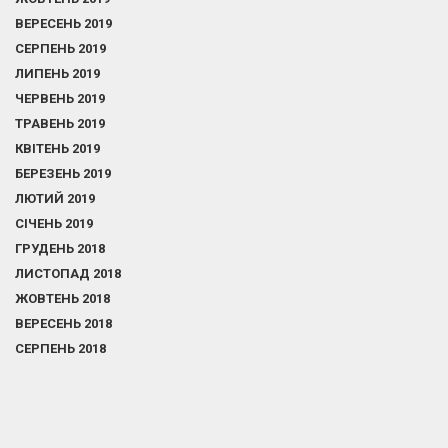
ВЕРЕСЕНЬ 2019
СЕРПЕНЬ 2019
ЛИПЕНЬ 2019
ЧЕРВЕНЬ 2019
ТРАВЕНЬ 2019
КВІТЕНЬ 2019
БЕРЕЗЕНЬ 2019
ЛЮТИЙ 2019
СІЧЕНЬ 2019
ГРУДЕНЬ 2018
ЛИСТОПАД 2018
ЖОВТЕНЬ 2018
ВЕРЕСЕНЬ 2018
СЕРПЕНЬ 2018