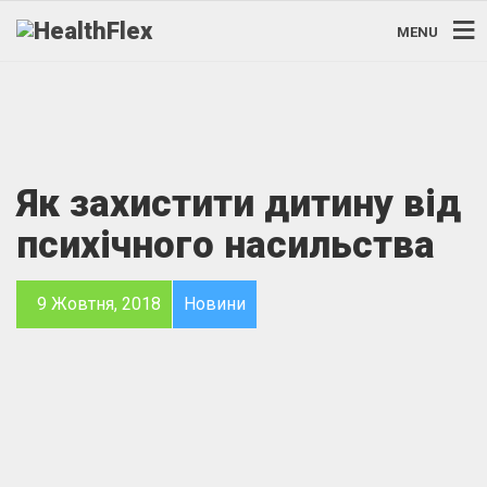
MENU
Як захистити дитину від
психічного насильства
9 Жовтня, 2018
Новини