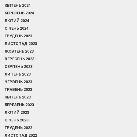
КВІТЕНЬ 2024
БЕРЕЗЕНЬ 2024
ЛЮТИЙ 2024
СІЧЕНЬ 2024
ГРУДЕНЬ 2023
ЛИСТОПАД 2023
ЖОВТЕНЬ 2023
ВЕРЕСЕНЬ 2023
СЕРПЕНЬ 2023
ЛИПЕНЬ 2023
ЧЕРВЕНЬ 2023
ТРАВЕНЬ 2023
КВІТЕНЬ 2023
БЕРЕЗЕНЬ 2023
ЛЮТИЙ 2023
СІЧЕНЬ 2023
ГРУДЕНЬ 2022
ЛИСТОПАД 2022