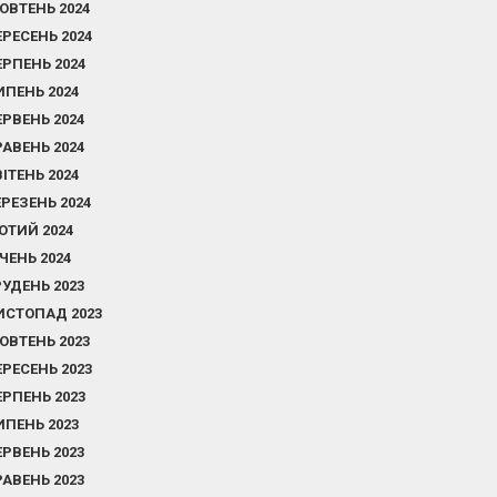
ОВТЕНЬ 2024
ЕРЕСЕНЬ 2024
ЕРПЕНЬ 2024
ИПЕНЬ 2024
ЕРВЕНЬ 2024
РАВЕНЬ 2024
ВІТЕНЬ 2024
ЕРЕЗЕНЬ 2024
ЮТИЙ 2024
ІЧЕНЬ 2024
РУДЕНЬ 2023
ИСТОПАД 2023
ОВТЕНЬ 2023
ЕРЕСЕНЬ 2023
ЕРПЕНЬ 2023
ИПЕНЬ 2023
ЕРВЕНЬ 2023
РАВЕНЬ 2023