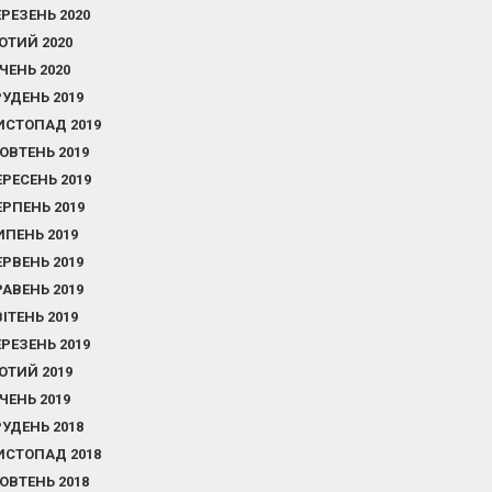
ЕРЕЗЕНЬ 2020
ЮТИЙ 2020
ІЧЕНЬ 2020
РУДЕНЬ 2019
ИСТОПАД 2019
ОВТЕНЬ 2019
ЕРЕСЕНЬ 2019
ЕРПЕНЬ 2019
ИПЕНЬ 2019
ЕРВЕНЬ 2019
РАВЕНЬ 2019
ВІТЕНЬ 2019
ЕРЕЗЕНЬ 2019
ЮТИЙ 2019
ІЧЕНЬ 2019
РУДЕНЬ 2018
ИСТОПАД 2018
ОВТЕНЬ 2018