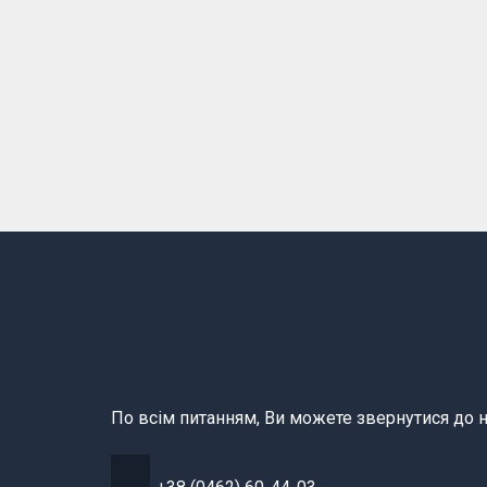
По всім питанням, Ви можете звернутися до н