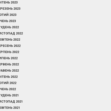
ВІТЕНЬ 2023
ЕРЕЗЕНЬ 2023
ЮТИЙ 2023
ІЧЕНЬ 2023
РУДЕНЬ 2022
ИСТОПАД 2022
ОВТЕНЬ 2022
ЕРЕСЕНЬ 2022
ЕРПЕНЬ 2022
ИПЕНЬ 2022
ЕРВЕНЬ 2022
РАВЕНЬ 2022
ВІТЕНЬ 2022
ЮТИЙ 2022
ІЧЕНЬ 2022
РУДЕНЬ 2021
ИСТОПАД 2021
ОВТЕНЬ 2021