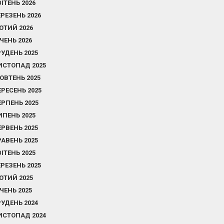
ВІТЕНЬ 2026
ЕРЕЗЕНЬ 2026
ЮТИЙ 2026
ІЧЕНЬ 2026
РУДЕНЬ 2025
ИСТОПАД 2025
ОВТЕНЬ 2025
ЕРЕСЕНЬ 2025
ЕРПЕНЬ 2025
ИПЕНЬ 2025
ЕРВЕНЬ 2025
РАВЕНЬ 2025
ВІТЕНЬ 2025
ЕРЕЗЕНЬ 2025
ЮТИЙ 2025
ІЧЕНЬ 2025
РУДЕНЬ 2024
ИСТОПАД 2024