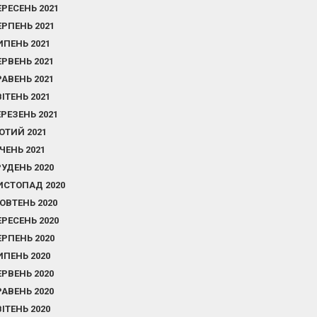
ЕРЕСЕНЬ 2021
ЕРПЕНЬ 2021
ИПЕНЬ 2021
ЕРВЕНЬ 2021
РАВЕНЬ 2021
ВІТЕНЬ 2021
ЕРЕЗЕНЬ 2021
ЮТИЙ 2021
ІЧЕНЬ 2021
РУДЕНЬ 2020
ИСТОПАД 2020
ОВТЕНЬ 2020
ЕРЕСЕНЬ 2020
ЕРПЕНЬ 2020
ИПЕНЬ 2020
ЕРВЕНЬ 2020
РАВЕНЬ 2020
ВІТЕНЬ 2020