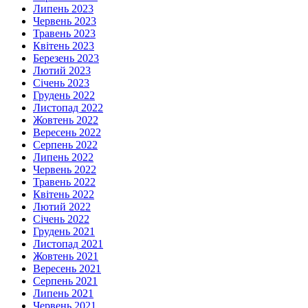
Липень 2023
Червень 2023
Травень 2023
Квітень 2023
Березень 2023
Лютий 2023
Січень 2023
Грудень 2022
Листопад 2022
Жовтень 2022
Вересень 2022
Серпень 2022
Липень 2022
Червень 2022
Травень 2022
Квітень 2022
Лютий 2022
Січень 2022
Грудень 2021
Листопад 2021
Жовтень 2021
Вересень 2021
Серпень 2021
Липень 2021
Червень 2021