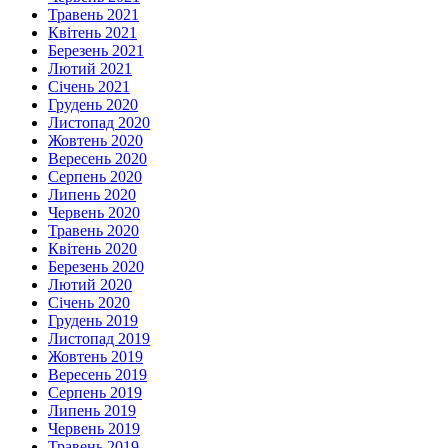
Травень 2021
Квітень 2021
Березень 2021
Лютий 2021
Січень 2021
Грудень 2020
Листопад 2020
Жовтень 2020
Вересень 2020
Серпень 2020
Липень 2020
Червень 2020
Травень 2020
Квітень 2020
Березень 2020
Лютий 2020
Січень 2020
Грудень 2019
Листопад 2019
Жовтень 2019
Вересень 2019
Серпень 2019
Липень 2019
Червень 2019
Травень 2019