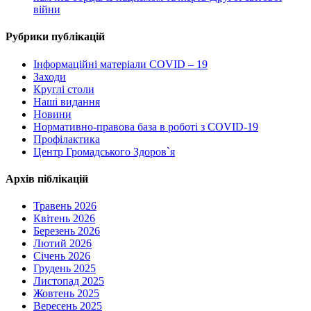
війни
Рубрики публікацій
Інформаційні матеріали COVID – 19
Заходи
Круглі столи
Наші видання
Новини
Нормативно-правова база в роботі з COVID-19
Профілактика
Центр Громадського Здоров`я
Архів піблікацій
Травень 2026
Квітень 2026
Березень 2026
Лютий 2026
Січень 2026
Грудень 2025
Листопад 2025
Жовтень 2025
Вересень 2025