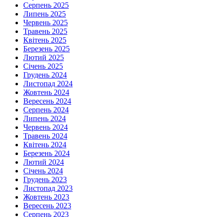
Серпень 2025
Липень 2025
Червень 2025
Травень 2025
Квітень 2025
Березень 2025
Лютий 2025
Січень 2025
Грудень 2024
Листопад 2024
Жовтень 2024
Вересень 2024
Серпень 2024
Липень 2024
Червень 2024
Травень 2024
Квітень 2024
Березень 2024
Лютий 2024
Січень 2024
Грудень 2023
Листопад 2023
Жовтень 2023
Вересень 2023
Серпень 2023