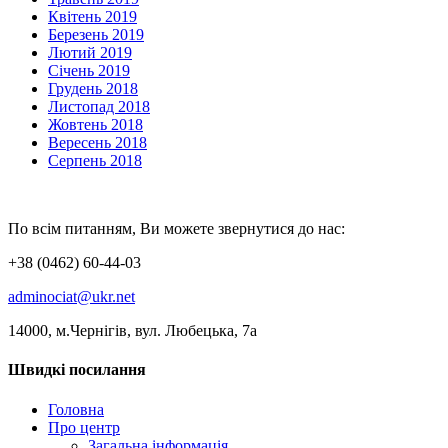
Квітень 2019
Березень 2019
Лютий 2019
Січень 2019
Грудень 2018
Листопад 2018
Жовтень 2018
Вересень 2018
Серпень 2018
По всім питанням, Ви можете звернутися до нас:
+38 (0462) 60-44-03
adminociat@ukr.net
14000, м.Чернігів, вул. Любецька, 7а
Швидкі посилання
Головна
Про центр
Загальна інформація