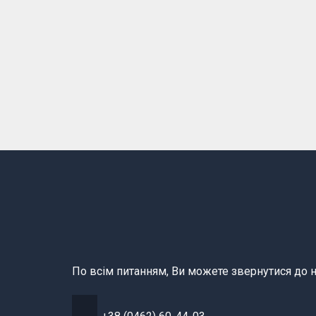
По всім питанням, Ви можете звернутися до н