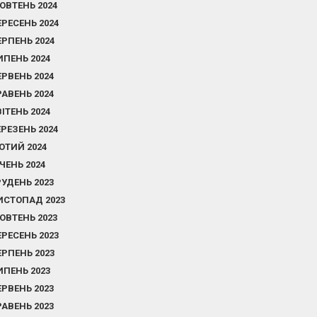
ОВТЕНЬ 2024
ЕРЕСЕНЬ 2024
ЕРПЕНЬ 2024
ИПЕНЬ 2024
ЕРВЕНЬ 2024
РАВЕНЬ 2024
ВІТЕНЬ 2024
ЕРЕЗЕНЬ 2024
ЮТИЙ 2024
ІЧЕНЬ 2024
РУДЕНЬ 2023
ИСТОПАД 2023
ОВТЕНЬ 2023
ЕРЕСЕНЬ 2023
ЕРПЕНЬ 2023
ИПЕНЬ 2023
ЕРВЕНЬ 2023
РАВЕНЬ 2023