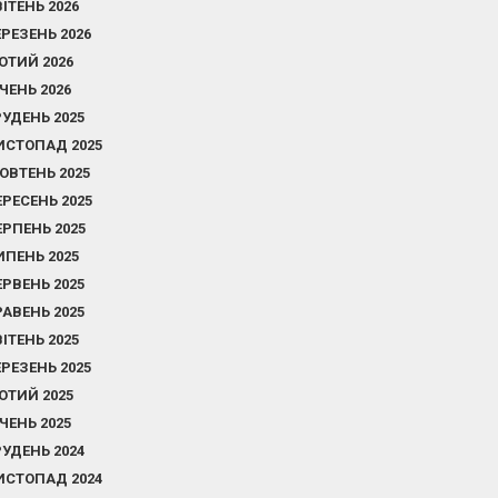
ВІТЕНЬ 2026
ЕРЕЗЕНЬ 2026
ЮТИЙ 2026
ІЧЕНЬ 2026
РУДЕНЬ 2025
ИСТОПАД 2025
ОВТЕНЬ 2025
ЕРЕСЕНЬ 2025
ЕРПЕНЬ 2025
ИПЕНЬ 2025
ЕРВЕНЬ 2025
РАВЕНЬ 2025
ВІТЕНЬ 2025
ЕРЕЗЕНЬ 2025
ЮТИЙ 2025
ІЧЕНЬ 2025
РУДЕНЬ 2024
ИСТОПАД 2024