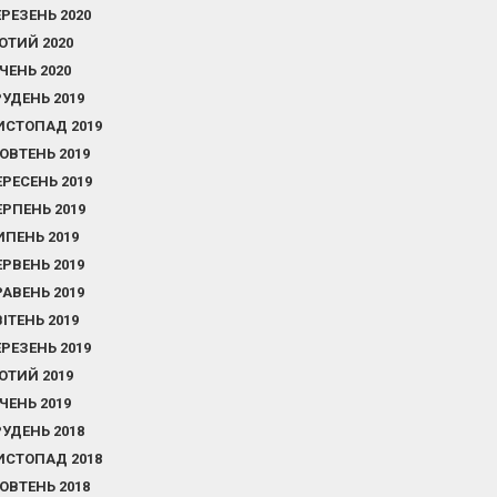
ЕРЕЗЕНЬ 2020
ЮТИЙ 2020
ІЧЕНЬ 2020
РУДЕНЬ 2019
ИСТОПАД 2019
ОВТЕНЬ 2019
ЕРЕСЕНЬ 2019
ЕРПЕНЬ 2019
ИПЕНЬ 2019
ЕРВЕНЬ 2019
РАВЕНЬ 2019
ВІТЕНЬ 2019
ЕРЕЗЕНЬ 2019
ЮТИЙ 2019
ІЧЕНЬ 2019
РУДЕНЬ 2018
ИСТОПАД 2018
ОВТЕНЬ 2018