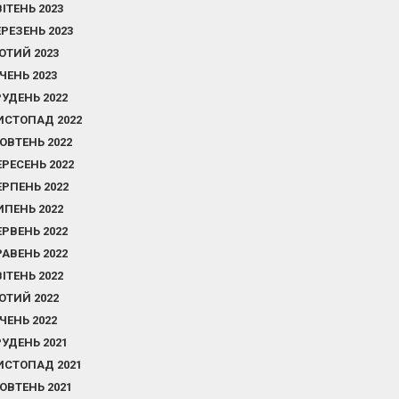
ВІТЕНЬ 2023
ЕРЕЗЕНЬ 2023
ЮТИЙ 2023
ІЧЕНЬ 2023
РУДЕНЬ 2022
ИСТОПАД 2022
ОВТЕНЬ 2022
ЕРЕСЕНЬ 2022
ЕРПЕНЬ 2022
ИПЕНЬ 2022
ЕРВЕНЬ 2022
РАВЕНЬ 2022
ВІТЕНЬ 2022
ЮТИЙ 2022
ІЧЕНЬ 2022
РУДЕНЬ 2021
ИСТОПАД 2021
ОВТЕНЬ 2021