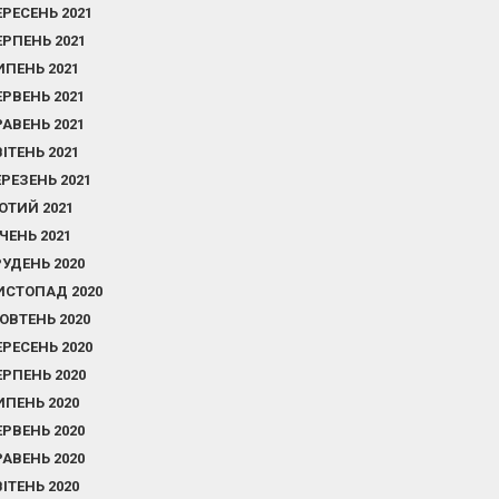
ЕРЕСЕНЬ 2021
ЕРПЕНЬ 2021
ИПЕНЬ 2021
ЕРВЕНЬ 2021
РАВЕНЬ 2021
ВІТЕНЬ 2021
ЕРЕЗЕНЬ 2021
ЮТИЙ 2021
ІЧЕНЬ 2021
РУДЕНЬ 2020
ИСТОПАД 2020
ОВТЕНЬ 2020
ЕРЕСЕНЬ 2020
ЕРПЕНЬ 2020
ИПЕНЬ 2020
ЕРВЕНЬ 2020
РАВЕНЬ 2020
ВІТЕНЬ 2020