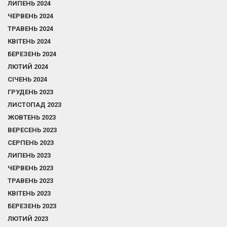
ЛИПЕНЬ 2024
ЧЕРВЕНЬ 2024
ТРАВЕНЬ 2024
КВІТЕНЬ 2024
БЕРЕЗЕНЬ 2024
ЛЮТИЙ 2024
СІЧЕНЬ 2024
ГРУДЕНЬ 2023
ЛИСТОПАД 2023
ЖОВТЕНЬ 2023
ВЕРЕСЕНЬ 2023
СЕРПЕНЬ 2023
ЛИПЕНЬ 2023
ЧЕРВЕНЬ 2023
ТРАВЕНЬ 2023
КВІТЕНЬ 2023
БЕРЕЗЕНЬ 2023
ЛЮТИЙ 2023