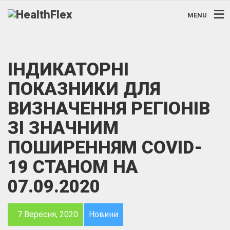
MENU
ІНДИКАТОРНІ
ПОКАЗНИКИ ДЛЯ
ВИЗНАЧЕННЯ РЕГІОНІВ
ЗІ ЗНАЧНИМ
ПОШИРЕННЯМ COVID-
19 СТАНОМ НА
07.09.2020
7 Вересня, 2020
Новини