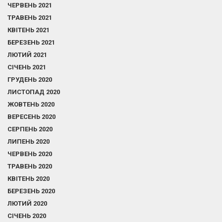
ЧЕРВЕНЬ 2021
ТРАВЕНЬ 2021
КВІТЕНЬ 2021
БЕРЕЗЕНЬ 2021
ЛЮТИЙ 2021
СІЧЕНЬ 2021
ГРУДЕНЬ 2020
ЛИСТОПАД 2020
ЖОВТЕНЬ 2020
ВЕРЕСЕНЬ 2020
СЕРПЕНЬ 2020
ЛИПЕНЬ 2020
ЧЕРВЕНЬ 2020
ТРАВЕНЬ 2020
КВІТЕНЬ 2020
БЕРЕЗЕНЬ 2020
ЛЮТИЙ 2020
СІЧЕНЬ 2020