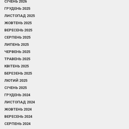
СІЧЕНЬ 2026
ГРУДЕНЬ 2025
ЛИСТОПАД 2025
ЖОВТЕНЬ 2025
ВЕРЕСЕНЬ 2025
СЕРПЕНЬ 2025
ЛИПЕНЬ 2025
ЧЕРВЕНЬ 2025
ТРАВЕНЬ 2025
КВІТЕНЬ 2025
БЕРЕЗЕНЬ 2025
ЛЮТИЙ 2025
СІЧЕНЬ 2025
ГРУДЕНЬ 2024
ЛИСТОПАД 2024
ЖОВТЕНЬ 2024
ВЕРЕСЕНЬ 2024
СЕРПЕНЬ 2024