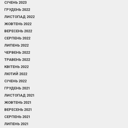
СІЧЕНЬ 2023
ГРУДЕНЬ 2022
ЛИСТОПАД 2022
ЖОВТЕНЬ 2022
ВЕРЕСЕНЬ 2022
СЕРПЕНЬ 2022
ЛИПЕНЬ 2022
ЧЕРВЕНЬ 2022
ТРАВЕНЬ 2022
КВІТЕНЬ 2022
ЛЮТИЙ 2022
СІЧЕНЬ 2022
ГРУДЕНЬ 2021
ЛИСТОПАД 2021
ЖОВТЕНЬ 2021
ВЕРЕСЕНЬ 2021
СЕРПЕНЬ 2021
ЛИПЕНЬ 2021