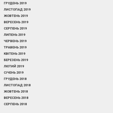
ГРУДЕНЬ 2019
ЛИСТОПАД 2019
ЖОВТЕНЬ 2019
ВЕРЕСЕНЬ 2019
СЕРПЕНЬ 2019
ЛИПЕНЬ 2019
ЧЕРВЕНЬ 2019
ТРАВЕНЬ 2019
КВІТЕНЬ 2019
БЕРЕЗЕНЬ 2019
ЛЮТИЙ 2019
СІЧЕНЬ 2019
ГРУДЕНЬ 2018
ЛИСТОПАД 2018
ЖОВТЕНЬ 2018
ВЕРЕСЕНЬ 2018
СЕРПЕНЬ 2018