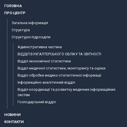
ГОЛОВНА
ПРО ЦЕНТР
Загальна інформація
Структура
Структурні підрозділи
Адміністративна частина
ВІДДІЛ БУХГАЛТЕРСЬКОГО ОБЛІКУ ТА ЗВІТНОСТІ
Відділ економічної статистики
Відділ медичної статистики, моніторингу та оцінки
Відділ обробки медико-статистичної інформації
Інформаційно-аналітичний відділ
Відділ координації та розвитку медичних інформаційних
систем
Господарський відділ
НОВИНИ
КОНТАКТИ