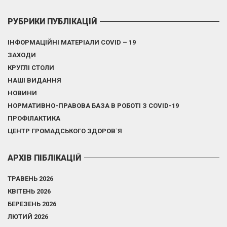
РУБРИКИ ПУБЛІКАЦІЙ
ІНФОРМАЦІЙНІ МАТЕРІАЛИ COVID – 19
ЗАХОДИ
КРУГЛІ СТОЛИ
НАШІ ВИДАННЯ
НОВИНИ
НОРМАТИВНО-ПРАВОВА БАЗА В РОБОТІ З COVID-19
ПРОФІЛАКТИКА
ЦЕНТР ГРОМАДСЬКОГО ЗДОРОВ`Я
АРХІВ ПІБЛІКАЦІЙ
ТРАВЕНЬ 2026
КВІТЕНЬ 2026
БЕРЕЗЕНЬ 2026
ЛЮТИЙ 2026