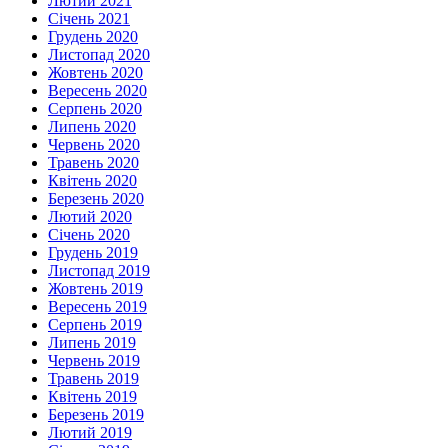
Лютий 2021
Січень 2021
Грудень 2020
Листопад 2020
Жовтень 2020
Вересень 2020
Серпень 2020
Липень 2020
Червень 2020
Травень 2020
Квітень 2020
Березень 2020
Лютий 2020
Січень 2020
Грудень 2019
Листопад 2019
Жовтень 2019
Вересень 2019
Серпень 2019
Липень 2019
Червень 2019
Травень 2019
Квітень 2019
Березень 2019
Лютий 2019