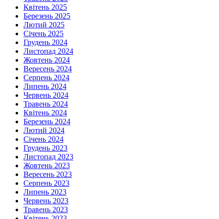
Квітень 2025
Березень 2025
Лютий 2025
Січень 2025
Грудень 2024
Листопад 2024
Жовтень 2024
Вересень 2024
Серпень 2024
Липень 2024
Червень 2024
Травень 2024
Квітень 2024
Березень 2024
Лютий 2024
Січень 2024
Грудень 2023
Листопад 2023
Жовтень 2023
Вересень 2023
Серпень 2023
Липень 2023
Червень 2023
Травень 2023
Квітень 2023