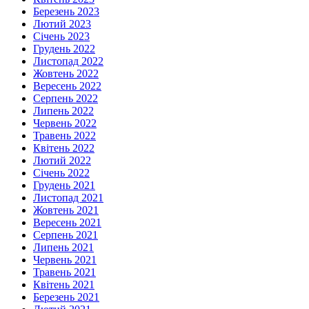
Березень 2023
Лютий 2023
Січень 2023
Грудень 2022
Листопад 2022
Жовтень 2022
Вересень 2022
Серпень 2022
Липень 2022
Червень 2022
Травень 2022
Квітень 2022
Лютий 2022
Січень 2022
Грудень 2021
Листопад 2021
Жовтень 2021
Вересень 2021
Серпень 2021
Липень 2021
Червень 2021
Травень 2021
Квітень 2021
Березень 2021