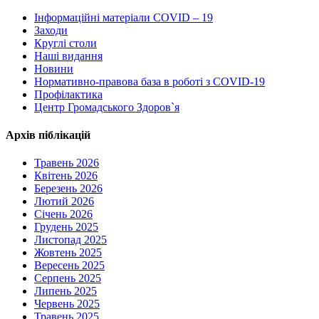
Інформаційні матеріали COVID – 19
Заходи
Круглі столи
Наші видання
Новини
Нормативно-правова база в роботі з COVID-19
Профілактика
Центр Громадського Здоров`я
Архів піблікацій
Травень 2026
Квітень 2026
Березень 2026
Лютий 2026
Січень 2026
Грудень 2025
Листопад 2025
Жовтень 2025
Вересень 2025
Серпень 2025
Липень 2025
Червень 2025
Травень 2025