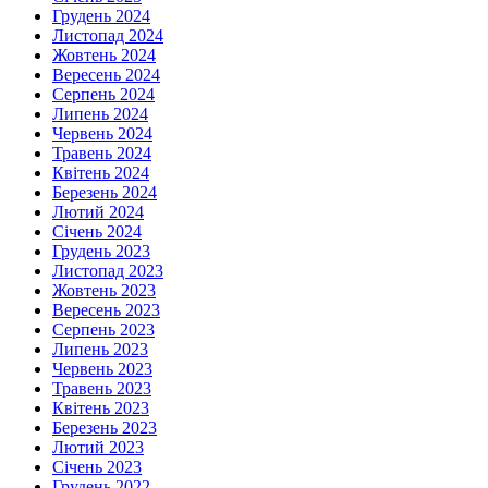
Грудень 2024
Листопад 2024
Жовтень 2024
Вересень 2024
Серпень 2024
Липень 2024
Червень 2024
Травень 2024
Квітень 2024
Березень 2024
Лютий 2024
Січень 2024
Грудень 2023
Листопад 2023
Жовтень 2023
Вересень 2023
Серпень 2023
Липень 2023
Червень 2023
Травень 2023
Квітень 2023
Березень 2023
Лютий 2023
Січень 2023
Грудень 2022