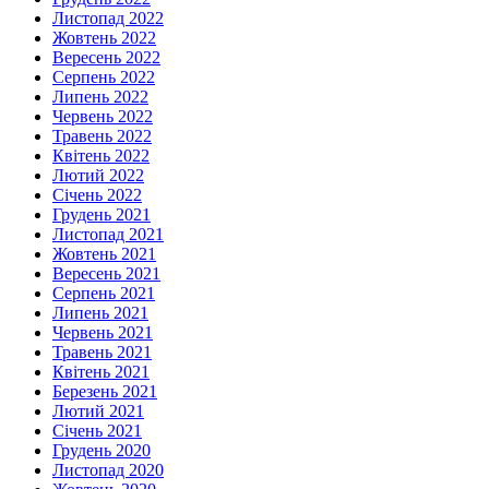
Листопад 2022
Жовтень 2022
Вересень 2022
Серпень 2022
Липень 2022
Червень 2022
Травень 2022
Квітень 2022
Лютий 2022
Січень 2022
Грудень 2021
Листопад 2021
Жовтень 2021
Вересень 2021
Серпень 2021
Липень 2021
Червень 2021
Травень 2021
Квітень 2021
Березень 2021
Лютий 2021
Січень 2021
Грудень 2020
Листопад 2020