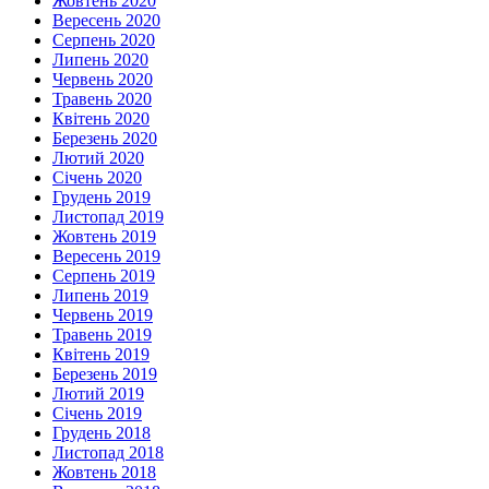
Жовтень 2020
Вересень 2020
Серпень 2020
Липень 2020
Червень 2020
Травень 2020
Квітень 2020
Березень 2020
Лютий 2020
Січень 2020
Грудень 2019
Листопад 2019
Жовтень 2019
Вересень 2019
Серпень 2019
Липень 2019
Червень 2019
Травень 2019
Квітень 2019
Березень 2019
Лютий 2019
Січень 2019
Грудень 2018
Листопад 2018
Жовтень 2018