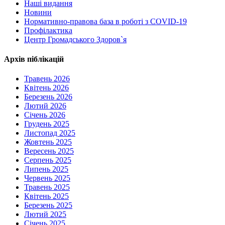
Наші видання
Новини
Нормативно-правова база в роботі з COVID-19
Профілактика
Центр Громадського Здоров`я
Архів піблікацій
Травень 2026
Квітень 2026
Березень 2026
Лютий 2026
Січень 2026
Грудень 2025
Листопад 2025
Жовтень 2025
Вересень 2025
Серпень 2025
Липень 2025
Червень 2025
Травень 2025
Квітень 2025
Березень 2025
Лютий 2025
Січень 2025