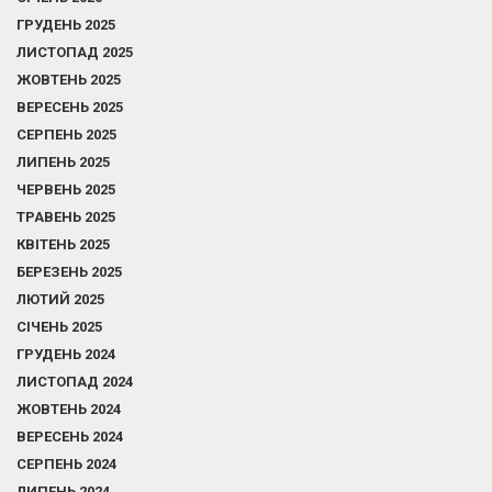
ГРУДЕНЬ 2025
ЛИСТОПАД 2025
ЖОВТЕНЬ 2025
ВЕРЕСЕНЬ 2025
СЕРПЕНЬ 2025
ЛИПЕНЬ 2025
ЧЕРВЕНЬ 2025
ТРАВЕНЬ 2025
КВІТЕНЬ 2025
БЕРЕЗЕНЬ 2025
ЛЮТИЙ 2025
СІЧЕНЬ 2025
ГРУДЕНЬ 2024
ЛИСТОПАД 2024
ЖОВТЕНЬ 2024
ВЕРЕСЕНЬ 2024
СЕРПЕНЬ 2024
ЛИПЕНЬ 2024