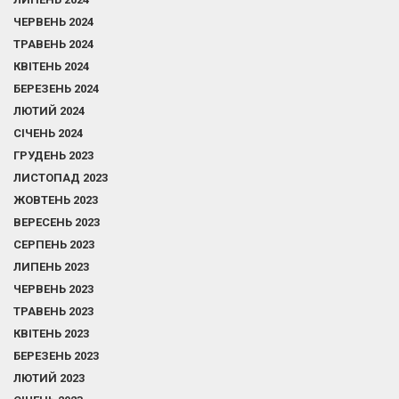
ЧЕРВЕНЬ 2024
ТРАВЕНЬ 2024
КВІТЕНЬ 2024
БЕРЕЗЕНЬ 2024
ЛЮТИЙ 2024
СІЧЕНЬ 2024
ГРУДЕНЬ 2023
ЛИСТОПАД 2023
ЖОВТЕНЬ 2023
ВЕРЕСЕНЬ 2023
СЕРПЕНЬ 2023
ЛИПЕНЬ 2023
ЧЕРВЕНЬ 2023
ТРАВЕНЬ 2023
КВІТЕНЬ 2023
БЕРЕЗЕНЬ 2023
ЛЮТИЙ 2023