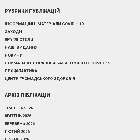
РУБРИКИ ПУБЛІКАЦІЙ
ІНФОРМАЦІЙНІ МАТЕРІАЛИ COVID – 19
ЗАХОДИ
КРУГЛІ СТОЛИ
НАШІ ВИДАННЯ
НОВИНИ
НОРМАТИВНО-ПРАВОВА БАЗА В РОБОТІ З COVID-19
ПРОФІЛАКТИКА
ЦЕНТР ГРОМАДСЬКОГО ЗДОРОВ`Я
АРХІВ ПІБЛІКАЦІЙ
ТРАВЕНЬ 2026
КВІТЕНЬ 2026
БЕРЕЗЕНЬ 2026
ЛЮТИЙ 2026
СІЧЕНЬ 2026