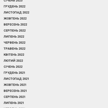
СІЧЕНЬ 2023
ГРУДЕНЬ 2022
ЛИСТОПАД 2022
ЖОВТЕНЬ 2022
ВЕРЕСЕНЬ 2022
СЕРПЕНЬ 2022
ЛИПЕНЬ 2022
ЧЕРВЕНЬ 2022
ТРАВЕНЬ 2022
КВІТЕНЬ 2022
ЛЮТИЙ 2022
СІЧЕНЬ 2022
ГРУДЕНЬ 2021
ЛИСТОПАД 2021
ЖОВТЕНЬ 2021
ВЕРЕСЕНЬ 2021
СЕРПЕНЬ 2021
ЛИПЕНЬ 2021