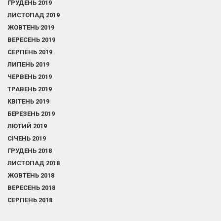
ГРУДЕНЬ 2019
ЛИСТОПАД 2019
ЖОВТЕНЬ 2019
ВЕРЕСЕНЬ 2019
СЕРПЕНЬ 2019
ЛИПЕНЬ 2019
ЧЕРВЕНЬ 2019
ТРАВЕНЬ 2019
КВІТЕНЬ 2019
БЕРЕЗЕНЬ 2019
ЛЮТИЙ 2019
СІЧЕНЬ 2019
ГРУДЕНЬ 2018
ЛИСТОПАД 2018
ЖОВТЕНЬ 2018
ВЕРЕСЕНЬ 2018
СЕРПЕНЬ 2018