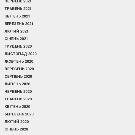
ЧЕРВЕНЬ 2021
ТРАВЕНЬ 2021
КВІТЕНЬ 2021
БЕРЕЗЕНЬ 2021
ЛЮТИЙ 2021
СІЧЕНЬ 2021
ГРУДЕНЬ 2020
ЛИСТОПАД 2020
ЖОВТЕНЬ 2020
ВЕРЕСЕНЬ 2020
СЕРПЕНЬ 2020
ЛИПЕНЬ 2020
ЧЕРВЕНЬ 2020
ТРАВЕНЬ 2020
КВІТЕНЬ 2020
БЕРЕЗЕНЬ 2020
ЛЮТИЙ 2020
СІЧЕНЬ 2020