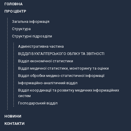
ГОЛОВНА
ПРО ЦЕНТР
Загальна інформація
Структура
Структурні підрозділи
Адміністративна частина
ВІДДІЛ БУХГАЛТЕРСЬКОГО ОБЛІКУ ТА ЗВІТНОСТІ
Відділ економічної статистики
Відділ медичної статистики, моніторингу та оцінки
Відділ обробки медико-статистичної інформації
Інформаційно-аналітичний відділ
Відділ координації та розвитку медичних інформаційних
систем
Господарський відділ
НОВИНИ
КОНТАКТИ