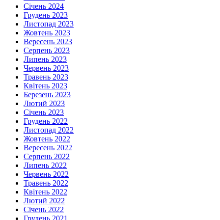
Січень 2024
Грудень 2023
Листопад 2023
Жовтень 2023
Вересень 2023
Серпень 2023
Липень 2023
Червень 2023
Травень 2023
Квітень 2023
Березень 2023
Лютий 2023
Січень 2023
Грудень 2022
Листопад 2022
Жовтень 2022
Вересень 2022
Серпень 2022
Липень 2022
Червень 2022
Травень 2022
Квітень 2022
Лютий 2022
Січень 2022
Грудень 2021