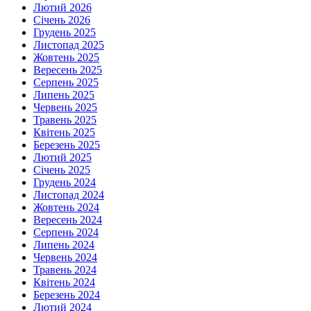
Лютий 2026
Січень 2026
Грудень 2025
Листопад 2025
Жовтень 2025
Вересень 2025
Серпень 2025
Липень 2025
Червень 2025
Травень 2025
Квітень 2025
Березень 2025
Лютий 2025
Січень 2025
Грудень 2024
Листопад 2024
Жовтень 2024
Вересень 2024
Серпень 2024
Липень 2024
Червень 2024
Травень 2024
Квітень 2024
Березень 2024
Лютий 2024