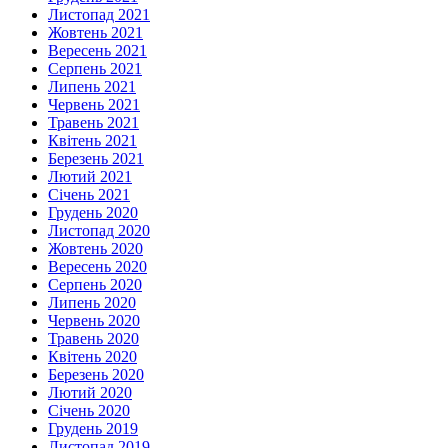
Листопад 2021
Жовтень 2021
Вересень 2021
Серпень 2021
Липень 2021
Червень 2021
Травень 2021
Квітень 2021
Березень 2021
Лютий 2021
Січень 2021
Грудень 2020
Листопад 2020
Жовтень 2020
Вересень 2020
Серпень 2020
Липень 2020
Червень 2020
Травень 2020
Квітень 2020
Березень 2020
Лютий 2020
Січень 2020
Грудень 2019
Листопад 2019