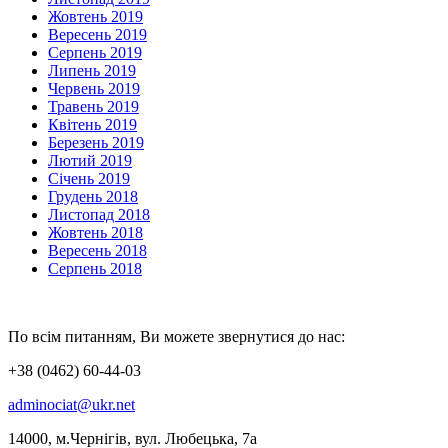
Жовтень 2019
Вересень 2019
Серпень 2019
Липень 2019
Червень 2019
Травень 2019
Квітень 2019
Березень 2019
Лютий 2019
Січень 2019
Грудень 2018
Листопад 2018
Жовтень 2018
Вересень 2018
Серпень 2018
По всім питанням, Ви можете звернутися до нас:
+38 (0462) 60-44-03
adminociat@ukr.net
14000, м.Чернігів, вул. Любецька, 7а