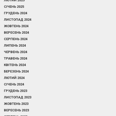
ЛЮТИЙ 2025
СІЧЕНЬ 2025
ГРУДЕНЬ 2024
ЛИСТОПАД 2024
ЖОВТЕНЬ 2024
ВЕРЕСЕНЬ 2024
СЕРПЕНЬ 2024
ЛИПЕНЬ 2024
ЧЕРВЕНЬ 2024
ТРАВЕНЬ 2024
КВІТЕНЬ 2024
БЕРЕЗЕНЬ 2024
ЛЮТИЙ 2024
СІЧЕНЬ 2024
ГРУДЕНЬ 2023
ЛИСТОПАД 2023
ЖОВТЕНЬ 2023
ВЕРЕСЕНЬ 2023