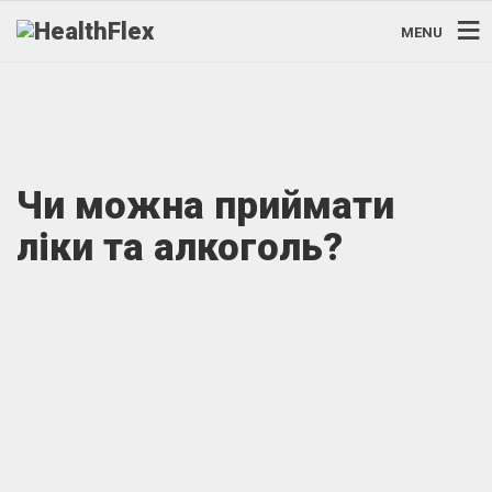
MENU
Чи можна приймати
ліки та алкоголь?