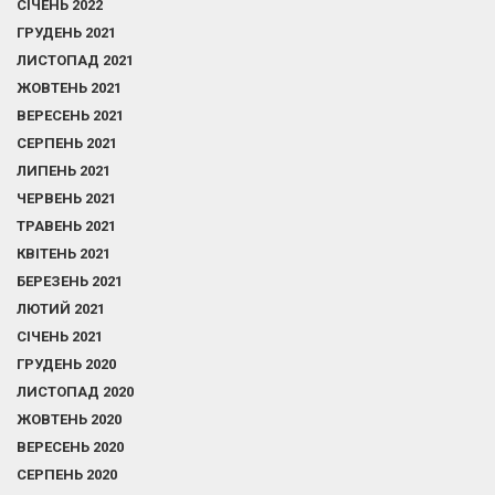
СІЧЕНЬ 2022
ГРУДЕНЬ 2021
ЛИСТОПАД 2021
ЖОВТЕНЬ 2021
ВЕРЕСЕНЬ 2021
СЕРПЕНЬ 2021
ЛИПЕНЬ 2021
ЧЕРВЕНЬ 2021
ТРАВЕНЬ 2021
КВІТЕНЬ 2021
БЕРЕЗЕНЬ 2021
ЛЮТИЙ 2021
СІЧЕНЬ 2021
ГРУДЕНЬ 2020
ЛИСТОПАД 2020
ЖОВТЕНЬ 2020
ВЕРЕСЕНЬ 2020
СЕРПЕНЬ 2020