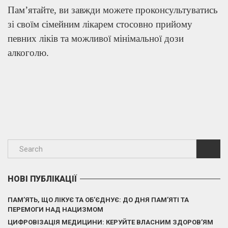
Пам’ятайте, ви завжди можете проконсультуватись
зі своїм сімейним лікарем стосовно прийому
певних ліків та можливої мінімальної дози
алкоголю.
НОВІ ПУБЛІКАЦІЇ
ПАМ’ЯТЬ, ЩО ЛІКУЄ ТА ОБ’ЄДНУЄ: ДО ДНЯ ПАМ’ЯТІ ТА
ПЕРЕМОГИ НАД НАЦИЗМОМ
ЦИФРОВІЗАЦІЯ МЕДИЦИНИ: КЕРУЙТЕ ВЛАСНИМ ЗДОРОВ’ЯМ