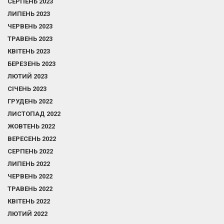
СЕРПЕНЬ 2023
ЛИПЕНЬ 2023
ЧЕРВЕНЬ 2023
ТРАВЕНЬ 2023
КВІТЕНЬ 2023
БЕРЕЗЕНЬ 2023
ЛЮТИЙ 2023
СІЧЕНЬ 2023
ГРУДЕНЬ 2022
ЛИСТОПАД 2022
ЖОВТЕНЬ 2022
ВЕРЕСЕНЬ 2022
СЕРПЕНЬ 2022
ЛИПЕНЬ 2022
ЧЕРВЕНЬ 2022
ТРАВЕНЬ 2022
КВІТЕНЬ 2022
ЛЮТИЙ 2022