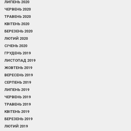
ЛИПЕНЬ 2020
ЧЕРВЕНЬ 2020
ТРАВЕНЬ 2020
КВІТЕНЬ 2020
БЕРЕЗЕНЬ 2020
ЛЮТИЙ 2020
СІЧЕНЬ 2020
ГРУДЕНЬ 2019
ЛИСТОПАД 2019
ЖОВТЕНЬ 2019
ВЕРЕСЕНЬ 2019
СЕРПЕНЬ 2019
ЛИПЕНЬ 2019
ЧЕРВЕНЬ 2019
ТРАВЕНЬ 2019
КВІТЕНЬ 2019
БЕРЕЗЕНЬ 2019
ЛЮТИЙ 2019