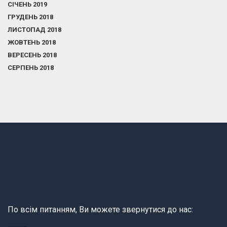
СІЧЕНЬ 2019
ГРУДЕНЬ 2018
ЛИСТОПАД 2018
ЖОВТЕНЬ 2018
ВЕРЕСЕНЬ 2018
СЕРПЕНЬ 2018
По всім питанням, Ви можете звернутися до нас: