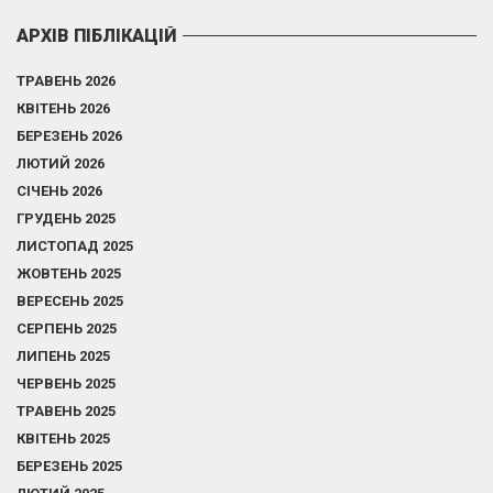
АРХІВ ПІБЛІКАЦІЙ
ТРАВЕНЬ 2026
КВІТЕНЬ 2026
БЕРЕЗЕНЬ 2026
ЛЮТИЙ 2026
СІЧЕНЬ 2026
ГРУДЕНЬ 2025
ЛИСТОПАД 2025
ЖОВТЕНЬ 2025
ВЕРЕСЕНЬ 2025
СЕРПЕНЬ 2025
ЛИПЕНЬ 2025
ЧЕРВЕНЬ 2025
ТРАВЕНЬ 2025
КВІТЕНЬ 2025
БЕРЕЗЕНЬ 2025