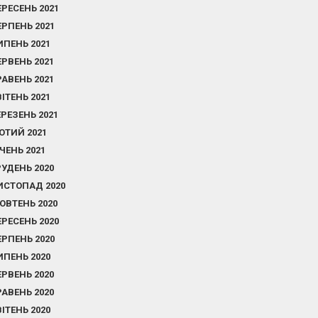
ЕРЕСЕНЬ 2021
ЕРПЕНЬ 2021
ИПЕНЬ 2021
ЕРВЕНЬ 2021
РАВЕНЬ 2021
ВІТЕНЬ 2021
ЕРЕЗЕНЬ 2021
ЮТИЙ 2021
ІЧЕНЬ 2021
РУДЕНЬ 2020
ИСТОПАД 2020
ОВТЕНЬ 2020
ЕРЕСЕНЬ 2020
ЕРПЕНЬ 2020
ИПЕНЬ 2020
ЕРВЕНЬ 2020
РАВЕНЬ 2020
ВІТЕНЬ 2020