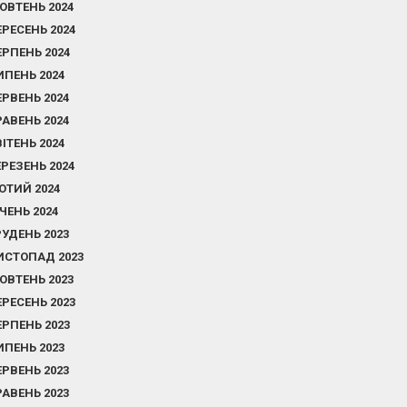
ОВТЕНЬ 2024
ЕРЕСЕНЬ 2024
ЕРПЕНЬ 2024
ИПЕНЬ 2024
ЕРВЕНЬ 2024
РАВЕНЬ 2024
ВІТЕНЬ 2024
ЕРЕЗЕНЬ 2024
ЮТИЙ 2024
ІЧЕНЬ 2024
РУДЕНЬ 2023
ИСТОПАД 2023
ОВТЕНЬ 2023
ЕРЕСЕНЬ 2023
ЕРПЕНЬ 2023
ИПЕНЬ 2023
ЕРВЕНЬ 2023
РАВЕНЬ 2023