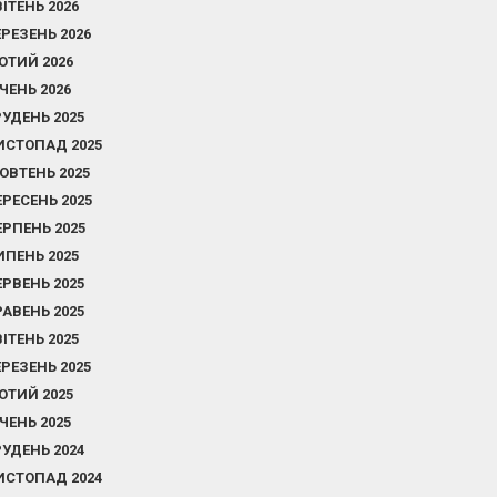
ВІТЕНЬ 2026
ЕРЕЗЕНЬ 2026
ЮТИЙ 2026
ІЧЕНЬ 2026
РУДЕНЬ 2025
ИСТОПАД 2025
ОВТЕНЬ 2025
ЕРЕСЕНЬ 2025
ЕРПЕНЬ 2025
ИПЕНЬ 2025
ЕРВЕНЬ 2025
РАВЕНЬ 2025
ВІТЕНЬ 2025
ЕРЕЗЕНЬ 2025
ЮТИЙ 2025
ІЧЕНЬ 2025
РУДЕНЬ 2024
ИСТОПАД 2024