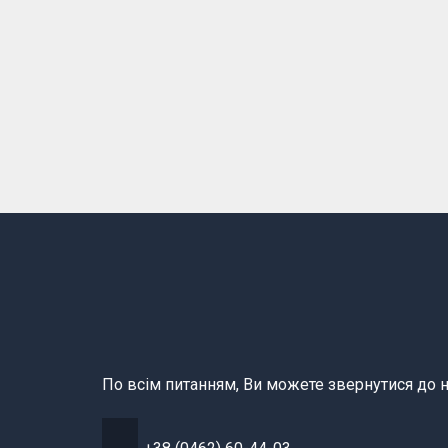
По всім питанням, Ви можете звернутися до н