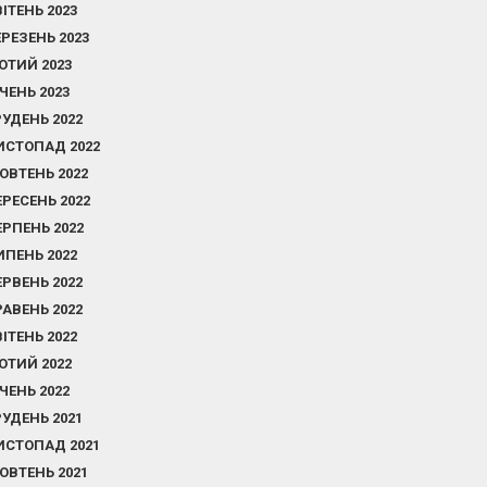
ВІТЕНЬ 2023
ЕРЕЗЕНЬ 2023
ЮТИЙ 2023
ІЧЕНЬ 2023
РУДЕНЬ 2022
ИСТОПАД 2022
ОВТЕНЬ 2022
ЕРЕСЕНЬ 2022
ЕРПЕНЬ 2022
ИПЕНЬ 2022
ЕРВЕНЬ 2022
РАВЕНЬ 2022
ВІТЕНЬ 2022
ЮТИЙ 2022
ІЧЕНЬ 2022
РУДЕНЬ 2021
ИСТОПАД 2021
ОВТЕНЬ 2021