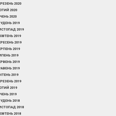
ЕРЕЗЕНЬ 2020
ЮТИЙ 2020
ІЧЕНЬ 2020
РУДЕНЬ 2019
ИСТОПАД 2019
ОВТЕНЬ 2019
ЕРЕСЕНЬ 2019
ЕРПЕНЬ 2019
ИПЕНЬ 2019
ЕРВЕНЬ 2019
РАВЕНЬ 2019
ВІТЕНЬ 2019
ЕРЕЗЕНЬ 2019
ЮТИЙ 2019
ІЧЕНЬ 2019
РУДЕНЬ 2018
ИСТОПАД 2018
ОВТЕНЬ 2018