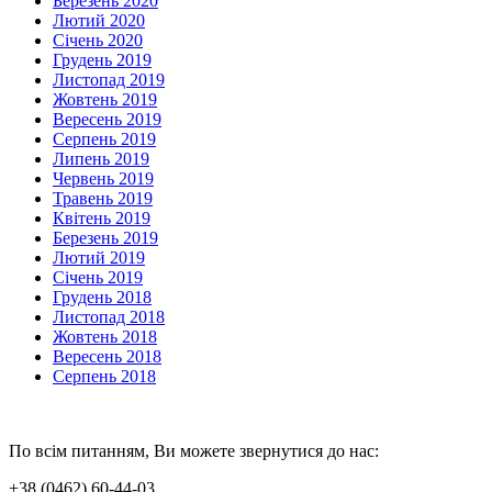
Березень 2020
Лютий 2020
Січень 2020
Грудень 2019
Листопад 2019
Жовтень 2019
Вересень 2019
Серпень 2019
Липень 2019
Червень 2019
Травень 2019
Квітень 2019
Березень 2019
Лютий 2019
Січень 2019
Грудень 2018
Листопад 2018
Жовтень 2018
Вересень 2018
Серпень 2018
По всім питанням, Ви можете звернутися до нас:
+38 (0462) 60-44-03