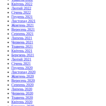
Квітень 2022
Лютий 2022
Січень 2022
Грудень 2021
Листопад 2021
Жовтень 2021
Вересень 2021
Серпень 2021
Липень 2021
Червень 2021
Травень 2021
Квітень 2021
Березень 2021
Лютий 2021
Січень 2021
Грудень 2020
Листопад 2020
Жовтень 2020
Вересень 2020
Серпень 2020
Липень 2020
Червень 2020
Травень 2020
Квітень 2020