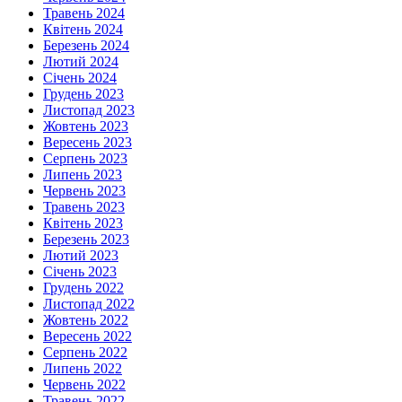
Травень 2024
Квітень 2024
Березень 2024
Лютий 2024
Січень 2024
Грудень 2023
Листопад 2023
Жовтень 2023
Вересень 2023
Серпень 2023
Липень 2023
Червень 2023
Травень 2023
Квітень 2023
Березень 2023
Лютий 2023
Січень 2023
Грудень 2022
Листопад 2022
Жовтень 2022
Вересень 2022
Серпень 2022
Липень 2022
Червень 2022
Травень 2022