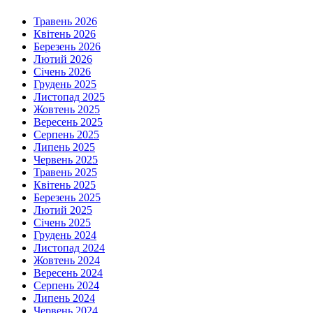
Травень 2026
Квітень 2026
Березень 2026
Лютий 2026
Січень 2026
Грудень 2025
Листопад 2025
Жовтень 2025
Вересень 2025
Серпень 2025
Липень 2025
Червень 2025
Травень 2025
Квітень 2025
Березень 2025
Лютий 2025
Січень 2025
Грудень 2024
Листопад 2024
Жовтень 2024
Вересень 2024
Серпень 2024
Липень 2024
Червень 2024