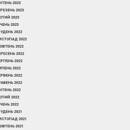
ВІТЕНЬ 2023
ЕРЕЗЕНЬ 2023
ЮТИЙ 2023
ІЧЕНЬ 2023
РУДЕНЬ 2022
ИСТОПАД 2022
ОВТЕНЬ 2022
ЕРЕСЕНЬ 2022
ЕРПЕНЬ 2022
ИПЕНЬ 2022
ЕРВЕНЬ 2022
РАВЕНЬ 2022
ВІТЕНЬ 2022
ЮТИЙ 2022
ІЧЕНЬ 2022
РУДЕНЬ 2021
ИСТОПАД 2021
ОВТЕНЬ 2021