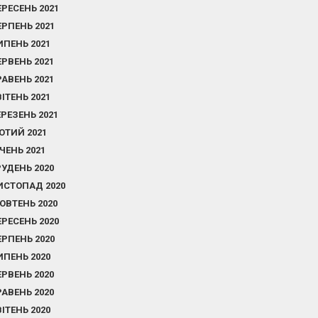
ЕРЕСЕНЬ 2021
ЕРПЕНЬ 2021
ИПЕНЬ 2021
ЕРВЕНЬ 2021
РАВЕНЬ 2021
ВІТЕНЬ 2021
ЕРЕЗЕНЬ 2021
ЮТИЙ 2021
ІЧЕНЬ 2021
РУДЕНЬ 2020
ИСТОПАД 2020
ОВТЕНЬ 2020
ЕРЕСЕНЬ 2020
ЕРПЕНЬ 2020
ИПЕНЬ 2020
ЕРВЕНЬ 2020
РАВЕНЬ 2020
ВІТЕНЬ 2020