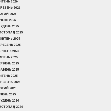
ВІТЕНЬ 2026
ЕРЕЗЕНЬ 2026
ЮТИЙ 2026
ІЧЕНЬ 2026
РУДЕНЬ 2025
ИСТОПАД 2025
ОВТЕНЬ 2025
ЕРЕСЕНЬ 2025
ЕРПЕНЬ 2025
ИПЕНЬ 2025
ЕРВЕНЬ 2025
РАВЕНЬ 2025
ВІТЕНЬ 2025
ЕРЕЗЕНЬ 2025
ЮТИЙ 2025
ІЧЕНЬ 2025
РУДЕНЬ 2024
ИСТОПАД 2024