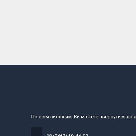
По всім питанням, Ви можете звернутися до н