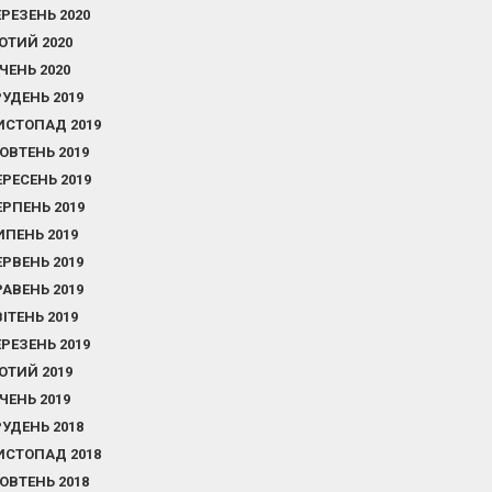
ЕРЕЗЕНЬ 2020
ЮТИЙ 2020
ІЧЕНЬ 2020
РУДЕНЬ 2019
ИСТОПАД 2019
ОВТЕНЬ 2019
ЕРЕСЕНЬ 2019
ЕРПЕНЬ 2019
ИПЕНЬ 2019
ЕРВЕНЬ 2019
РАВЕНЬ 2019
ВІТЕНЬ 2019
ЕРЕЗЕНЬ 2019
ЮТИЙ 2019
ІЧЕНЬ 2019
РУДЕНЬ 2018
ИСТОПАД 2018
ОВТЕНЬ 2018