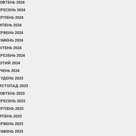
ОВТЕНЬ 2024
ЕРЕСЕНЬ 2024
ЕРПЕНЬ 2024
ИПЕНЬ 2024
ЕРВЕНЬ 2024
РАВЕНЬ 2024
ВІТЕНЬ 2024
ЕРЕЗЕНЬ 2024
ЮТИЙ 2024
ІЧЕНЬ 2024
РУДЕНЬ 2023
ИСТОПАД 2023
ОВТЕНЬ 2023
ЕРЕСЕНЬ 2023
ЕРПЕНЬ 2023
ИПЕНЬ 2023
ЕРВЕНЬ 2023
РАВЕНЬ 2023