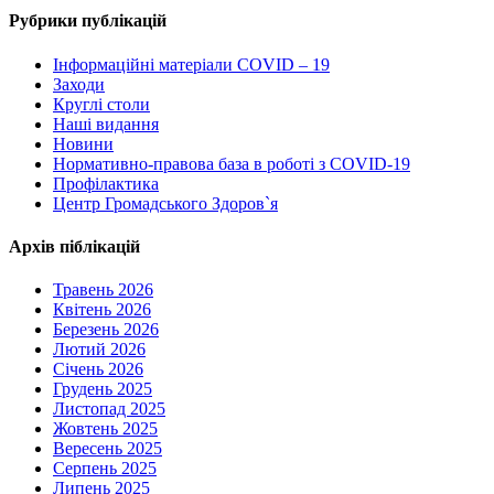
Рубрики публікацій
Інформаційні матеріали COVID – 19
Заходи
Круглі столи
Наші видання
Новини
Нормативно-правова база в роботі з COVID-19
Профілактика
Центр Громадського Здоров`я
Архів піблікацій
Травень 2026
Квітень 2026
Березень 2026
Лютий 2026
Січень 2026
Грудень 2025
Листопад 2025
Жовтень 2025
Вересень 2025
Серпень 2025
Липень 2025