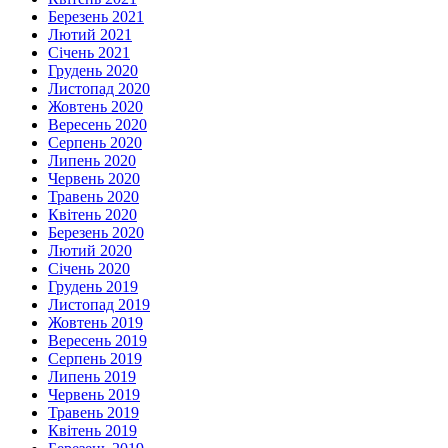
Березень 2021
Лютий 2021
Січень 2021
Грудень 2020
Листопад 2020
Жовтень 2020
Вересень 2020
Серпень 2020
Липень 2020
Червень 2020
Травень 2020
Квітень 2020
Березень 2020
Лютий 2020
Січень 2020
Грудень 2019
Листопад 2019
Жовтень 2019
Вересень 2019
Серпень 2019
Липень 2019
Червень 2019
Травень 2019
Квітень 2019