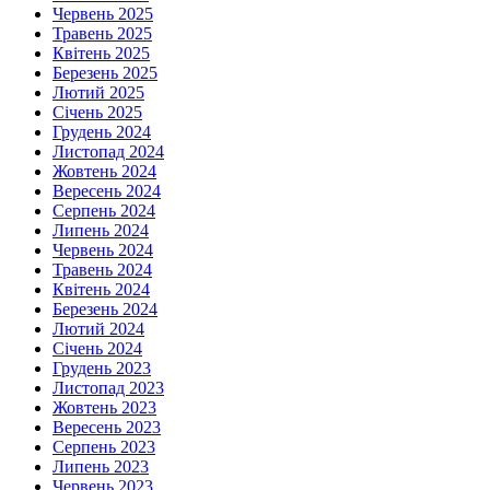
Червень 2025
Травень 2025
Квітень 2025
Березень 2025
Лютий 2025
Січень 2025
Грудень 2024
Листопад 2024
Жовтень 2024
Вересень 2024
Серпень 2024
Липень 2024
Червень 2024
Травень 2024
Квітень 2024
Березень 2024
Лютий 2024
Січень 2024
Грудень 2023
Листопад 2023
Жовтень 2023
Вересень 2023
Серпень 2023
Липень 2023
Червень 2023