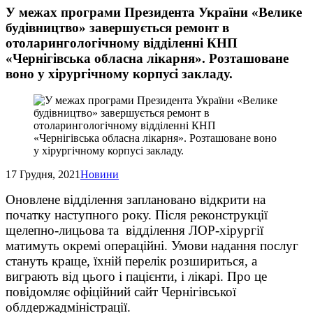
У межах програми Президента України «Велике
будівництво» завершується ремонт в
отоларингологічному відділенні КНП
«Чернігівська обласна лікарня». Розташоване
воно у хірургічному корпусі закладу.
17 Грудня, 2021
Новини
Оновлене відділення заплановано відкрити на
початку наступного року. Після реконструкції
щелепно-лицьова та відділення ЛОР-хірургії
матимуть окремі операційні. Умови надання послуг
стануть краще, їхній перелік розшириться, а
виграють від цього і пацієнти, і лікарі. Про це
повідомляє офіційний сайт Чернігівської
облдержадміністрації.