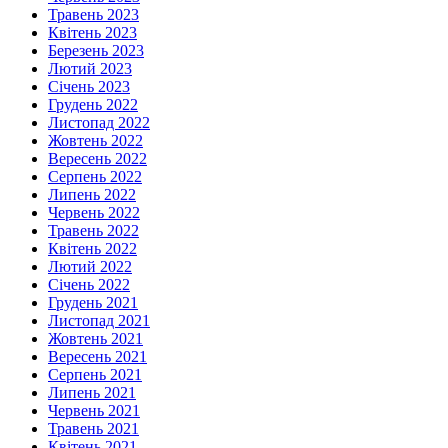
Травень 2023
Квітень 2023
Березень 2023
Лютий 2023
Січень 2023
Грудень 2022
Листопад 2022
Жовтень 2022
Вересень 2022
Серпень 2022
Липень 2022
Червень 2022
Травень 2022
Квітень 2022
Лютий 2022
Січень 2022
Грудень 2021
Листопад 2021
Жовтень 2021
Вересень 2021
Серпень 2021
Липень 2021
Червень 2021
Травень 2021
Квітень 2021