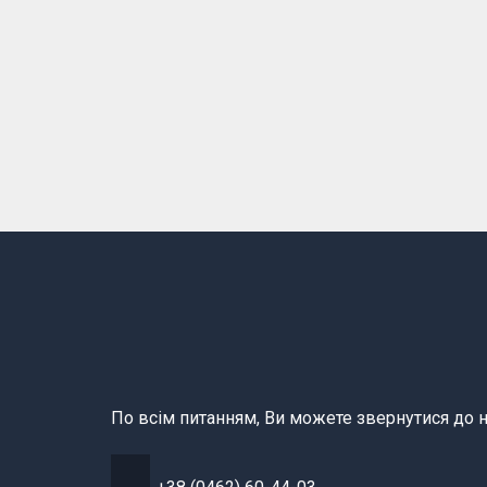
По всім питанням, Ви можете звернутися до н