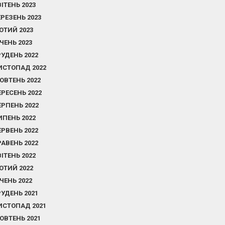
ВІТЕНЬ 2023
ЕРЕЗЕНЬ 2023
ЮТИЙ 2023
ІЧЕНЬ 2023
РУДЕНЬ 2022
ИСТОПАД 2022
ОВТЕНЬ 2022
ЕРЕСЕНЬ 2022
ЕРПЕНЬ 2022
ИПЕНЬ 2022
ЕРВЕНЬ 2022
РАВЕНЬ 2022
ВІТЕНЬ 2022
ЮТИЙ 2022
ІЧЕНЬ 2022
РУДЕНЬ 2021
ИСТОПАД 2021
ОВТЕНЬ 2021