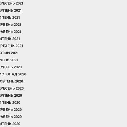
ЕРЕСЕНЬ 2021
ЕРПЕНЬ 2021
ИПЕНЬ 2021
ЕРВЕНЬ 2021
РАВЕНЬ 2021
ВІТЕНЬ 2021
ЕРЕЗЕНЬ 2021
ЮТИЙ 2021
ІЧЕНЬ 2021
РУДЕНЬ 2020
ИСТОПАД 2020
ОВТЕНЬ 2020
ЕРЕСЕНЬ 2020
ЕРПЕНЬ 2020
ИПЕНЬ 2020
ЕРВЕНЬ 2020
РАВЕНЬ 2020
ВІТЕНЬ 2020