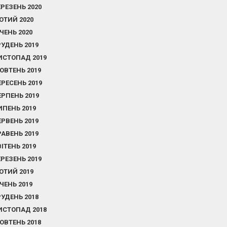
ЕРЕЗЕНЬ 2020
ЮТИЙ 2020
ІЧЕНЬ 2020
РУДЕНЬ 2019
ИСТОПАД 2019
ОВТЕНЬ 2019
ЕРЕСЕНЬ 2019
ЕРПЕНЬ 2019
ИПЕНЬ 2019
ЕРВЕНЬ 2019
РАВЕНЬ 2019
ВІТЕНЬ 2019
ЕРЕЗЕНЬ 2019
ЮТИЙ 2019
ІЧЕНЬ 2019
РУДЕНЬ 2018
ИСТОПАД 2018
ОВТЕНЬ 2018