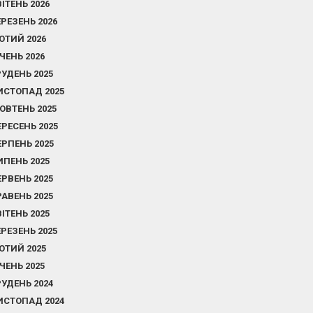
ВІТЕНЬ 2026
ЕРЕЗЕНЬ 2026
ЮТИЙ 2026
ІЧЕНЬ 2026
РУДЕНЬ 2025
ИСТОПАД 2025
ОВТЕНЬ 2025
ЕРЕСЕНЬ 2025
ЕРПЕНЬ 2025
ИПЕНЬ 2025
ЕРВЕНЬ 2025
РАВЕНЬ 2025
ВІТЕНЬ 2025
ЕРЕЗЕНЬ 2025
ЮТИЙ 2025
ІЧЕНЬ 2025
РУДЕНЬ 2024
ИСТОПАД 2024