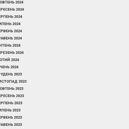
ОВТЕНЬ 2024
ЕРЕСЕНЬ 2024
ЕРПЕНЬ 2024
ИПЕНЬ 2024
ЕРВЕНЬ 2024
РАВЕНЬ 2024
ВІТЕНЬ 2024
ЕРЕЗЕНЬ 2024
ЮТИЙ 2024
ІЧЕНЬ 2024
РУДЕНЬ 2023
ИСТОПАД 2023
ОВТЕНЬ 2023
ЕРЕСЕНЬ 2023
ЕРПЕНЬ 2023
ИПЕНЬ 2023
ЕРВЕНЬ 2023
РАВЕНЬ 2023