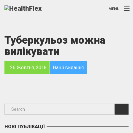
MENU
Туберкульоз можна
вилікувати
26 Жовтня, 2018
Наші видання
НОВІ ПУБЛІКАЦІЇ