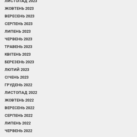
ЛИСТОПАД 2023
ЖОВТЕНЬ 2023
ВЕРЕСЕНЬ 2023
СЕРПЕНЬ 2023
ЛИПЕНЬ 2023
ЧЕРВЕНЬ 2023
ТРАВЕНЬ 2023
КВІТЕНЬ 2023
БЕРЕЗЕНЬ 2023
ЛЮТИЙ 2023
СІЧЕНЬ 2023
ГРУДЕНЬ 2022
ЛИСТОПАД 2022
ЖОВТЕНЬ 2022
ВЕРЕСЕНЬ 2022
СЕРПЕНЬ 2022
ЛИПЕНЬ 2022
ЧЕРВЕНЬ 2022