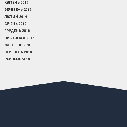
КВІТЕНЬ 2019
БЕРЕЗЕНЬ 2019
ЛЮТИЙ 2019
СІЧЕНЬ 2019
ГРУДЕНЬ 2018
ЛИСТОПАД 2018
ЖОВТЕНЬ 2018
ВЕРЕСЕНЬ 2018
СЕРПЕНЬ 2018