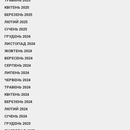
ТРАВЕНЬ 2025
КВІТЕНЬ 2025
БЕРЕЗЕНЬ 2025
ЛЮТИЙ 2025
СІЧЕНЬ 2025
ГРУДЕНЬ 2024
ЛИСТОПАД 2024
ЖОВТЕНЬ 2024
ВЕРЕСЕНЬ 2024
СЕРПЕНЬ 2024
ЛИПЕНЬ 2024
ЧЕРВЕНЬ 2024
ТРАВЕНЬ 2024
КВІТЕНЬ 2024
БЕРЕЗЕНЬ 2024
ЛЮТИЙ 2024
СІЧЕНЬ 2024
ГРУДЕНЬ 2023