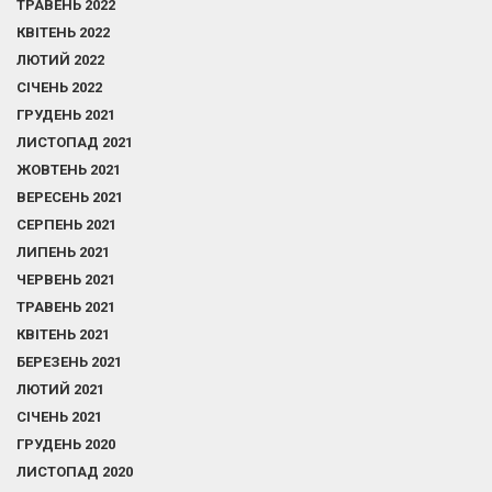
ТРАВЕНЬ 2022
КВІТЕНЬ 2022
ЛЮТИЙ 2022
СІЧЕНЬ 2022
ГРУДЕНЬ 2021
ЛИСТОПАД 2021
ЖОВТЕНЬ 2021
ВЕРЕСЕНЬ 2021
СЕРПЕНЬ 2021
ЛИПЕНЬ 2021
ЧЕРВЕНЬ 2021
ТРАВЕНЬ 2021
КВІТЕНЬ 2021
БЕРЕЗЕНЬ 2021
ЛЮТИЙ 2021
СІЧЕНЬ 2021
ГРУДЕНЬ 2020
ЛИСТОПАД 2020