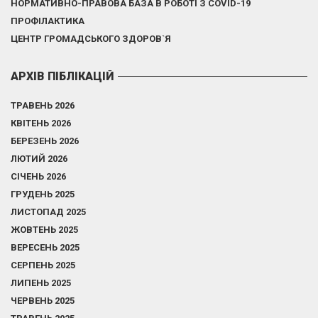
НОРМАТИВНО-ПРАВОВА БАЗА В РОБОТІ З COVID-19
ПРОФІЛАКТИКА
ЦЕНТР ГРОМАДСЬКОГО ЗДОРОВ`Я
АРХІВ ПІБЛІКАЦІЙ
ТРАВЕНЬ 2026
КВІТЕНЬ 2026
БЕРЕЗЕНЬ 2026
ЛЮТИЙ 2026
СІЧЕНЬ 2026
ГРУДЕНЬ 2025
ЛИСТОПАД 2025
ЖОВТЕНЬ 2025
ВЕРЕСЕНЬ 2025
СЕРПЕНЬ 2025
ЛИПЕНЬ 2025
ЧЕРВЕНЬ 2025