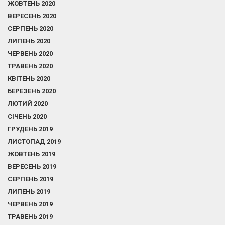
ЖОВТЕНЬ 2020
ВЕРЕСЕНЬ 2020
СЕРПЕНЬ 2020
ЛИПЕНЬ 2020
ЧЕРВЕНЬ 2020
ТРАВЕНЬ 2020
КВІТЕНЬ 2020
БЕРЕЗЕНЬ 2020
ЛЮТИЙ 2020
СІЧЕНЬ 2020
ГРУДЕНЬ 2019
ЛИСТОПАД 2019
ЖОВТЕНЬ 2019
ВЕРЕСЕНЬ 2019
СЕРПЕНЬ 2019
ЛИПЕНЬ 2019
ЧЕРВЕНЬ 2019
ТРАВЕНЬ 2019