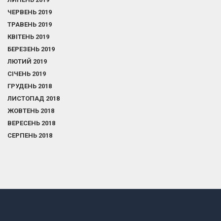
ЧЕРВЕНЬ 2019
ТРАВЕНЬ 2019
КВІТЕНЬ 2019
БЕРЕЗЕНЬ 2019
ЛЮТИЙ 2019
СІЧЕНЬ 2019
ГРУДЕНЬ 2018
ЛИСТОПАД 2018
ЖОВТЕНЬ 2018
ВЕРЕСЕНЬ 2018
СЕРПЕНЬ 2018