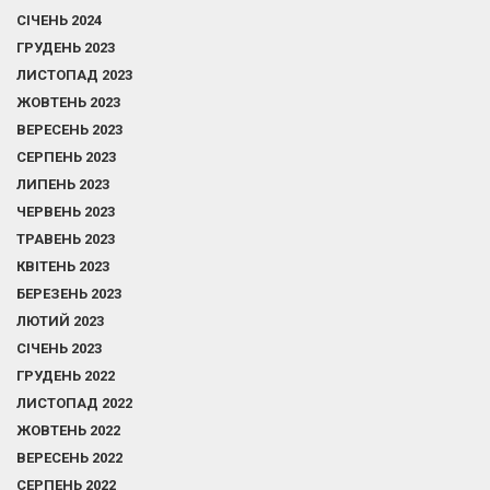
СІЧЕНЬ 2024
ГРУДЕНЬ 2023
ЛИСТОПАД 2023
ЖОВТЕНЬ 2023
ВЕРЕСЕНЬ 2023
СЕРПЕНЬ 2023
ЛИПЕНЬ 2023
ЧЕРВЕНЬ 2023
ТРАВЕНЬ 2023
КВІТЕНЬ 2023
БЕРЕЗЕНЬ 2023
ЛЮТИЙ 2023
СІЧЕНЬ 2023
ГРУДЕНЬ 2022
ЛИСТОПАД 2022
ЖОВТЕНЬ 2022
ВЕРЕСЕНЬ 2022
СЕРПЕНЬ 2022