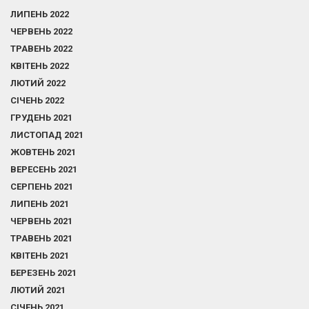
ЛИПЕНЬ 2022
ЧЕРВЕНЬ 2022
ТРАВЕНЬ 2022
КВІТЕНЬ 2022
ЛЮТИЙ 2022
СІЧЕНЬ 2022
ГРУДЕНЬ 2021
ЛИСТОПАД 2021
ЖОВТЕНЬ 2021
ВЕРЕСЕНЬ 2021
СЕРПЕНЬ 2021
ЛИПЕНЬ 2021
ЧЕРВЕНЬ 2021
ТРАВЕНЬ 2021
КВІТЕНЬ 2021
БЕРЕЗЕНЬ 2021
ЛЮТИЙ 2021
СІЧЕНЬ 2021