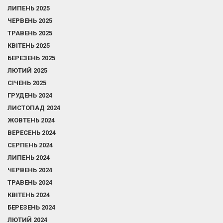
ЛИПЕНЬ 2025
ЧЕРВЕНЬ 2025
ТРАВЕНЬ 2025
КВІТЕНЬ 2025
БЕРЕЗЕНЬ 2025
ЛЮТИЙ 2025
СІЧЕНЬ 2025
ГРУДЕНЬ 2024
ЛИСТОПАД 2024
ЖОВТЕНЬ 2024
ВЕРЕСЕНЬ 2024
СЕРПЕНЬ 2024
ЛИПЕНЬ 2024
ЧЕРВЕНЬ 2024
ТРАВЕНЬ 2024
КВІТЕНЬ 2024
БЕРЕЗЕНЬ 2024
ЛЮТИЙ 2024