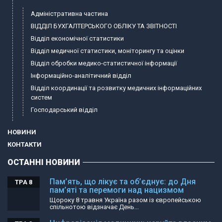
Адміністративна частина
ВІДДІЛ БУХГАЛТЕРСЬКОГО ОБЛІКУ ТА ЗВІТНОСТІ
Відділ економічної статистики
Відділ медичної статистики, моніторингу та оцінки
Відділ обробки медико-статистичної інформації
Інформаційно-аналітичний відділ
Відділ координації та розвитку медичних інформаційних
систем
Господарський відділ
НОВИНИ
КОНТАКТИ
ОСТАННІ НОВИНИ
Пам’ять, що лікує та об’єднує: до Дня
ТРА 8
пам’яті та перемоги над нацизмом
Щороку 8 травня Україна разом із європейською
спільнотою відзначає День...