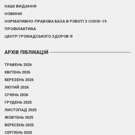
НАШІ ВИДАННЯ
НОВИНИ
НОРМАТИВНО-ПРАВОВА БАЗА В РОБОТІ З COVID-19
ПРОФІЛАКТИКА
ЦЕНТР ГРОМАДСЬКОГО ЗДОРОВ`Я
АРХІВ ПІБЛІКАЦІЙ
ТРАВЕНЬ 2026
КВІТЕНЬ 2026
БЕРЕЗЕНЬ 2026
ЛЮТИЙ 2026
СІЧЕНЬ 2026
ГРУДЕНЬ 2025
ЛИСТОПАД 2025
ЖОВТЕНЬ 2025
ВЕРЕСЕНЬ 2025
СЕРПЕНЬ 2025