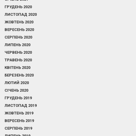
ГРУДЕНЬ 2020
ЛИСТОПАД 2020
ЖОВТЕНЬ 2020
ВЕРЕСЕНЬ 2020
СЕРПЕНЬ 2020
ЛИПЕНЬ 2020
ЧЕРВЕНЬ 2020
ТРАВЕНЬ 2020
КВІТЕНЬ 2020
БЕРЕЗЕНЬ 2020
ЛЮТИЙ 2020
СІЧЕНЬ 2020
ГРУДЕНЬ 2019
ЛИСТОПАД 2019
ЖОВТЕНЬ 2019
ВЕРЕСЕНЬ 2019
СЕРПЕНЬ 2019
ЛИПЕНЬ 2019