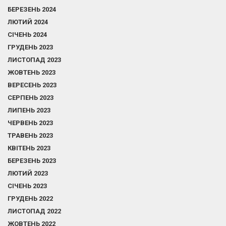
БЕРЕЗЕНЬ 2024
ЛЮТИЙ 2024
СІЧЕНЬ 2024
ГРУДЕНЬ 2023
ЛИСТОПАД 2023
ЖОВТЕНЬ 2023
ВЕРЕСЕНЬ 2023
СЕРПЕНЬ 2023
ЛИПЕНЬ 2023
ЧЕРВЕНЬ 2023
ТРАВЕНЬ 2023
КВІТЕНЬ 2023
БЕРЕЗЕНЬ 2023
ЛЮТИЙ 2023
СІЧЕНЬ 2023
ГРУДЕНЬ 2022
ЛИСТОПАД 2022
ЖОВТЕНЬ 2022