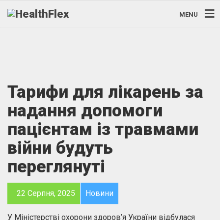
MENU
Тарифи для лікарень за
надання допомоги
пацієнтам із травмами
війни будуть
переглянуті
22 Серпня, 2025
Новини
У Міністерстві охорони здоров’я України відбулася