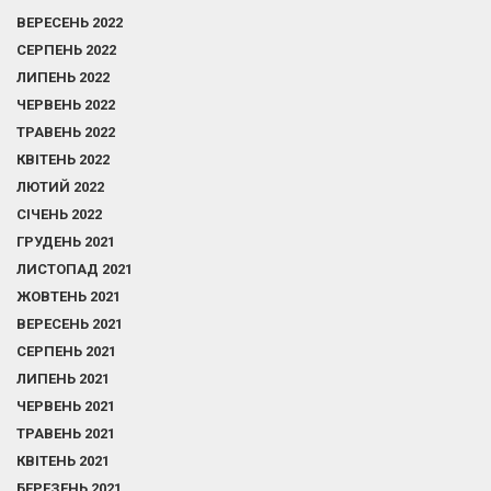
ВЕРЕСЕНЬ 2022
СЕРПЕНЬ 2022
ЛИПЕНЬ 2022
ЧЕРВЕНЬ 2022
ТРАВЕНЬ 2022
КВІТЕНЬ 2022
ЛЮТИЙ 2022
СІЧЕНЬ 2022
ГРУДЕНЬ 2021
ЛИСТОПАД 2021
ЖОВТЕНЬ 2021
ВЕРЕСЕНЬ 2021
СЕРПЕНЬ 2021
ЛИПЕНЬ 2021
ЧЕРВЕНЬ 2021
ТРАВЕНЬ 2021
КВІТЕНЬ 2021
БЕРЕЗЕНЬ 2021