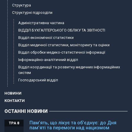
Структура
Структурні підрозділи
Адміністративна частина
ВІДДІЛ БУХГАЛТЕРСЬКОГО ОБЛІКУ ТА ЗВІТНОСТІ
Відділ економічної статистики
Відділ медичної статистики, моніторингу та оцінки
Відділ обробки медико-статистичної інформації
Інформаційно-аналітичний відділ
Відділ координації та розвитку медичних інформаційних
систем
Господарський відділ
НОВИНИ
КОНТАКТИ
ОСТАННІ НОВИНИ
Пам’ять, що лікує та об’єднує: до Дня
ТРА 8
пам’яті та перемоги над нацизмом