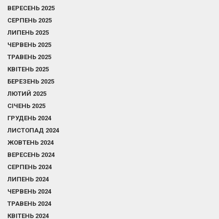
ВЕРЕСЕНЬ 2025
СЕРПЕНЬ 2025
ЛИПЕНЬ 2025
ЧЕРВЕНЬ 2025
ТРАВЕНЬ 2025
КВІТЕНЬ 2025
БЕРЕЗЕНЬ 2025
ЛЮТИЙ 2025
СІЧЕНЬ 2025
ГРУДЕНЬ 2024
ЛИСТОПАД 2024
ЖОВТЕНЬ 2024
ВЕРЕСЕНЬ 2024
СЕРПЕНЬ 2024
ЛИПЕНЬ 2024
ЧЕРВЕНЬ 2024
ТРАВЕНЬ 2024
КВІТЕНЬ 2024