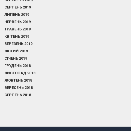
СЕРПЕНЬ 2019
ЛИПЕНЬ 2019
ЧЕРВЕНЬ 2019
ТРАВЕНЬ 2019
КВІТЕНЬ 2019
БЕРЕЗЕНЬ 2019
ЛЮТИЙ 2019
СІЧЕНЬ 2019
ГРУДЕНЬ 2018
ЛИСТОПАД 2018
ЖОВТЕНЬ 2018
ВЕРЕСЕНЬ 2018
СЕРПЕНЬ 2018