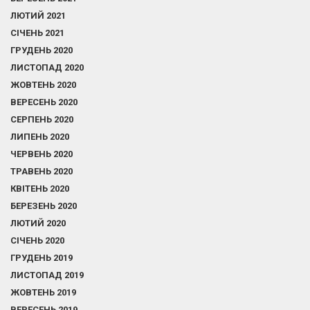
ЛЮТИЙ 2021
СІЧЕНЬ 2021
ГРУДЕНЬ 2020
ЛИСТОПАД 2020
ЖОВТЕНЬ 2020
ВЕРЕСЕНЬ 2020
СЕРПЕНЬ 2020
ЛИПЕНЬ 2020
ЧЕРВЕНЬ 2020
ТРАВЕНЬ 2020
КВІТЕНЬ 2020
БЕРЕЗЕНЬ 2020
ЛЮТИЙ 2020
СІЧЕНЬ 2020
ГРУДЕНЬ 2019
ЛИСТОПАД 2019
ЖОВТЕНЬ 2019
ВЕРЕСЕНЬ 2019