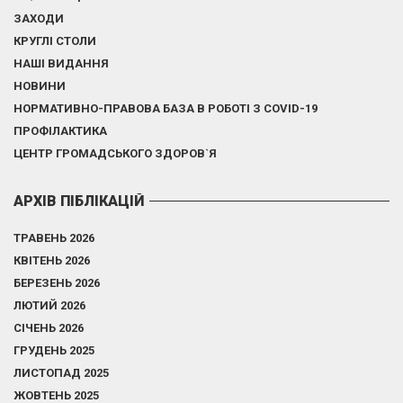
ЗАХОДИ
КРУГЛІ СТОЛИ
НАШІ ВИДАННЯ
НОВИНИ
НОРМАТИВНО-ПРАВОВА БАЗА В РОБОТІ З COVID-19
ПРОФІЛАКТИКА
ЦЕНТР ГРОМАДСЬКОГО ЗДОРОВ`Я
АРХІВ ПІБЛІКАЦІЙ
ТРАВЕНЬ 2026
КВІТЕНЬ 2026
БЕРЕЗЕНЬ 2026
ЛЮТИЙ 2026
СІЧЕНЬ 2026
ГРУДЕНЬ 2025
ЛИСТОПАД 2025
ЖОВТЕНЬ 2025