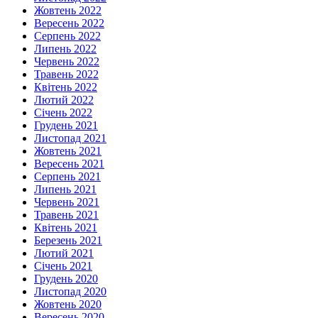
Жовтень 2022
Вересень 2022
Серпень 2022
Липень 2022
Червень 2022
Травень 2022
Квітень 2022
Лютий 2022
Січень 2022
Грудень 2021
Листопад 2021
Жовтень 2021
Вересень 2021
Серпень 2021
Липень 2021
Червень 2021
Травень 2021
Квітень 2021
Березень 2021
Лютий 2021
Січень 2021
Грудень 2020
Листопад 2020
Жовтень 2020
Вересень 2020