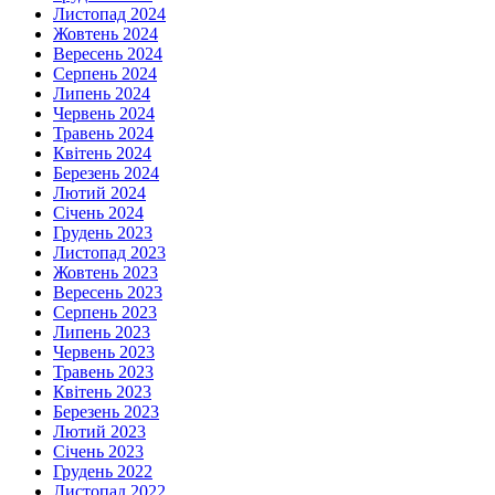
Листопад 2024
Жовтень 2024
Вересень 2024
Серпень 2024
Липень 2024
Червень 2024
Травень 2024
Квітень 2024
Березень 2024
Лютий 2024
Січень 2024
Грудень 2023
Листопад 2023
Жовтень 2023
Вересень 2023
Серпень 2023
Липень 2023
Червень 2023
Травень 2023
Квітень 2023
Березень 2023
Лютий 2023
Січень 2023
Грудень 2022
Листопад 2022