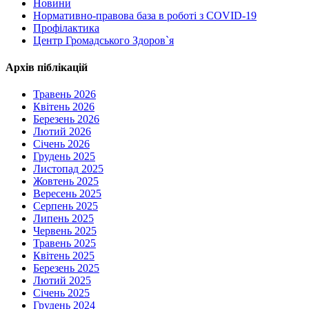
Новини
Нормативно-правова база в роботі з COVID-19
Профілактика
Центр Громадського Здоров`я
Архів піблікацій
Травень 2026
Квітень 2026
Березень 2026
Лютий 2026
Січень 2026
Грудень 2025
Листопад 2025
Жовтень 2025
Вересень 2025
Серпень 2025
Липень 2025
Червень 2025
Травень 2025
Квітень 2025
Березень 2025
Лютий 2025
Січень 2025
Грудень 2024