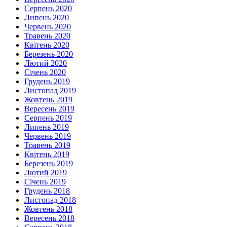
Серпень 2020
Липень 2020
Червень 2020
Травень 2020
Квітень 2020
Березень 2020
Лютий 2020
Січень 2020
Грудень 2019
Листопад 2019
Жовтень 2019
Вересень 2019
Серпень 2019
Липень 2019
Червень 2019
Травень 2019
Квітень 2019
Березень 2019
Лютий 2019
Січень 2019
Грудень 2018
Листопад 2018
Жовтень 2018
Вересень 2018