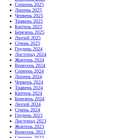
Серпень 2025
Липень 2025
Червень 2025
Травень 2025
Квітень 2025
Березень 2025
Лютий 2025
Січень 2025
Грудень 2024
Листопад 2024
Жовтень 2024
Вересень 2024
Серпень 2024
Липень 2024
Червень 2024
Травень 2024
Квітень 2024
Березень 2024
Лютий 2024
Січень 2024
Грудень 2023
Листопад 2023
Жовтень 2023
Вересень 2023
Серпень 2023