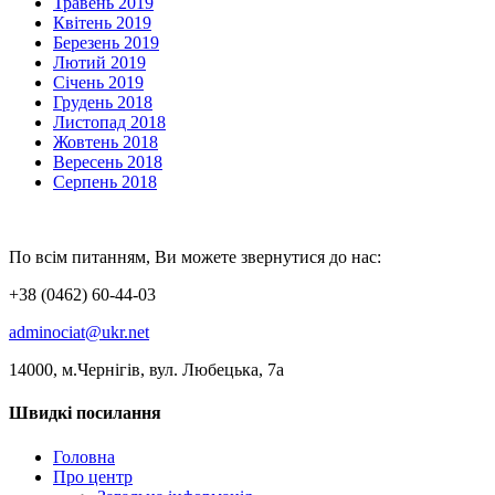
Травень 2019
Квітень 2019
Березень 2019
Лютий 2019
Січень 2019
Грудень 2018
Листопад 2018
Жовтень 2018
Вересень 2018
Серпень 2018
По всім питанням, Ви можете звернутися до нас:
+38 (0462) 60-44-03
adminociat@ukr.net
14000, м.Чернігів, вул. Любецька, 7а
Швидкі посилання
Головна
Про центр