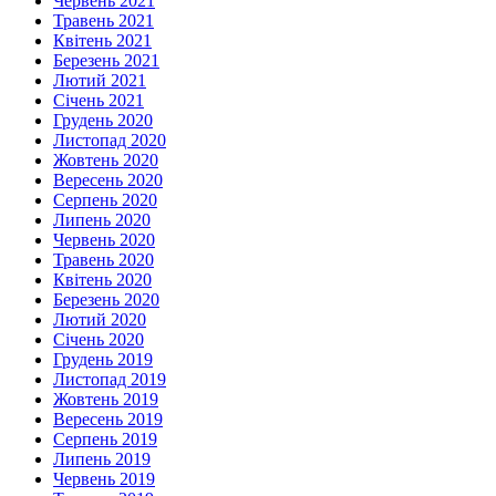
Червень 2021
Травень 2021
Квітень 2021
Березень 2021
Лютий 2021
Січень 2021
Грудень 2020
Листопад 2020
Жовтень 2020
Вересень 2020
Серпень 2020
Липень 2020
Червень 2020
Травень 2020
Квітень 2020
Березень 2020
Лютий 2020
Січень 2020
Грудень 2019
Листопад 2019
Жовтень 2019
Вересень 2019
Серпень 2019
Липень 2019
Червень 2019