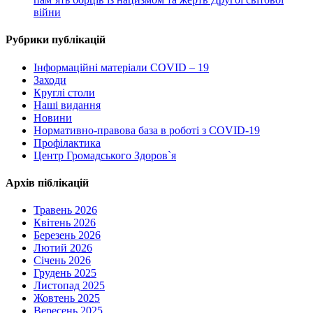
війни
Рубрики публікацій
Інформаційні матеріали COVID – 19
Заходи
Круглі столи
Наші видання
Новини
Нормативно-правова база в роботі з COVID-19
Профілактика
Центр Громадського Здоров`я
Архів піблікацій
Травень 2026
Квітень 2026
Березень 2026
Лютий 2026
Січень 2026
Грудень 2025
Листопад 2025
Жовтень 2025
Вересень 2025