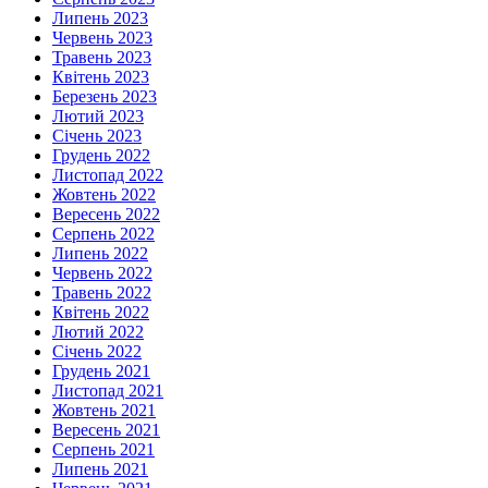
Липень 2023
Червень 2023
Травень 2023
Квітень 2023
Березень 2023
Лютий 2023
Січень 2023
Грудень 2022
Листопад 2022
Жовтень 2022
Вересень 2022
Серпень 2022
Липень 2022
Червень 2022
Травень 2022
Квітень 2022
Лютий 2022
Січень 2022
Грудень 2021
Листопад 2021
Жовтень 2021
Вересень 2021
Серпень 2021
Липень 2021