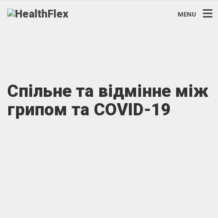
MENU
Спільне та відмінне між
грипом та COVID-19