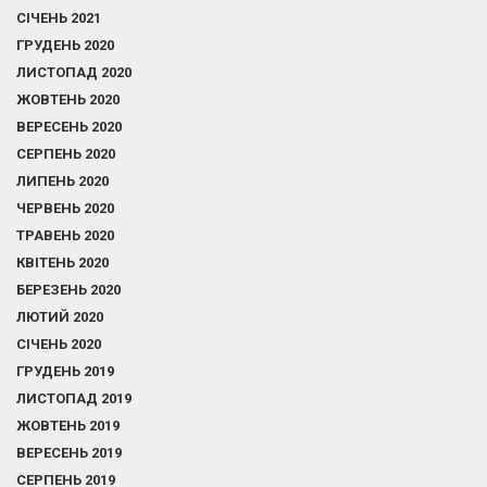
СІЧЕНЬ 2021
ГРУДЕНЬ 2020
ЛИСТОПАД 2020
ЖОВТЕНЬ 2020
ВЕРЕСЕНЬ 2020
СЕРПЕНЬ 2020
ЛИПЕНЬ 2020
ЧЕРВЕНЬ 2020
ТРАВЕНЬ 2020
КВІТЕНЬ 2020
БЕРЕЗЕНЬ 2020
ЛЮТИЙ 2020
СІЧЕНЬ 2020
ГРУДЕНЬ 2019
ЛИСТОПАД 2019
ЖОВТЕНЬ 2019
ВЕРЕСЕНЬ 2019
СЕРПЕНЬ 2019