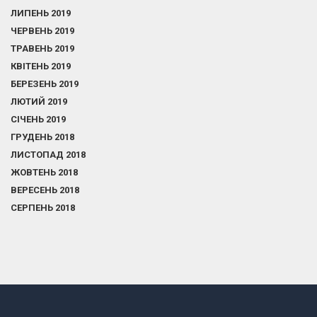
ЛИПЕНЬ 2019
ЧЕРВЕНЬ 2019
ТРАВЕНЬ 2019
КВІТЕНЬ 2019
БЕРЕЗЕНЬ 2019
ЛЮТИЙ 2019
СІЧЕНЬ 2019
ГРУДЕНЬ 2018
ЛИСТОПАД 2018
ЖОВТЕНЬ 2018
ВЕРЕСЕНЬ 2018
СЕРПЕНЬ 2018