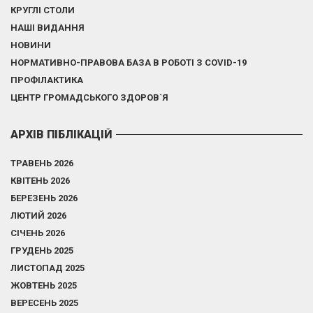
КРУГЛІ СТОЛИ
НАШІ ВИДАННЯ
НОВИНИ
НОРМАТИВНО-ПРАВОВА БАЗА В РОБОТІ З COVID-19
ПРОФІЛАКТИКА
ЦЕНТР ГРОМАДСЬКОГО ЗДОРОВ`Я
АРХІВ ПІБЛІКАЦІЙ
ТРАВЕНЬ 2026
КВІТЕНЬ 2026
БЕРЕЗЕНЬ 2026
ЛЮТИЙ 2026
СІЧЕНЬ 2026
ГРУДЕНЬ 2025
ЛИСТОПАД 2025
ЖОВТЕНЬ 2025
ВЕРЕСЕНЬ 2025