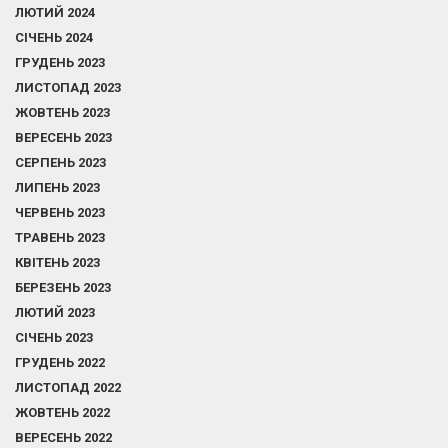
ЛЮТИЙ 2024
СІЧЕНЬ 2024
ГРУДЕНЬ 2023
ЛИСТОПАД 2023
ЖОВТЕНЬ 2023
ВЕРЕСЕНЬ 2023
СЕРПЕНЬ 2023
ЛИПЕНЬ 2023
ЧЕРВЕНЬ 2023
ТРАВЕНЬ 2023
КВІТЕНЬ 2023
БЕРЕЗЕНЬ 2023
ЛЮТИЙ 2023
СІЧЕНЬ 2023
ГРУДЕНЬ 2022
ЛИСТОПАД 2022
ЖОВТЕНЬ 2022
ВЕРЕСЕНЬ 2022