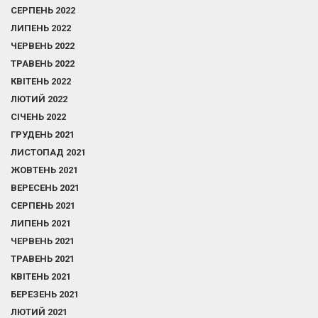
СЕРПЕНЬ 2022
ЛИПЕНЬ 2022
ЧЕРВЕНЬ 2022
ТРАВЕНЬ 2022
КВІТЕНЬ 2022
ЛЮТИЙ 2022
СІЧЕНЬ 2022
ГРУДЕНЬ 2021
ЛИСТОПАД 2021
ЖОВТЕНЬ 2021
ВЕРЕСЕНЬ 2021
СЕРПЕНЬ 2021
ЛИПЕНЬ 2021
ЧЕРВЕНЬ 2021
ТРАВЕНЬ 2021
КВІТЕНЬ 2021
БЕРЕЗЕНЬ 2021
ЛЮТИЙ 2021