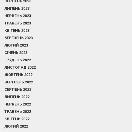
СЕРПЕНЬ 2023
ЛИПЕНЬ 2023
ЧЕРВЕНЬ 2023
ТРАВЕНЬ 2023
КВІТЕНЬ 2023
БЕРЕЗЕНЬ 2023
ЛЮТИЙ 2023
СІЧЕНЬ 2023
ГРУДЕНЬ 2022
ЛИСТОПАД 2022
ЖОВТЕНЬ 2022
ВЕРЕСЕНЬ 2022
СЕРПЕНЬ 2022
ЛИПЕНЬ 2022
ЧЕРВЕНЬ 2022
ТРАВЕНЬ 2022
КВІТЕНЬ 2022
ЛЮТИЙ 2022