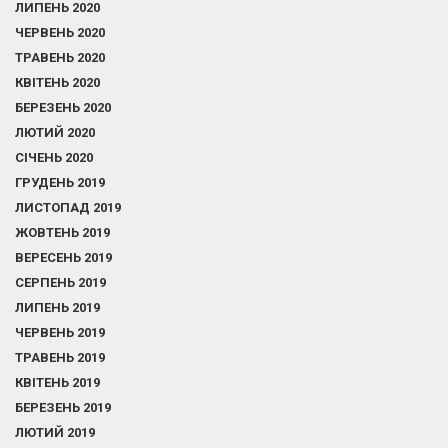
ЛИПЕНЬ 2020
ЧЕРВЕНЬ 2020
ТРАВЕНЬ 2020
КВІТЕНЬ 2020
БЕРЕЗЕНЬ 2020
ЛЮТИЙ 2020
СІЧЕНЬ 2020
ГРУДЕНЬ 2019
ЛИСТОПАД 2019
ЖОВТЕНЬ 2019
ВЕРЕСЕНЬ 2019
СЕРПЕНЬ 2019
ЛИПЕНЬ 2019
ЧЕРВЕНЬ 2019
ТРАВЕНЬ 2019
КВІТЕНЬ 2019
БЕРЕЗЕНЬ 2019
ЛЮТИЙ 2019