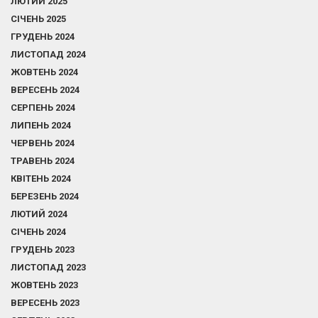
ЛЮТИЙ 2025
СІЧЕНЬ 2025
ГРУДЕНЬ 2024
ЛИСТОПАД 2024
ЖОВТЕНЬ 2024
ВЕРЕСЕНЬ 2024
СЕРПЕНЬ 2024
ЛИПЕНЬ 2024
ЧЕРВЕНЬ 2024
ТРАВЕНЬ 2024
КВІТЕНЬ 2024
БЕРЕЗЕНЬ 2024
ЛЮТИЙ 2024
СІЧЕНЬ 2024
ГРУДЕНЬ 2023
ЛИСТОПАД 2023
ЖОВТЕНЬ 2023
ВЕРЕСЕНЬ 2023