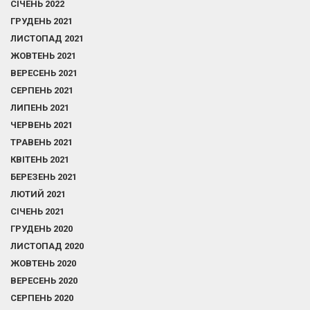
СІЧЕНЬ 2022
ГРУДЕНЬ 2021
ЛИСТОПАД 2021
ЖОВТЕНЬ 2021
ВЕРЕСЕНЬ 2021
СЕРПЕНЬ 2021
ЛИПЕНЬ 2021
ЧЕРВЕНЬ 2021
ТРАВЕНЬ 2021
КВІТЕНЬ 2021
БЕРЕЗЕНЬ 2021
ЛЮТИЙ 2021
СІЧЕНЬ 2021
ГРУДЕНЬ 2020
ЛИСТОПАД 2020
ЖОВТЕНЬ 2020
ВЕРЕСЕНЬ 2020
СЕРПЕНЬ 2020