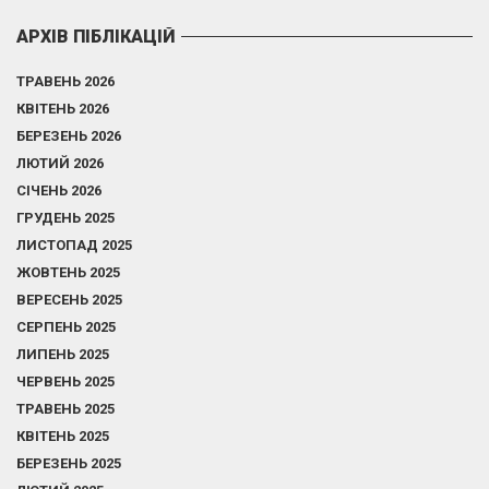
АРХІВ ПІБЛІКАЦІЙ
ТРАВЕНЬ 2026
КВІТЕНЬ 2026
БЕРЕЗЕНЬ 2026
ЛЮТИЙ 2026
СІЧЕНЬ 2026
ГРУДЕНЬ 2025
ЛИСТОПАД 2025
ЖОВТЕНЬ 2025
ВЕРЕСЕНЬ 2025
СЕРПЕНЬ 2025
ЛИПЕНЬ 2025
ЧЕРВЕНЬ 2025
ТРАВЕНЬ 2025
КВІТЕНЬ 2025
БЕРЕЗЕНЬ 2025