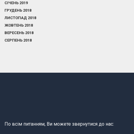
СІЧЕНЬ 2019
ГРУДЕНЬ 2018
ЛИСТОПАД 2018
ЖОВТЕНЬ 2018
ВЕРЕСЕНЬ 2018
СЕРПЕНЬ 2018
По всім питанням, Ви можете звернутися до нас: