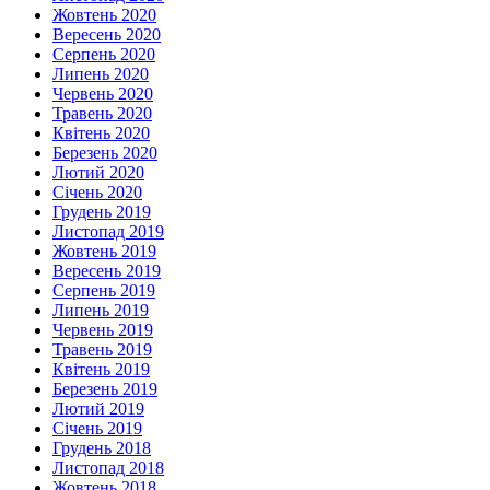
Жовтень 2020
Вересень 2020
Серпень 2020
Липень 2020
Червень 2020
Травень 2020
Квітень 2020
Березень 2020
Лютий 2020
Січень 2020
Грудень 2019
Листопад 2019
Жовтень 2019
Вересень 2019
Серпень 2019
Липень 2019
Червень 2019
Травень 2019
Квітень 2019
Березень 2019
Лютий 2019
Січень 2019
Грудень 2018
Листопад 2018
Жовтень 2018