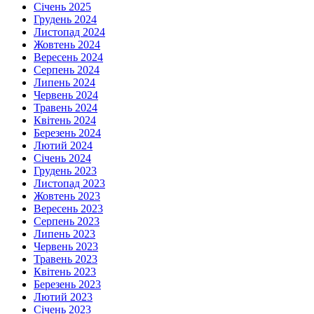
Січень 2025
Грудень 2024
Листопад 2024
Жовтень 2024
Вересень 2024
Серпень 2024
Липень 2024
Червень 2024
Травень 2024
Квітень 2024
Березень 2024
Лютий 2024
Січень 2024
Грудень 2023
Листопад 2023
Жовтень 2023
Вересень 2023
Серпень 2023
Липень 2023
Червень 2023
Травень 2023
Квітень 2023
Березень 2023
Лютий 2023
Січень 2023