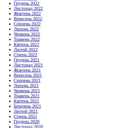
Грудень 2022
Листопад 2022
Жовтень 2022
Вересень 2022
Серпень 2022
Липень 2022
Червень 2022
Травень 2022
Квітень 2022
Лютий 2022
Січень 2022
Грудень 2021
Листопад 2021
Жовтень 2021
Вересень 2021
Серпень 2021
Липень 2021
Червень 2021
Травень 2021
Квітень 2021
Березень 2021
Лютий 2021
Січень 2021
Грудень 2020
Листопад 2020