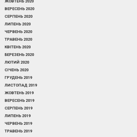
ЖОВТЕНЬ 2020
ВЕРЕСЕНЬ 2020
СЕРПЕНЬ 2020
ЛИПЕНЬ 2020
ЧЕРВЕНЬ 2020
ТРАВЕНЬ 2020
КВІТЕНЬ 2020
БЕРЕЗЕНЬ 2020
ЛЮТИЙ 2020
СІЧЕНЬ 2020
ГРУДЕНЬ 2019
ЛИСТОПАД 2019
ЖОВТЕНЬ 2019
ВЕРЕСЕНЬ 2019
СЕРПЕНЬ 2019
ЛИПЕНЬ 2019
ЧЕРВЕНЬ 2019
ТРАВЕНЬ 2019