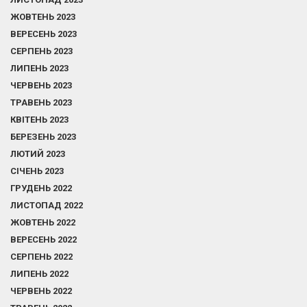
ЖОВТЕНЬ 2023
ВЕРЕСЕНЬ 2023
СЕРПЕНЬ 2023
ЛИПЕНЬ 2023
ЧЕРВЕНЬ 2023
ТРАВЕНЬ 2023
КВІТЕНЬ 2023
БЕРЕЗЕНЬ 2023
ЛЮТИЙ 2023
СІЧЕНЬ 2023
ГРУДЕНЬ 2022
ЛИСТОПАД 2022
ЖОВТЕНЬ 2022
ВЕРЕСЕНЬ 2022
СЕРПЕНЬ 2022
ЛИПЕНЬ 2022
ЧЕРВЕНЬ 2022