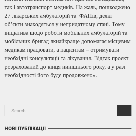
так і автотранспорт медиків. На жаль, пошкоджено
27 лікарських амбулаторій та ФАПів, деякі
об’єкти знаходяться у непридатному стані. Тому
ініціатива щодо роботи мобільних амбулаторій та
мобільних бригад якнайкраще допомагає місцевим
медикам працювати, а пацієнтам – отримувати
необхідні консультації та лікування. Відтак проект
розрахований до кінця нинішнього року, а у разі
необхідності його буде продовжено».
НОВІ ПУБЛІКАЦІЇ