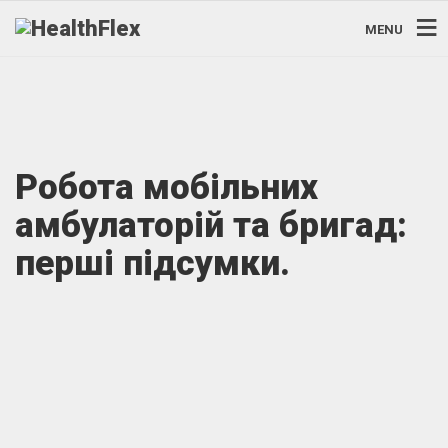
MENU
Робота мобільних
амбулаторій та бригад:
перші підсумки.