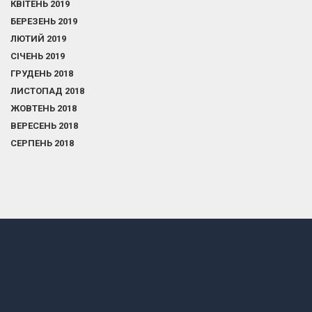
КВІТЕНЬ 2019
БЕРЕЗЕНЬ 2019
ЛЮТИЙ 2019
СІЧЕНЬ 2019
ГРУДЕНЬ 2018
ЛИСТОПАД 2018
ЖОВТЕНЬ 2018
ВЕРЕСЕНЬ 2018
СЕРПЕНЬ 2018