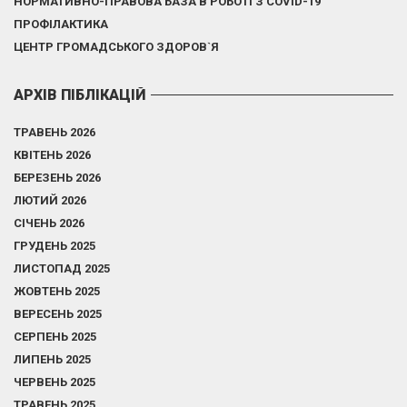
НОРМАТИВНО-ПРАВОВА БАЗА В РОБОТІ З COVID-19
ПРОФІЛАКТИКА
ЦЕНТР ГРОМАДСЬКОГО ЗДОРОВ`Я
АРХІВ ПІБЛІКАЦІЙ
ТРАВЕНЬ 2026
КВІТЕНЬ 2026
БЕРЕЗЕНЬ 2026
ЛЮТИЙ 2026
СІЧЕНЬ 2026
ГРУДЕНЬ 2025
ЛИСТОПАД 2025
ЖОВТЕНЬ 2025
ВЕРЕСЕНЬ 2025
СЕРПЕНЬ 2025
ЛИПЕНЬ 2025
ЧЕРВЕНЬ 2025
ТРАВЕНЬ 2025