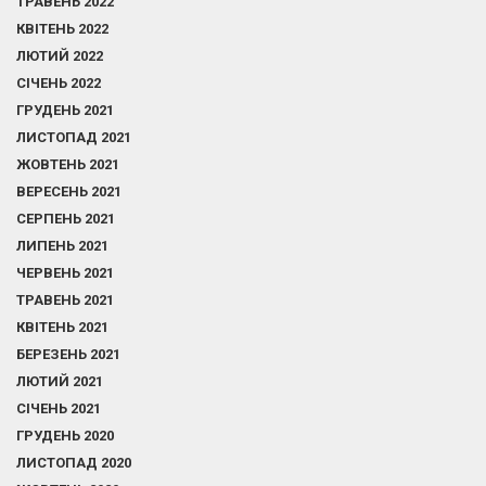
ТРАВЕНЬ 2022
КВІТЕНЬ 2022
ЛЮТИЙ 2022
СІЧЕНЬ 2022
ГРУДЕНЬ 2021
ЛИСТОПАД 2021
ЖОВТЕНЬ 2021
ВЕРЕСЕНЬ 2021
СЕРПЕНЬ 2021
ЛИПЕНЬ 2021
ЧЕРВЕНЬ 2021
ТРАВЕНЬ 2021
КВІТЕНЬ 2021
БЕРЕЗЕНЬ 2021
ЛЮТИЙ 2021
СІЧЕНЬ 2021
ГРУДЕНЬ 2020
ЛИСТОПАД 2020