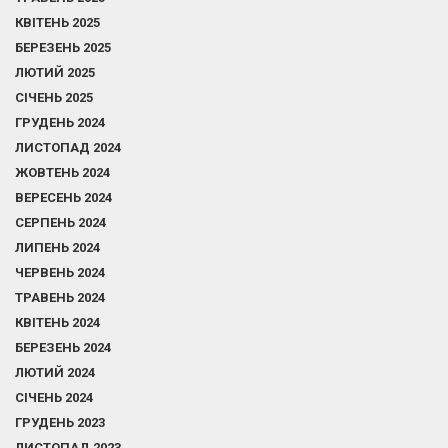
КВІТЕНЬ 2025
БЕРЕЗЕНЬ 2025
ЛЮТИЙ 2025
СІЧЕНЬ 2025
ГРУДЕНЬ 2024
ЛИСТОПАД 2024
ЖОВТЕНЬ 2024
ВЕРЕСЕНЬ 2024
СЕРПЕНЬ 2024
ЛИПЕНЬ 2024
ЧЕРВЕНЬ 2024
ТРАВЕНЬ 2024
КВІТЕНЬ 2024
БЕРЕЗЕНЬ 2024
ЛЮТИЙ 2024
СІЧЕНЬ 2024
ГРУДЕНЬ 2023
ЛИСТОПАД 2023