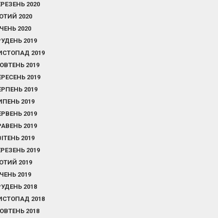
ЕРЕЗЕНЬ 2020
ЮТИЙ 2020
ІЧЕНЬ 2020
РУДЕНЬ 2019
ИСТОПАД 2019
ОВТЕНЬ 2019
ЕРЕСЕНЬ 2019
ЕРПЕНЬ 2019
ИПЕНЬ 2019
ЕРВЕНЬ 2019
РАВЕНЬ 2019
ВІТЕНЬ 2019
ЕРЕЗЕНЬ 2019
ЮТИЙ 2019
ІЧЕНЬ 2019
РУДЕНЬ 2018
ИСТОПАД 2018
ОВТЕНЬ 2018