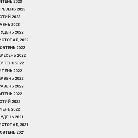
ВІТЕНЬ 2023
ЕРЕЗЕНЬ 2023
ЮТИЙ 2023
ІЧЕНЬ 2023
РУДЕНЬ 2022
ИСТОПАД 2022
ОВТЕНЬ 2022
ЕРЕСЕНЬ 2022
ЕРПЕНЬ 2022
ИПЕНЬ 2022
ЕРВЕНЬ 2022
РАВЕНЬ 2022
ВІТЕНЬ 2022
ЮТИЙ 2022
ІЧЕНЬ 2022
РУДЕНЬ 2021
ИСТОПАД 2021
ОВТЕНЬ 2021