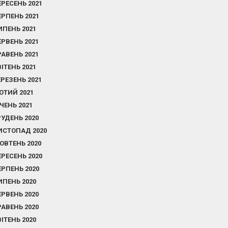
ЕРЕСЕНЬ 2021
ЕРПЕНЬ 2021
ИПЕНЬ 2021
ЕРВЕНЬ 2021
РАВЕНЬ 2021
ВІТЕНЬ 2021
ЕРЕЗЕНЬ 2021
ЮТИЙ 2021
ІЧЕНЬ 2021
РУДЕНЬ 2020
ИСТОПАД 2020
ОВТЕНЬ 2020
ЕРЕСЕНЬ 2020
ЕРПЕНЬ 2020
ИПЕНЬ 2020
ЕРВЕНЬ 2020
РАВЕНЬ 2020
ВІТЕНЬ 2020