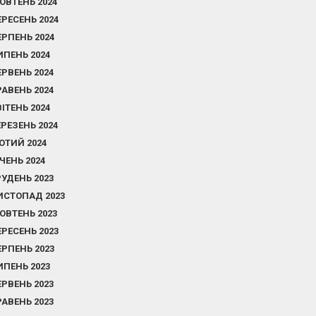
ОВТЕНЬ 2024
ЕРЕСЕНЬ 2024
ЕРПЕНЬ 2024
ИПЕНЬ 2024
ЕРВЕНЬ 2024
РАВЕНЬ 2024
ВІТЕНЬ 2024
ЕРЕЗЕНЬ 2024
ЮТИЙ 2024
ІЧЕНЬ 2024
РУДЕНЬ 2023
ИСТОПАД 2023
ОВТЕНЬ 2023
ЕРЕСЕНЬ 2023
ЕРПЕНЬ 2023
ИПЕНЬ 2023
ЕРВЕНЬ 2023
РАВЕНЬ 2023