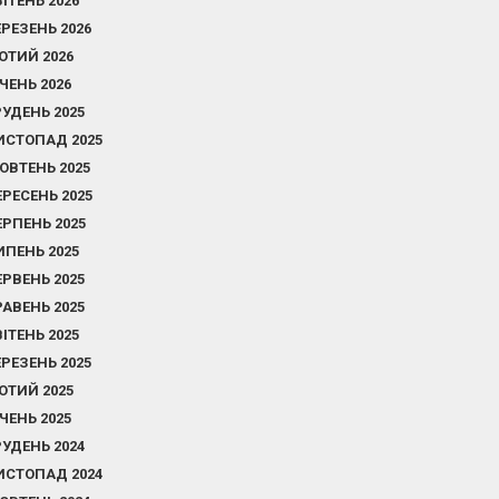
ВІТЕНЬ 2026
ЕРЕЗЕНЬ 2026
ЮТИЙ 2026
ІЧЕНЬ 2026
РУДЕНЬ 2025
ИСТОПАД 2025
ОВТЕНЬ 2025
ЕРЕСЕНЬ 2025
ЕРПЕНЬ 2025
ИПЕНЬ 2025
ЕРВЕНЬ 2025
РАВЕНЬ 2025
ВІТЕНЬ 2025
ЕРЕЗЕНЬ 2025
ЮТИЙ 2025
ІЧЕНЬ 2025
РУДЕНЬ 2024
ИСТОПАД 2024