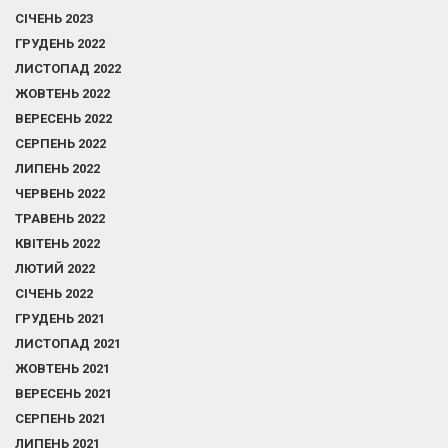
СІЧЕНЬ 2023
ГРУДЕНЬ 2022
ЛИСТОПАД 2022
ЖОВТЕНЬ 2022
ВЕРЕСЕНЬ 2022
СЕРПЕНЬ 2022
ЛИПЕНЬ 2022
ЧЕРВЕНЬ 2022
ТРАВЕНЬ 2022
КВІТЕНЬ 2022
ЛЮТИЙ 2022
СІЧЕНЬ 2022
ГРУДЕНЬ 2021
ЛИСТОПАД 2021
ЖОВТЕНЬ 2021
ВЕРЕСЕНЬ 2021
СЕРПЕНЬ 2021
ЛИПЕНЬ 2021