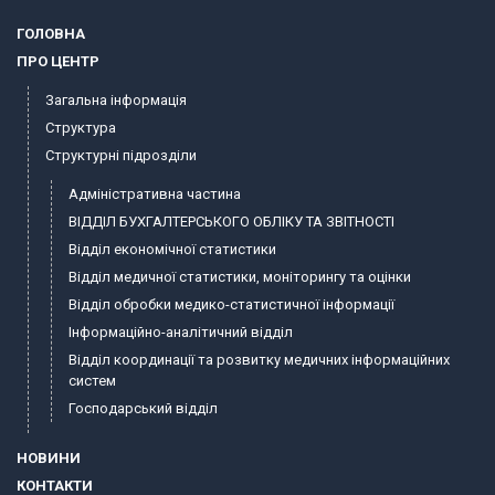
ГОЛОВНА
ПРО ЦЕНТР
Загальна інформація
Структура
Структурні підрозділи
Адміністративна частина
ВІДДІЛ БУХГАЛТЕРСЬКОГО ОБЛІКУ ТА ЗВІТНОСТІ
Відділ економічної статистики
Відділ медичної статистики, моніторингу та оцінки
Відділ обробки медико-статистичної інформації
Інформаційно-аналітичний відділ
Відділ координації та розвитку медичних інформаційних
систем
Господарський відділ
НОВИНИ
КОНТАКТИ