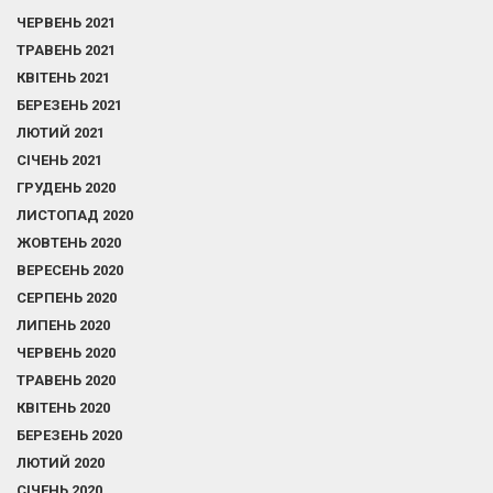
ЧЕРВЕНЬ 2021
ТРАВЕНЬ 2021
КВІТЕНЬ 2021
БЕРЕЗЕНЬ 2021
ЛЮТИЙ 2021
СІЧЕНЬ 2021
ГРУДЕНЬ 2020
ЛИСТОПАД 2020
ЖОВТЕНЬ 2020
ВЕРЕСЕНЬ 2020
СЕРПЕНЬ 2020
ЛИПЕНЬ 2020
ЧЕРВЕНЬ 2020
ТРАВЕНЬ 2020
КВІТЕНЬ 2020
БЕРЕЗЕНЬ 2020
ЛЮТИЙ 2020
СІЧЕНЬ 2020