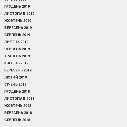
ГРУДЕНЬ 2019
ЛИСТОПАД 2019
ЖОВТЕНЬ 2019
ВЕРЕСЕНЬ 2019
СЕРПЕНЬ 2019
ЛИПЕНЬ 2019
ЧЕРВЕНЬ 2019
ТРАВЕНЬ 2019
КВІТЕНЬ 2019
БЕРЕЗЕНЬ 2019
ЛЮТИЙ 2019
СІЧЕНЬ 2019
ГРУДЕНЬ 2018
ЛИСТОПАД 2018
ЖОВТЕНЬ 2018
ВЕРЕСЕНЬ 2018
СЕРПЕНЬ 2018