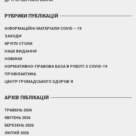
РУБРИКИ ПУБЛІКАЦІЙ
ІНФОРМАЦІЙНІ МАТЕРІАЛИ COVID – 19
ЗАХОДИ
КРУГЛІ СТОЛИ
НАШІ ВИДАННЯ
НОВИНИ
НОРМАТИВНО-ПРАВОВА БАЗА В РОБОТІ З COVID-19
ПРОФІЛАКТИКА
ЦЕНТР ГРОМАДСЬКОГО ЗДОРОВ`Я
АРХІВ ПІБЛІКАЦІЙ
ТРАВЕНЬ 2026
КВІТЕНЬ 2026
БЕРЕЗЕНЬ 2026
ЛЮТИЙ 2026