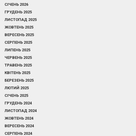
СІЧЕНЬ 2026
ГРУДЕНЬ 2025
ЛИСТОПАД 2025
ЖОВТЕНЬ 2025
ВЕРЕСЕНЬ 2025
СЕРПЕНЬ 2025
ЛИПЕНЬ 2025
ЧЕРВЕНЬ 2025
ТРАВЕНЬ 2025
КВІТЕНЬ 2025
БЕРЕЗЕНЬ 2025
ЛЮТИЙ 2025
СІЧЕНЬ 2025
ГРУДЕНЬ 2024
ЛИСТОПАД 2024
ЖОВТЕНЬ 2024
ВЕРЕСЕНЬ 2024
СЕРПЕНЬ 2024