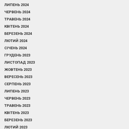
ЛИПЕНЬ 2024
ЧЕРВЕНЬ 2024
ТРАВЕНЬ 2024
КВІТЕНЬ 2024
БЕРЕЗЕНЬ 2024
ЛЮТИЙ 2024
СІЧЕНЬ 2024
ГРУДЕНЬ 2023
ЛИСТОПАД 2023
ЖОВТЕНЬ 2023
ВЕРЕСЕНЬ 2023
СЕРПЕНЬ 2023
ЛИПЕНЬ 2023
ЧЕРВЕНЬ 2023
ТРАВЕНЬ 2023
КВІТЕНЬ 2023
БЕРЕЗЕНЬ 2023
ЛЮТИЙ 2023