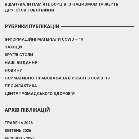
ВШАНУВАЛИ ПАМ’ЯТЬ БОРЦІВ ІЗ НАЦИЗМОМ ТА ЖЕРТВ
ДРУГОЇ СВІТОВОЇ ВІЙНИ
РУБРИКИ ПУБЛІКАЦІЙ
ІНФОРМАЦІЙНІ МАТЕРІАЛИ COVID – 19
ЗАХОДИ
КРУГЛІ СТОЛИ
НАШІ ВИДАННЯ
НОВИНИ
НОРМАТИВНО-ПРАВОВА БАЗА В РОБОТІ З COVID-19
ПРОФІЛАКТИКА
ЦЕНТР ГРОМАДСЬКОГО ЗДОРОВ`Я
АРХІВ ПІБЛІКАЦІЙ
ТРАВЕНЬ 2026
КВІТЕНЬ 2026
БЕРЕЗЕНЬ 2026