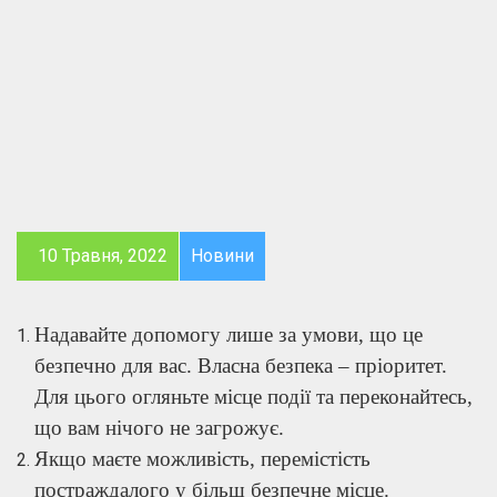
10 Травня, 2022
Новини
Надавайте допомогу лише за умови, що це
безпечно для вас. Власна безпека – пріоритет.
Для цього огляньте місце події та переконайтесь,
що вам нічого не загрожує.
Якщо маєте можливість, перемістість
постраждалого у більш безпечне місце.