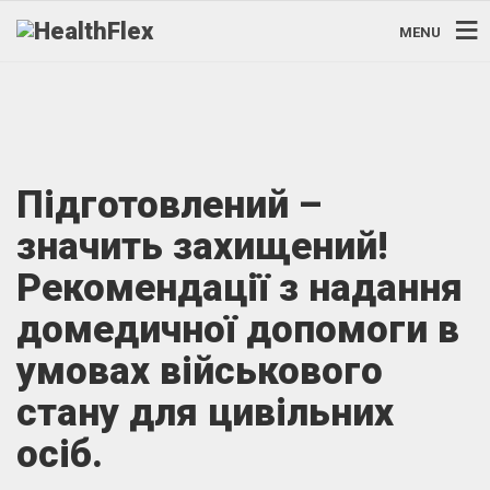
MENU
Підготовлений –
значить захищений!
Рекомендації з надання
домедичної допомоги в
умовах військового
стану для цивільних
осіб.