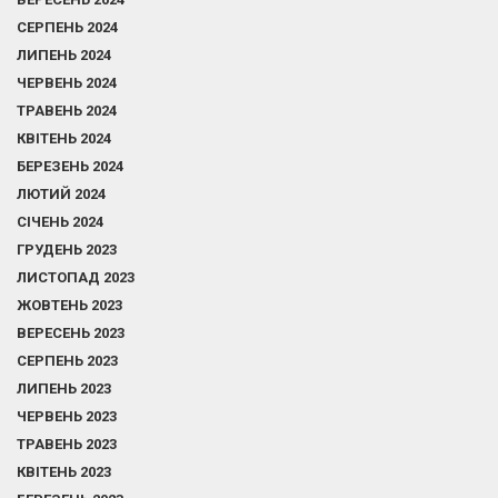
СЕРПЕНЬ 2024
ЛИПЕНЬ 2024
ЧЕРВЕНЬ 2024
ТРАВЕНЬ 2024
КВІТЕНЬ 2024
БЕРЕЗЕНЬ 2024
ЛЮТИЙ 2024
СІЧЕНЬ 2024
ГРУДЕНЬ 2023
ЛИСТОПАД 2023
ЖОВТЕНЬ 2023
ВЕРЕСЕНЬ 2023
СЕРПЕНЬ 2023
ЛИПЕНЬ 2023
ЧЕРВЕНЬ 2023
ТРАВЕНЬ 2023
КВІТЕНЬ 2023