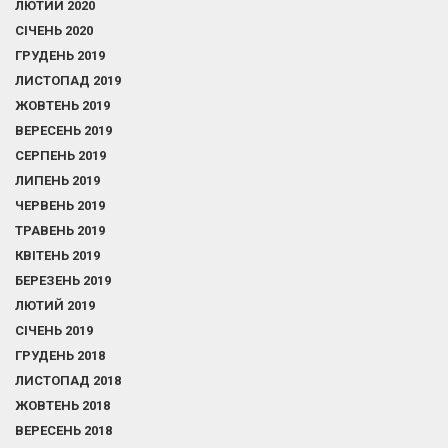
ЛЮТИЙ 2020
СІЧЕНЬ 2020
ГРУДЕНЬ 2019
ЛИСТОПАД 2019
ЖОВТЕНЬ 2019
ВЕРЕСЕНЬ 2019
СЕРПЕНЬ 2019
ЛИПЕНЬ 2019
ЧЕРВЕНЬ 2019
ТРАВЕНЬ 2019
КВІТЕНЬ 2019
БЕРЕЗЕНЬ 2019
ЛЮТИЙ 2019
СІЧЕНЬ 2019
ГРУДЕНЬ 2018
ЛИСТОПАД 2018
ЖОВТЕНЬ 2018
ВЕРЕСЕНЬ 2018