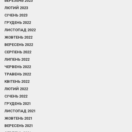
БЕРЕЗЕНЬ 2023
ЛЮТИЙ 2023
СІЧЕНЬ 2023
ГРУДЕНЬ 2022
ЛИСТОПАД 2022
ЖОВТЕНЬ 2022
ВЕРЕСЕНЬ 2022
СЕРПЕНЬ 2022
ЛИПЕНЬ 2022
ЧЕРВЕНЬ 2022
ТРАВЕНЬ 2022
КВІТЕНЬ 2022
ЛЮТИЙ 2022
СІЧЕНЬ 2022
ГРУДЕНЬ 2021
ЛИСТОПАД 2021
ЖОВТЕНЬ 2021
ВЕРЕСЕНЬ 2021