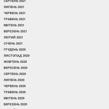
СЕРПЕНЬ 2021
ЛИПЕНЬ 2021
ЧЕРВЕНЬ 2021
ТРАВЕНЬ 2021
КВІТЕНЬ 2021
БЕРЕЗЕНЬ 2021
ЛЮТИЙ 2021
СІЧЕНЬ 2021
ГРУДЕНЬ 2020
ЛИСТОПАД 2020
ЖОВТЕНЬ 2020
ВЕРЕСЕНЬ 2020
СЕРПЕНЬ 2020
ЛИПЕНЬ 2020
ЧЕРВЕНЬ 2020
ТРАВЕНЬ 2020
КВІТЕНЬ 2020
БЕРЕЗЕНЬ 2020