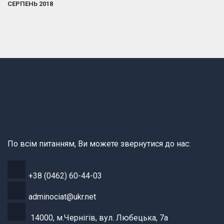
СЕРПЕНЬ 2018
По всім питанням, Ви можете звернутися до нас:
+38 (0462) 60-44-03
adminociat@ukr.net
14000, м.Чернігів, вул. Любецька, 7а