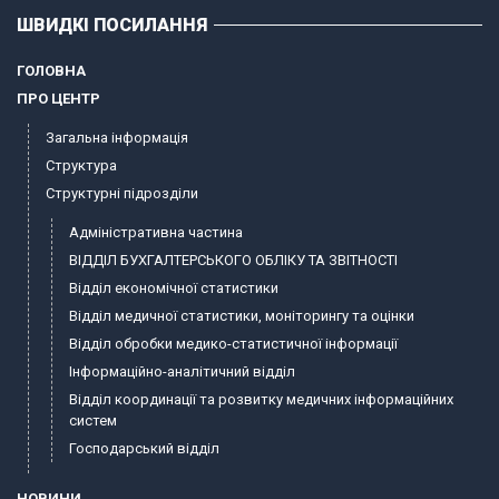
ШВИДКІ ПОСИЛАННЯ
ГОЛОВНА
ПРО ЦЕНТР
Загальна інформація
Структура
Структурні підрозділи
Адміністративна частина
ВІДДІЛ БУХГАЛТЕРСЬКОГО ОБЛІКУ ТА ЗВІТНОСТІ
Відділ економічної статистики
Відділ медичної статистики, моніторингу та оцінки
Відділ обробки медико-статистичної інформації
Інформаційно-аналітичний відділ
Відділ координації та розвитку медичних інформаційних
систем
Господарський відділ
НОВИНИ