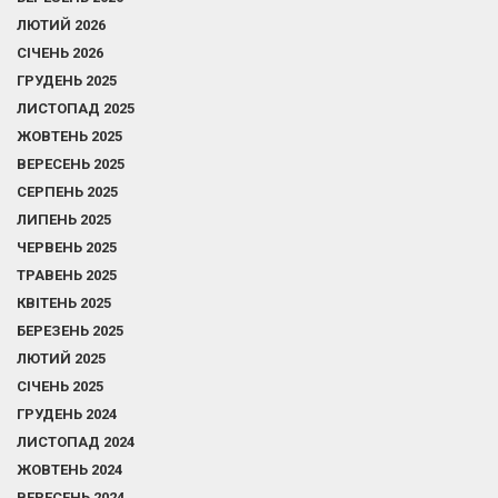
ЛЮТИЙ 2026
СІЧЕНЬ 2026
ГРУДЕНЬ 2025
ЛИСТОПАД 2025
ЖОВТЕНЬ 2025
ВЕРЕСЕНЬ 2025
СЕРПЕНЬ 2025
ЛИПЕНЬ 2025
ЧЕРВЕНЬ 2025
ТРАВЕНЬ 2025
КВІТЕНЬ 2025
БЕРЕЗЕНЬ 2025
ЛЮТИЙ 2025
СІЧЕНЬ 2025
ГРУДЕНЬ 2024
ЛИСТОПАД 2024
ЖОВТЕНЬ 2024
ВЕРЕСЕНЬ 2024