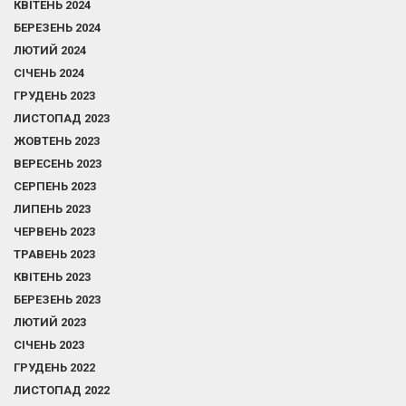
КВІТЕНЬ 2024
БЕРЕЗЕНЬ 2024
ЛЮТИЙ 2024
СІЧЕНЬ 2024
ГРУДЕНЬ 2023
ЛИСТОПАД 2023
ЖОВТЕНЬ 2023
ВЕРЕСЕНЬ 2023
СЕРПЕНЬ 2023
ЛИПЕНЬ 2023
ЧЕРВЕНЬ 2023
ТРАВЕНЬ 2023
КВІТЕНЬ 2023
БЕРЕЗЕНЬ 2023
ЛЮТИЙ 2023
СІЧЕНЬ 2023
ГРУДЕНЬ 2022
ЛИСТОПАД 2022