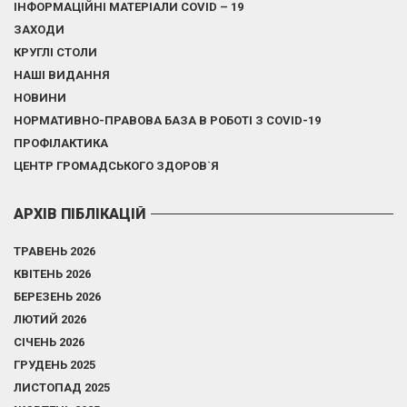
ІНФОРМАЦІЙНІ МАТЕРІАЛИ COVID – 19
ЗАХОДИ
КРУГЛІ СТОЛИ
НАШІ ВИДАННЯ
НОВИНИ
НОРМАТИВНО-ПРАВОВА БАЗА В РОБОТІ З COVID-19
ПРОФІЛАКТИКА
ЦЕНТР ГРОМАДСЬКОГО ЗДОРОВ`Я
АРХІВ ПІБЛІКАЦІЙ
ТРАВЕНЬ 2026
КВІТЕНЬ 2026
БЕРЕЗЕНЬ 2026
ЛЮТИЙ 2026
СІЧЕНЬ 2026
ГРУДЕНЬ 2025
ЛИСТОПАД 2025