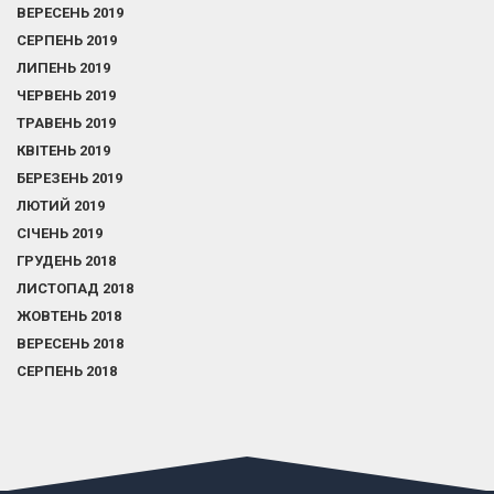
ВЕРЕСЕНЬ 2019
СЕРПЕНЬ 2019
ЛИПЕНЬ 2019
ЧЕРВЕНЬ 2019
ТРАВЕНЬ 2019
КВІТЕНЬ 2019
БЕРЕЗЕНЬ 2019
ЛЮТИЙ 2019
СІЧЕНЬ 2019
ГРУДЕНЬ 2018
ЛИСТОПАД 2018
ЖОВТЕНЬ 2018
ВЕРЕСЕНЬ 2018
СЕРПЕНЬ 2018