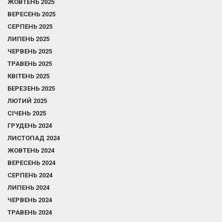
ЖОВТЕНЬ 2025
ВЕРЕСЕНЬ 2025
СЕРПЕНЬ 2025
ЛИПЕНЬ 2025
ЧЕРВЕНЬ 2025
ТРАВЕНЬ 2025
КВІТЕНЬ 2025
БЕРЕЗЕНЬ 2025
ЛЮТИЙ 2025
СІЧЕНЬ 2025
ГРУДЕНЬ 2024
ЛИСТОПАД 2024
ЖОВТЕНЬ 2024
ВЕРЕСЕНЬ 2024
СЕРПЕНЬ 2024
ЛИПЕНЬ 2024
ЧЕРВЕНЬ 2024
ТРАВЕНЬ 2024