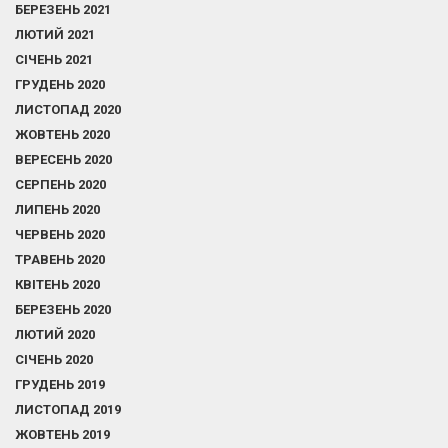
БЕРЕЗЕНЬ 2021
ЛЮТИЙ 2021
СІЧЕНЬ 2021
ГРУДЕНЬ 2020
ЛИСТОПАД 2020
ЖОВТЕНЬ 2020
ВЕРЕСЕНЬ 2020
СЕРПЕНЬ 2020
ЛИПЕНЬ 2020
ЧЕРВЕНЬ 2020
ТРАВЕНЬ 2020
КВІТЕНЬ 2020
БЕРЕЗЕНЬ 2020
ЛЮТИЙ 2020
СІЧЕНЬ 2020
ГРУДЕНЬ 2019
ЛИСТОПАД 2019
ЖОВТЕНЬ 2019