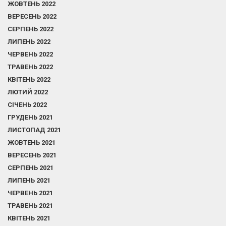
ЖОВТЕНЬ 2022
ВЕРЕСЕНЬ 2022
СЕРПЕНЬ 2022
ЛИПЕНЬ 2022
ЧЕРВЕНЬ 2022
ТРАВЕНЬ 2022
КВІТЕНЬ 2022
ЛЮТИЙ 2022
СІЧЕНЬ 2022
ГРУДЕНЬ 2021
ЛИСТОПАД 2021
ЖОВТЕНЬ 2021
ВЕРЕСЕНЬ 2021
СЕРПЕНЬ 2021
ЛИПЕНЬ 2021
ЧЕРВЕНЬ 2021
ТРАВЕНЬ 2021
КВІТЕНЬ 2021