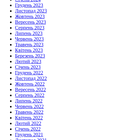
Грудень 2023
Листопад 2023
Жовтень 2023
Вересень 2023
Серпень 2023
Липень 2023
Червень 2023
Травень 2023
Квітень 2023
Березень 2023
Лютий 2023
Січень 2023
Грудень 2022
Листопад 2022
Жовтень 2022
Вересень 2022
Серпень 2022
Липень 2022
Червень 2022
Травень 2022
Квітень 2022
Лютий 2022
Січень 2022
Грудень 2021