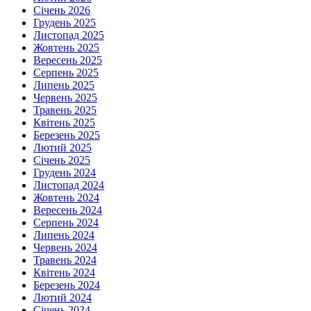
Січень 2026
Грудень 2025
Листопад 2025
Жовтень 2025
Вересень 2025
Серпень 2025
Липень 2025
Червень 2025
Травень 2025
Квітень 2025
Березень 2025
Лютий 2025
Січень 2025
Грудень 2024
Листопад 2024
Жовтень 2024
Вересень 2024
Серпень 2024
Липень 2024
Червень 2024
Травень 2024
Квітень 2024
Березень 2024
Лютий 2024
Січень 2024