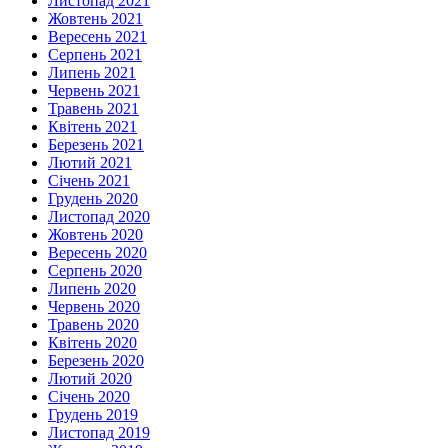
Листопад 2021
Жовтень 2021
Вересень 2021
Серпень 2021
Липень 2021
Червень 2021
Травень 2021
Квітень 2021
Березень 2021
Лютий 2021
Січень 2021
Грудень 2020
Листопад 2020
Жовтень 2020
Вересень 2020
Серпень 2020
Липень 2020
Червень 2020
Травень 2020
Квітень 2020
Березень 2020
Лютий 2020
Січень 2020
Грудень 2019
Листопад 2019