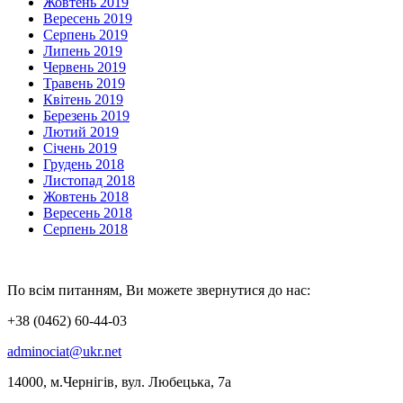
Жовтень 2019
Вересень 2019
Серпень 2019
Липень 2019
Червень 2019
Травень 2019
Квітень 2019
Березень 2019
Лютий 2019
Січень 2019
Грудень 2018
Листопад 2018
Жовтень 2018
Вересень 2018
Серпень 2018
По всім питанням, Ви можете звернутися до нас:
+38 (0462) 60-44-03
adminociat@ukr.net
14000, м.Чернігів, вул. Любецька, 7а