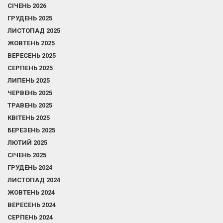
СІЧЕНЬ 2026
ГРУДЕНЬ 2025
ЛИСТОПАД 2025
ЖОВТЕНЬ 2025
ВЕРЕСЕНЬ 2025
СЕРПЕНЬ 2025
ЛИПЕНЬ 2025
ЧЕРВЕНЬ 2025
ТРАВЕНЬ 2025
КВІТЕНЬ 2025
БЕРЕЗЕНЬ 2025
ЛЮТИЙ 2025
СІЧЕНЬ 2025
ГРУДЕНЬ 2024
ЛИСТОПАД 2024
ЖОВТЕНЬ 2024
ВЕРЕСЕНЬ 2024
СЕРПЕНЬ 2024