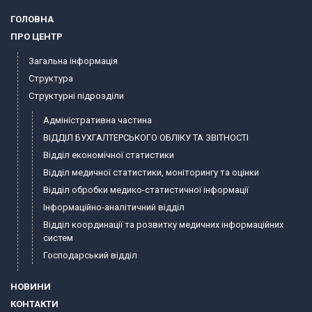
ГОЛОВНА
ПРО ЦЕНТР
Загальна інформація
Структура
Структурні підрозділи
Адміністративна частина
ВІДДІЛ БУХГАЛТЕРСЬКОГО ОБЛІКУ ТА ЗВІТНОСТІ
Відділ економічної статистики
Відділ медичної статистики, моніторингу та оцінки
Відділ обробки медико-статистичної інформації
Інформаційно-аналітичний відділ
Відділ координації та розвитку медичних інформаційних
систем
Господарський відділ
НОВИНИ
КОНТАКТИ