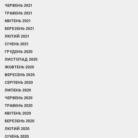
ЧЕРВЕНЬ 2021
ТРАВЕНЬ 2021
КВІТЕНЬ 2021
БЕРЕЗЕНЬ 2021
ЛЮТИЙ 2021
СІЧЕНЬ 2021
ГРУДЕНЬ 2020
ЛИСТОПАД 2020
ЖОВТЕНЬ 2020
ВЕРЕСЕНЬ 2020
СЕРПЕНЬ 2020
ЛИПЕНЬ 2020
ЧЕРВЕНЬ 2020
ТРАВЕНЬ 2020
КВІТЕНЬ 2020
БЕРЕЗЕНЬ 2020
ЛЮТИЙ 2020
СІЧЕНЬ 2020