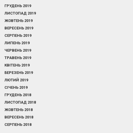
ГРУДЕНЬ 2019
ЛИСТОПАД 2019
ЖОВТЕНЬ 2019
ВЕРЕСЕНЬ 2019
СЕРПЕНЬ 2019
ЛИПЕНЬ 2019
ЧЕРВЕНЬ 2019
ТРАВЕНЬ 2019
КВІТЕНЬ 2019
БЕРЕЗЕНЬ 2019
ЛЮТИЙ 2019
СІЧЕНЬ 2019
ГРУДЕНЬ 2018
ЛИСТОПАД 2018
ЖОВТЕНЬ 2018
ВЕРЕСЕНЬ 2018
СЕРПЕНЬ 2018