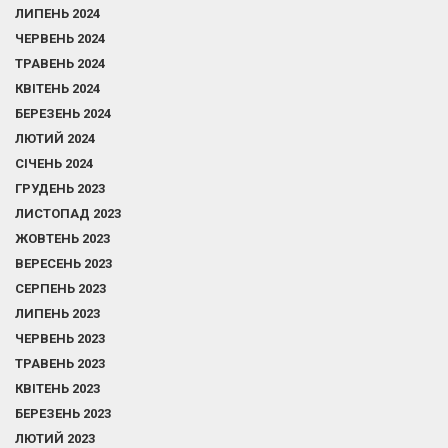
ЛИПЕНЬ 2024
ЧЕРВЕНЬ 2024
ТРАВЕНЬ 2024
КВІТЕНЬ 2024
БЕРЕЗЕНЬ 2024
ЛЮТИЙ 2024
СІЧЕНЬ 2024
ГРУДЕНЬ 2023
ЛИСТОПАД 2023
ЖОВТЕНЬ 2023
ВЕРЕСЕНЬ 2023
СЕРПЕНЬ 2023
ЛИПЕНЬ 2023
ЧЕРВЕНЬ 2023
ТРАВЕНЬ 2023
КВІТЕНЬ 2023
БЕРЕЗЕНЬ 2023
ЛЮТИЙ 2023