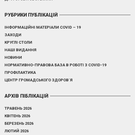
РУБРИКИ ПУБЛІКАЦІЙ
ІНФОРМАЦІЙНІ МАТЕРІАЛИ COVID – 19
ЗАХОДИ
КРУГЛІ СТОЛИ
НАШІ ВИДАННЯ
НОВИНИ
НОРМАТИВНО-ПРАВОВА БАЗА В РОБОТІ З COVID-19
ПРОФІЛАКТИКА
ЦЕНТР ГРОМАДСЬКОГО ЗДОРОВ`Я
АРХІВ ПІБЛІКАЦІЙ
ТРАВЕНЬ 2026
КВІТЕНЬ 2026
БЕРЕЗЕНЬ 2026
ЛЮТИЙ 2026