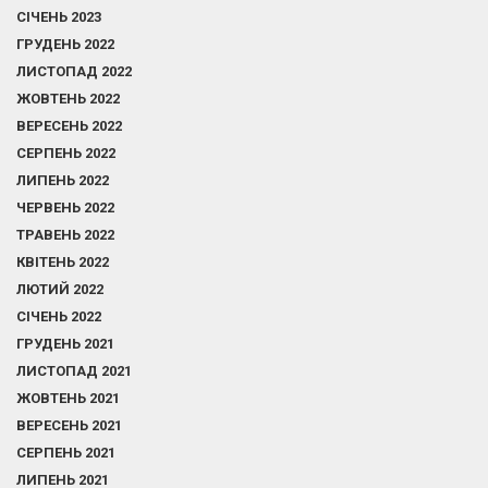
СІЧЕНЬ 2023
ГРУДЕНЬ 2022
ЛИСТОПАД 2022
ЖОВТЕНЬ 2022
ВЕРЕСЕНЬ 2022
СЕРПЕНЬ 2022
ЛИПЕНЬ 2022
ЧЕРВЕНЬ 2022
ТРАВЕНЬ 2022
КВІТЕНЬ 2022
ЛЮТИЙ 2022
СІЧЕНЬ 2022
ГРУДЕНЬ 2021
ЛИСТОПАД 2021
ЖОВТЕНЬ 2021
ВЕРЕСЕНЬ 2021
СЕРПЕНЬ 2021
ЛИПЕНЬ 2021