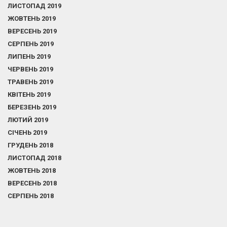
ЛИСТОПАД 2019
ЖОВТЕНЬ 2019
ВЕРЕСЕНЬ 2019
СЕРПЕНЬ 2019
ЛИПЕНЬ 2019
ЧЕРВЕНЬ 2019
ТРАВЕНЬ 2019
КВІТЕНЬ 2019
БЕРЕЗЕНЬ 2019
ЛЮТИЙ 2019
СІЧЕНЬ 2019
ГРУДЕНЬ 2018
ЛИСТОПАД 2018
ЖОВТЕНЬ 2018
ВЕРЕСЕНЬ 2018
СЕРПЕНЬ 2018