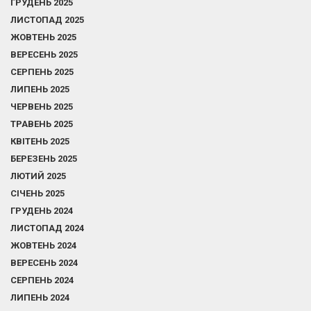
ГРУДЕНЬ 2025
ЛИСТОПАД 2025
ЖОВТЕНЬ 2025
ВЕРЕСЕНЬ 2025
СЕРПЕНЬ 2025
ЛИПЕНЬ 2025
ЧЕРВЕНЬ 2025
ТРАВЕНЬ 2025
КВІТЕНЬ 2025
БЕРЕЗЕНЬ 2025
ЛЮТИЙ 2025
СІЧЕНЬ 2025
ГРУДЕНЬ 2024
ЛИСТОПАД 2024
ЖОВТЕНЬ 2024
ВЕРЕСЕНЬ 2024
СЕРПЕНЬ 2024
ЛИПЕНЬ 2024