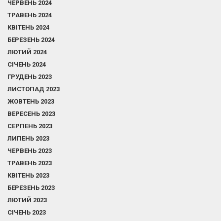
ЧЕРВЕНЬ 2024
ТРАВЕНЬ 2024
КВІТЕНЬ 2024
БЕРЕЗЕНЬ 2024
ЛЮТИЙ 2024
СІЧЕНЬ 2024
ГРУДЕНЬ 2023
ЛИСТОПАД 2023
ЖОВТЕНЬ 2023
ВЕРЕСЕНЬ 2023
СЕРПЕНЬ 2023
ЛИПЕНЬ 2023
ЧЕРВЕНЬ 2023
ТРАВЕНЬ 2023
КВІТЕНЬ 2023
БЕРЕЗЕНЬ 2023
ЛЮТИЙ 2023
СІЧЕНЬ 2023