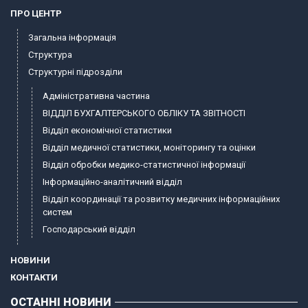
ПРО ЦЕНТР
Загальна інформація
Структура
Структурні підрозділи
Адміністративна частина
ВІДДІЛ БУХГАЛТЕРСЬКОГО ОБЛІКУ ТА ЗВІТНОСТІ
Відділ економічної статистики
Відділ медичної статистики, моніторингу та оцінки
Відділ обробки медико-статистичної інформації
Інформаційно-аналітичний відділ
Відділ координації та розвитку медичних інформаційних
систем
Господарський відділ
НОВИНИ
КОНТАКТИ
ОСТАННІ НОВИНИ