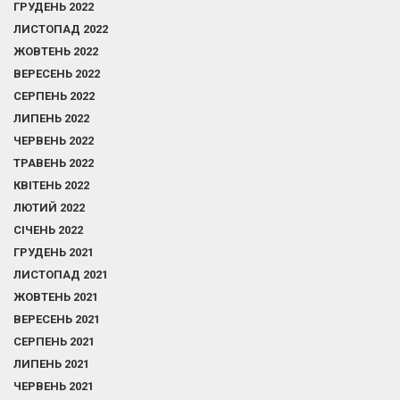
ГРУДЕНЬ 2022
ЛИСТОПАД 2022
ЖОВТЕНЬ 2022
ВЕРЕСЕНЬ 2022
СЕРПЕНЬ 2022
ЛИПЕНЬ 2022
ЧЕРВЕНЬ 2022
ТРАВЕНЬ 2022
КВІТЕНЬ 2022
ЛЮТИЙ 2022
СІЧЕНЬ 2022
ГРУДЕНЬ 2021
ЛИСТОПАД 2021
ЖОВТЕНЬ 2021
ВЕРЕСЕНЬ 2021
СЕРПЕНЬ 2021
ЛИПЕНЬ 2021
ЧЕРВЕНЬ 2021