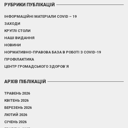
РУБРИКИ ПУБЛІКАЦІЙ
ІНФОРМАЦІЙНІ МАТЕРІАЛИ COVID – 19
ЗАХОДИ
КРУГЛІ СТОЛИ
НАШІ ВИДАННЯ
НОВИНИ
НОРМАТИВНО-ПРАВОВА БАЗА В РОБОТІ З COVID-19
ПРОФІЛАКТИКА
ЦЕНТР ГРОМАДСЬКОГО ЗДОРОВ`Я
АРХІВ ПІБЛІКАЦІЙ
ТРАВЕНЬ 2026
КВІТЕНЬ 2026
БЕРЕЗЕНЬ 2026
ЛЮТИЙ 2026
СІЧЕНЬ 2026