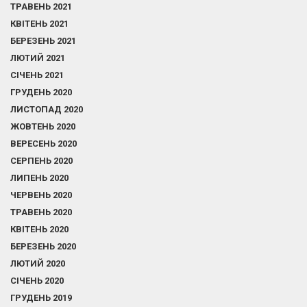
ТРАВЕНЬ 2021
КВІТЕНЬ 2021
БЕРЕЗЕНЬ 2021
ЛЮТИЙ 2021
СІЧЕНЬ 2021
ГРУДЕНЬ 2020
ЛИСТОПАД 2020
ЖОВТЕНЬ 2020
ВЕРЕСЕНЬ 2020
СЕРПЕНЬ 2020
ЛИПЕНЬ 2020
ЧЕРВЕНЬ 2020
ТРАВЕНЬ 2020
КВІТЕНЬ 2020
БЕРЕЗЕНЬ 2020
ЛЮТИЙ 2020
СІЧЕНЬ 2020
ГРУДЕНЬ 2019