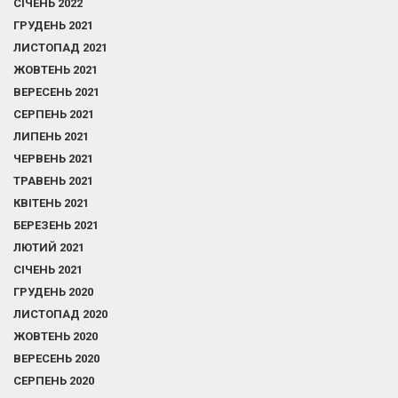
СІЧЕНЬ 2022
ГРУДЕНЬ 2021
ЛИСТОПАД 2021
ЖОВТЕНЬ 2021
ВЕРЕСЕНЬ 2021
СЕРПЕНЬ 2021
ЛИПЕНЬ 2021
ЧЕРВЕНЬ 2021
ТРАВЕНЬ 2021
КВІТЕНЬ 2021
БЕРЕЗЕНЬ 2021
ЛЮТИЙ 2021
СІЧЕНЬ 2021
ГРУДЕНЬ 2020
ЛИСТОПАД 2020
ЖОВТЕНЬ 2020
ВЕРЕСЕНЬ 2020
СЕРПЕНЬ 2020