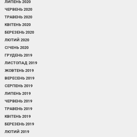
ЛИПЕНЬ 2020
ЧЕРВЕНЬ 2020
ТРАВЕНЬ 2020
КВІТЕНЬ 2020
БЕРЕЗЕНЬ 2020
ЛЮТИЙ 2020
СІЧЕНЬ 2020
ГРУДЕНЬ 2019
ЛИСТОПАД 2019
ЖОВТЕНЬ 2019
ВЕРЕСЕНЬ 2019
СЕРПЕНЬ 2019
ЛИПЕНЬ 2019
ЧЕРВЕНЬ 2019
ТРАВЕНЬ 2019
КВІТЕНЬ 2019
БЕРЕЗЕНЬ 2019
ЛЮТИЙ 2019