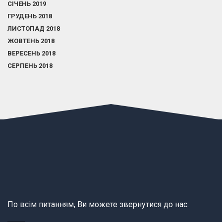
СІЧЕНЬ 2019
ГРУДЕНЬ 2018
ЛИСТОПАД 2018
ЖОВТЕНЬ 2018
ВЕРЕСЕНЬ 2018
СЕРПЕНЬ 2018
По всім питанням, Ви можете звернутися до нас: