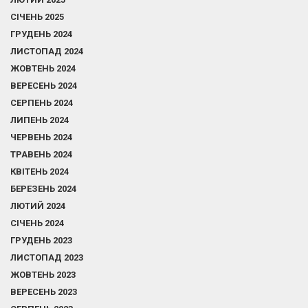
СІЧЕНЬ 2025
ГРУДЕНЬ 2024
ЛИСТОПАД 2024
ЖОВТЕНЬ 2024
ВЕРЕСЕНЬ 2024
СЕРПЕНЬ 2024
ЛИПЕНЬ 2024
ЧЕРВЕНЬ 2024
ТРАВЕНЬ 2024
КВІТЕНЬ 2024
БЕРЕЗЕНЬ 2024
ЛЮТИЙ 2024
СІЧЕНЬ 2024
ГРУДЕНЬ 2023
ЛИСТОПАД 2023
ЖОВТЕНЬ 2023
ВЕРЕСЕНЬ 2023