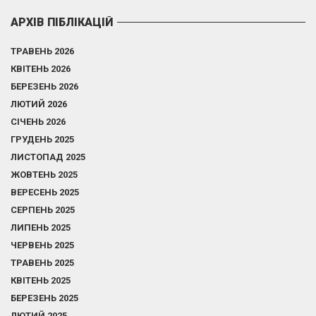
АРХІВ ПІБЛІКАЦІЙ
ТРАВЕНЬ 2026
КВІТЕНЬ 2026
БЕРЕЗЕНЬ 2026
ЛЮТИЙ 2026
СІЧЕНЬ 2026
ГРУДЕНЬ 2025
ЛИСТОПАД 2025
ЖОВТЕНЬ 2025
ВЕРЕСЕНЬ 2025
СЕРПЕНЬ 2025
ЛИПЕНЬ 2025
ЧЕРВЕНЬ 2025
ТРАВЕНЬ 2025
КВІТЕНЬ 2025
БЕРЕЗЕНЬ 2025
ЛЮТИЙ 2025