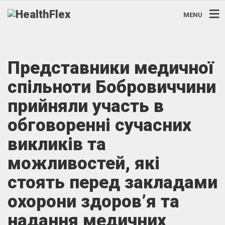
MENU
Представники медичної
спільноти Бобровиччини
прийняли участь в
обговоренні сучасних
викликів та
можливостей, які
стоять перед закладами
охорони здоров’я та
надання медичних