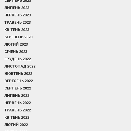
СЕРПЕНЬ 2023
ЛИПЕНЬ 2023
ЧЕРВЕНЬ 2023
ТРАВЕНЬ 2023
КВІТЕНЬ 2023
БЕРЕЗЕНЬ 2023
ЛЮТИЙ 2023
СІЧЕНЬ 2023
ГРУДЕНЬ 2022
ЛИСТОПАД 2022
ЖОВТЕНЬ 2022
ВЕРЕСЕНЬ 2022
СЕРПЕНЬ 2022
ЛИПЕНЬ 2022
ЧЕРВЕНЬ 2022
ТРАВЕНЬ 2022
КВІТЕНЬ 2022
ЛЮТИЙ 2022