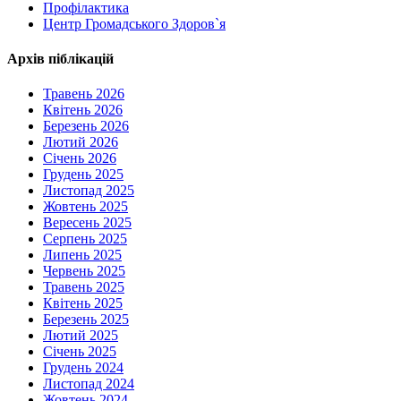
Профілактика
Центр Громадського Здоров`я
Архів піблікацій
Травень 2026
Квітень 2026
Березень 2026
Лютий 2026
Січень 2026
Грудень 2025
Листопад 2025
Жовтень 2025
Вересень 2025
Серпень 2025
Липень 2025
Червень 2025
Травень 2025
Квітень 2025
Березень 2025
Лютий 2025
Січень 2025
Грудень 2024
Листопад 2024
Жовтень 2024