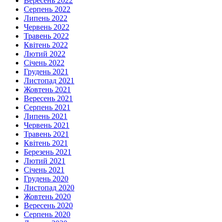
Вересень 2022
Серпень 2022
Липень 2022
Червень 2022
Травень 2022
Квітень 2022
Лютий 2022
Січень 2022
Грудень 2021
Листопад 2021
Жовтень 2021
Вересень 2021
Серпень 2021
Липень 2021
Червень 2021
Травень 2021
Квітень 2021
Березень 2021
Лютий 2021
Січень 2021
Грудень 2020
Листопад 2020
Жовтень 2020
Вересень 2020
Серпень 2020