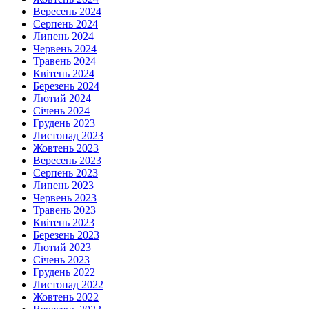
Вересень 2024
Серпень 2024
Липень 2024
Червень 2024
Травень 2024
Квітень 2024
Березень 2024
Лютий 2024
Січень 2024
Грудень 2023
Листопад 2023
Жовтень 2023
Вересень 2023
Серпень 2023
Липень 2023
Червень 2023
Травень 2023
Квітень 2023
Березень 2023
Лютий 2023
Січень 2023
Грудень 2022
Листопад 2022
Жовтень 2022