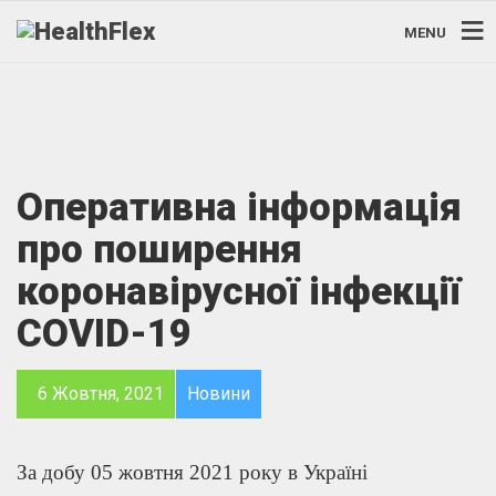
MENU
Оперативна інформація
про поширення
коронавірусної інфекції
COVID-19
6 Жовтня, 2021
Новини
За добу 05 жовтня 2021 року в Україні