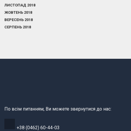
ЛИСТОПАД 2018
ЖОВТЕНЬ 2018
ВЕРЕСЕНЬ 2018
СЕРПЕНЬ 2018
По всім питанням, Ви можете звернутися до нас:
+38 (0462) 60-44-03