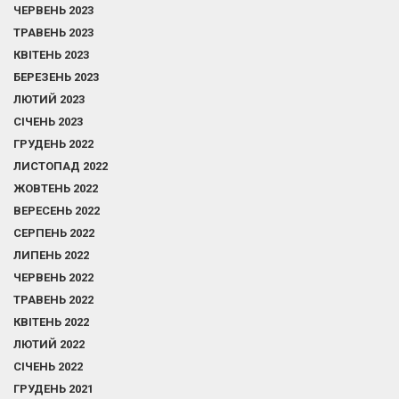
ЧЕРВЕНЬ 2023
ТРАВЕНЬ 2023
КВІТЕНЬ 2023
БЕРЕЗЕНЬ 2023
ЛЮТИЙ 2023
СІЧЕНЬ 2023
ГРУДЕНЬ 2022
ЛИСТОПАД 2022
ЖОВТЕНЬ 2022
ВЕРЕСЕНЬ 2022
СЕРПЕНЬ 2022
ЛИПЕНЬ 2022
ЧЕРВЕНЬ 2022
ТРАВЕНЬ 2022
КВІТЕНЬ 2022
ЛЮТИЙ 2022
СІЧЕНЬ 2022
ГРУДЕНЬ 2021