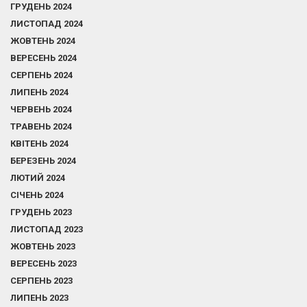
ГРУДЕНЬ 2024
ЛИСТОПАД 2024
ЖОВТЕНЬ 2024
ВЕРЕСЕНЬ 2024
СЕРПЕНЬ 2024
ЛИПЕНЬ 2024
ЧЕРВЕНЬ 2024
ТРАВЕНЬ 2024
КВІТЕНЬ 2024
БЕРЕЗЕНЬ 2024
ЛЮТИЙ 2024
СІЧЕНЬ 2024
ГРУДЕНЬ 2023
ЛИСТОПАД 2023
ЖОВТЕНЬ 2023
ВЕРЕСЕНЬ 2023
СЕРПЕНЬ 2023
ЛИПЕНЬ 2023