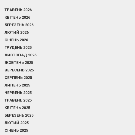
ТРАВЕНЬ 2026
КВІТЕНЬ 2026
БЕРЕЗЕНЬ 2026
ЛЮТИЙ 2026
СІЧЕНЬ 2026
ГРУДЕНЬ 2025
ЛИСТОПАД 2025
ЖОВТЕНЬ 2025
ВЕРЕСЕНЬ 2025
СЕРПЕНЬ 2025
ЛИПЕНЬ 2025
ЧЕРВЕНЬ 2025
ТРАВЕНЬ 2025
КВІТЕНЬ 2025
БЕРЕЗЕНЬ 2025
ЛЮТИЙ 2025
СІЧЕНЬ 2025