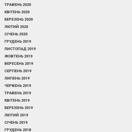
ТРАВЕНЬ 2020
КВІТЕНЬ 2020
БЕРЕЗЕНЬ 2020
ЛЮТИЙ 2020
СІЧЕНЬ 2020
ГРУДЕНЬ 2019
ЛИСТОПАД 2019
ЖОВТЕНЬ 2019
ВЕРЕСЕНЬ 2019
СЕРПЕНЬ 2019
ЛИПЕНЬ 2019
ЧЕРВЕНЬ 2019
ТРАВЕНЬ 2019
КВІТЕНЬ 2019
БЕРЕЗЕНЬ 2019
ЛЮТИЙ 2019
СІЧЕНЬ 2019
ГРУДЕНЬ 2018