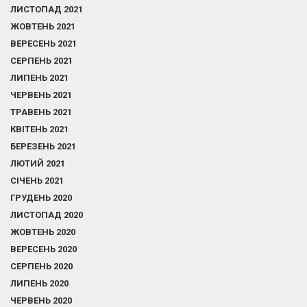
ЛИСТОПАД 2021
ЖОВТЕНЬ 2021
ВЕРЕСЕНЬ 2021
СЕРПЕНЬ 2021
ЛИПЕНЬ 2021
ЧЕРВЕНЬ 2021
ТРАВЕНЬ 2021
КВІТЕНЬ 2021
БЕРЕЗЕНЬ 2021
ЛЮТИЙ 2021
СІЧЕНЬ 2021
ГРУДЕНЬ 2020
ЛИСТОПАД 2020
ЖОВТЕНЬ 2020
ВЕРЕСЕНЬ 2020
СЕРПЕНЬ 2020
ЛИПЕНЬ 2020
ЧЕРВЕНЬ 2020