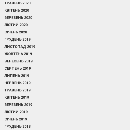
ТРАВЕНЬ 2020
КВІТЕНЬ 2020
БЕРЕЗЕНЬ 2020
ЛЮТИЙ 2020
СІЧЕНЬ 2020
ГРУДЕНЬ 2019
ЛИСТОПАД 2019
ЖОВТЕНЬ 2019
ВЕРЕСЕНЬ 2019
СЕРПЕНЬ 2019
ЛИПЕНЬ 2019
ЧЕРВЕНЬ 2019
ТРАВЕНЬ 2019
КВІТЕНЬ 2019
БЕРЕЗЕНЬ 2019
ЛЮТИЙ 2019
СІЧЕНЬ 2019
ГРУДЕНЬ 2018