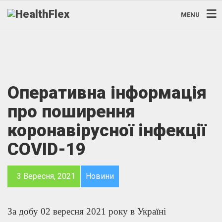
MENU
Оперативна інформація
про поширення
коронавірусної інфекції
COVID-19
3 Вересня, 2021
Новини
За добу 02 вересня 2021 року в Україні