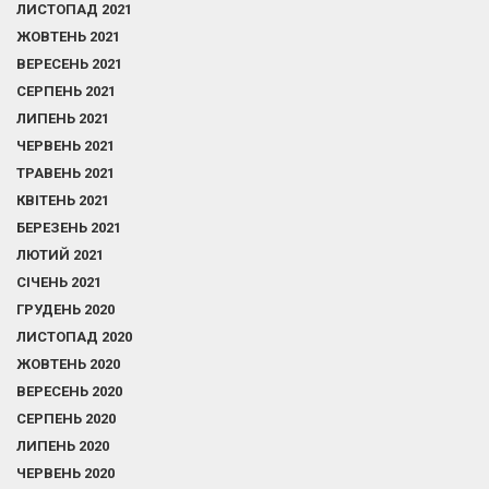
ЛИСТОПАД 2021
ЖОВТЕНЬ 2021
ВЕРЕСЕНЬ 2021
СЕРПЕНЬ 2021
ЛИПЕНЬ 2021
ЧЕРВЕНЬ 2021
ТРАВЕНЬ 2021
КВІТЕНЬ 2021
БЕРЕЗЕНЬ 2021
ЛЮТИЙ 2021
СІЧЕНЬ 2021
ГРУДЕНЬ 2020
ЛИСТОПАД 2020
ЖОВТЕНЬ 2020
ВЕРЕСЕНЬ 2020
СЕРПЕНЬ 2020
ЛИПЕНЬ 2020
ЧЕРВЕНЬ 2020