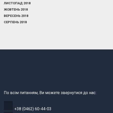
ЛИСТОПАД 2018
ЖОВТЕНЬ 2018
ВЕРЕСЕНЬ 2018
СЕРПЕНЬ 2018
По всім питанням, Ви можете звернутися до нас:
+38 (0462) 60-44-03