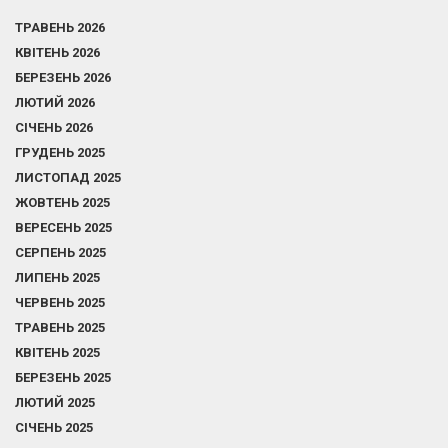
ТРАВЕНЬ 2026
КВІТЕНЬ 2026
БЕРЕЗЕНЬ 2026
ЛЮТИЙ 2026
СІЧЕНЬ 2026
ГРУДЕНЬ 2025
ЛИСТОПАД 2025
ЖОВТЕНЬ 2025
ВЕРЕСЕНЬ 2025
СЕРПЕНЬ 2025
ЛИПЕНЬ 2025
ЧЕРВЕНЬ 2025
ТРАВЕНЬ 2025
КВІТЕНЬ 2025
БЕРЕЗЕНЬ 2025
ЛЮТИЙ 2025
СІЧЕНЬ 2025