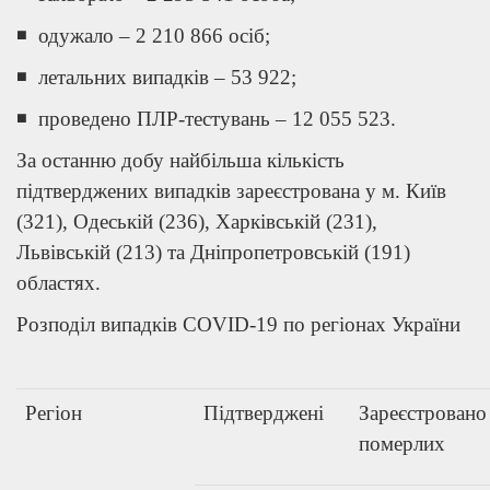
◾ одужало – 2 210 866 осіб;
◾ летальних випадків – 53 922;
◾ проведено ПЛР-тестувань – 12 055 523.
За останню добу найбільша кількість
підтверджених випадків зареєстрована у м. Київ
(321), Одеській (236), Харківській (231),
Львівській (213) та Дніпропетровській (191)
областях.
Розподіл випадків COVID-19 по регіонах України
Регіон
Підтверджені
Зареєстровано
померлих