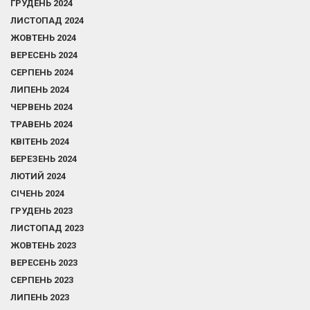
ГРУДЕНЬ 2024
ЛИСТОПАД 2024
ЖОВТЕНЬ 2024
ВЕРЕСЕНЬ 2024
СЕРПЕНЬ 2024
ЛИПЕНЬ 2024
ЧЕРВЕНЬ 2024
ТРАВЕНЬ 2024
КВІТЕНЬ 2024
БЕРЕЗЕНЬ 2024
ЛЮТИЙ 2024
СІЧЕНЬ 2024
ГРУДЕНЬ 2023
ЛИСТОПАД 2023
ЖОВТЕНЬ 2023
ВЕРЕСЕНЬ 2023
СЕРПЕНЬ 2023
ЛИПЕНЬ 2023