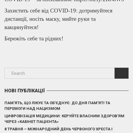
Захистить себе від COVID-19: дотримуйтеся
дистанції, носіть маску, мийте руки та
вакцинуйтеся!
Бережіть себе та рідних!
НОВІ ПУБЛІКАЦІЇ
ПАМ’ЯТЬ, ЩО ЛІКУЄ ТА ОБ’ЄДНУЄ: ДО ДНЯ ПАМ’ЯТІ ТА
ПЕРЕМОГИ НАД НАЦИЗМОМ
ЦИФРОВІЗАЦІЯ МЕДИЦИНИ: КЕРУЙТЕ ВЛАСНИМ ЗДОРОВ’ЯМ
ЧЕРЕЗ «КАБІНЕТ ПАЦІЄНТА»
8 ТРАВНЯ – МІЖНАРОДНИЙ ДЕНЬ ЧЕРВОНОГО ХРЕСТА І