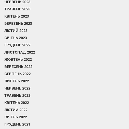
ЧЕРВЕНЬ 2023
ТРАВЕНЬ 2023
КВІТЕНЬ 2023
БЕРЕЗЕНЬ 2023
ЛЮТИЙ 2023
СІЧЕНЬ 2023
ГРУДЕНЬ 2022
ЛИСТОПАД 2022
ЖОВТЕНЬ 2022
ВЕРЕСЕНЬ 2022
СЕРПЕНЬ 2022
ЛИПЕНЬ 2022
ЧЕРВЕНЬ 2022
ТРАВЕНЬ 2022
КВІТЕНЬ 2022
ЛЮТИЙ 2022
СІЧЕНЬ 2022
ГРУДЕНЬ 2021