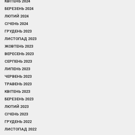
КВІТЕНЬ 2024
БЕРЕЗЕНЬ 2024
ЛЮТИЙ 2024
СІЧЕНЬ 2024
ГРУДЕНЬ 2023
ЛИСТОПАД 2023
ЖОВТЕНЬ 2023
ВЕРЕСЕНЬ 2023
СЕРПЕНЬ 2023
ЛИПЕНЬ 2023
ЧЕРВЕНЬ 2023
ТРАВЕНЬ 2023
КВІТЕНЬ 2023
БЕРЕЗЕНЬ 2023
ЛЮТИЙ 2023
СІЧЕНЬ 2023
ГРУДЕНЬ 2022
ЛИСТОПАД 2022