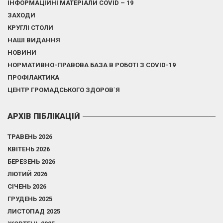
ІНФОРМАЦІЙНІ МАТЕРІАЛИ COVID – 19
ЗАХОДИ
КРУГЛІ СТОЛИ
НАШІ ВИДАННЯ
НОВИНИ
НОРМАТИВНО-ПРАВОВА БАЗА В РОБОТІ З COVID-19
ПРОФІЛАКТИКА
ЦЕНТР ГРОМАДСЬКОГО ЗДОРОВ`Я
АРХІВ ПІБЛІКАЦІЙ
ТРАВЕНЬ 2026
КВІТЕНЬ 2026
БЕРЕЗЕНЬ 2026
ЛЮТИЙ 2026
СІЧЕНЬ 2026
ГРУДЕНЬ 2025
ЛИСТОПАД 2025