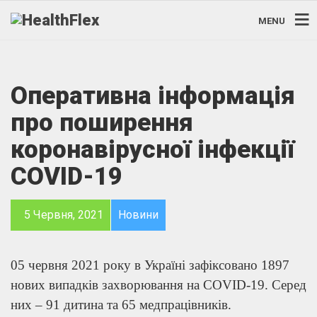
MENU
Оперативна інформація
про поширення
коронавірусної інфекції
COVID-19
5 Червня, 2021
Новини
05 червня 2021 року в Україні зафіксовано 1897
нових випадків захворювання на COVID-19. Серед
них – 91 дитина та 65 медпрацівників.