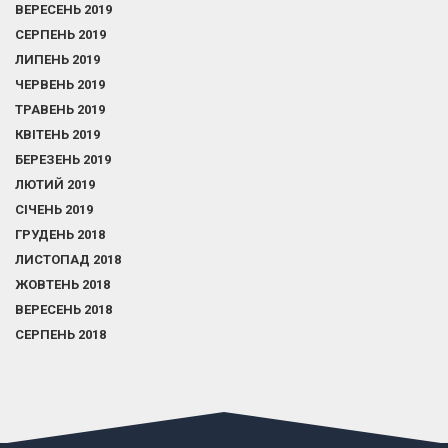
ВЕРЕСЕНЬ 2019
СЕРПЕНЬ 2019
ЛИПЕНЬ 2019
ЧЕРВЕНЬ 2019
ТРАВЕНЬ 2019
КВІТЕНЬ 2019
БЕРЕЗЕНЬ 2019
ЛЮТИЙ 2019
СІЧЕНЬ 2019
ГРУДЕНЬ 2018
ЛИСТОПАД 2018
ЖОВТЕНЬ 2018
ВЕРЕСЕНЬ 2018
СЕРПЕНЬ 2018