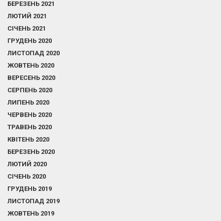
БЕРЕЗЕНЬ 2021
ЛЮТИЙ 2021
СІЧЕНЬ 2021
ГРУДЕНЬ 2020
ЛИСТОПАД 2020
ЖОВТЕНЬ 2020
ВЕРЕСЕНЬ 2020
СЕРПЕНЬ 2020
ЛИПЕНЬ 2020
ЧЕРВЕНЬ 2020
ТРАВЕНЬ 2020
КВІТЕНЬ 2020
БЕРЕЗЕНЬ 2020
ЛЮТИЙ 2020
СІЧЕНЬ 2020
ГРУДЕНЬ 2019
ЛИСТОПАД 2019
ЖОВТЕНЬ 2019