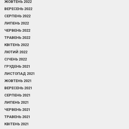
ЖОВТЕНЬ 2022
ВЕРЕСЕНЬ 2022
СЕРПЕНЬ 2022
ЛИПЕНЬ 2022
ЧЕРВЕНЬ 2022
ТРАВЕНЬ 2022
КВІТЕНЬ 2022
ЛЮТИЙ 2022
СІЧЕНЬ 2022
ГРУДЕНЬ 2021
ЛИСТОПАД 2021
ЖОВТЕНЬ 2021
ВЕРЕСЕНЬ 2021
СЕРПЕНЬ 2021
ЛИПЕНЬ 2021
ЧЕРВЕНЬ 2021
ТРАВЕНЬ 2021
КВІТЕНЬ 2021