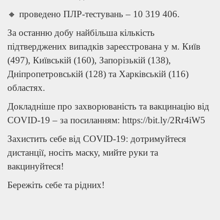
🔸 проведено ПЛР-тестувань – 10 319 406.
За останню добу найбільша кількість
підтверджених випадків зареєстрована у м. Київ
(497), Київській (160), Запорізькій (138),
Дніпропетровській (128) та Харківській (116)
областях.
Докладніше про захворюваність та вакцинацію від
COVID-19 – за посиланням: https://bit.ly/2Rr4iW5
Захистить себе від COVID-19: дотримуйтеся
дистанції, носіть маску, мийте руки та
вакцинуйтеся!
Бережіть себе та рідних!