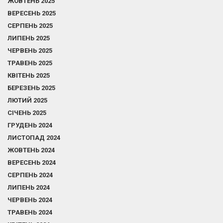
ЖОВТЕНЬ 2025
ВЕРЕСЕНЬ 2025
СЕРПЕНЬ 2025
ЛИПЕНЬ 2025
ЧЕРВЕНЬ 2025
ТРАВЕНЬ 2025
КВІТЕНЬ 2025
БЕРЕЗЕНЬ 2025
ЛЮТИЙ 2025
СІЧЕНЬ 2025
ГРУДЕНЬ 2024
ЛИСТОПАД 2024
ЖОВТЕНЬ 2024
ВЕРЕСЕНЬ 2024
СЕРПЕНЬ 2024
ЛИПЕНЬ 2024
ЧЕРВЕНЬ 2024
ТРАВЕНЬ 2024