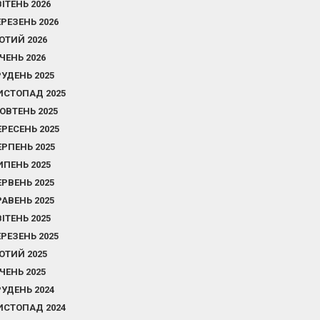
ВІТЕНЬ 2026
ЕРЕЗЕНЬ 2026
ЮТИЙ 2026
ІЧЕНЬ 2026
РУДЕНЬ 2025
ИСТОПАД 2025
ОВТЕНЬ 2025
ЕРЕСЕНЬ 2025
ЕРПЕНЬ 2025
ИПЕНЬ 2025
ЕРВЕНЬ 2025
РАВЕНЬ 2025
ВІТЕНЬ 2025
ЕРЕЗЕНЬ 2025
ЮТИЙ 2025
ІЧЕНЬ 2025
РУДЕНЬ 2024
ИСТОПАД 2024