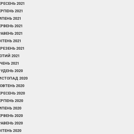
ЕРЕСЕНЬ 2021
ЕРПЕНЬ 2021
ИПЕНЬ 2021
ЕРВЕНЬ 2021
РАВЕНЬ 2021
ВІТЕНЬ 2021
ЕРЕЗЕНЬ 2021
ЮТИЙ 2021
ІЧЕНЬ 2021
РУДЕНЬ 2020
ИСТОПАД 2020
ОВТЕНЬ 2020
ЕРЕСЕНЬ 2020
ЕРПЕНЬ 2020
ИПЕНЬ 2020
ЕРВЕНЬ 2020
РАВЕНЬ 2020
ВІТЕНЬ 2020