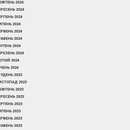
ОВТЕНЬ 2024
ЕРЕСЕНЬ 2024
ЕРПЕНЬ 2024
ИПЕНЬ 2024
ЕРВЕНЬ 2024
РАВЕНЬ 2024
ВІТЕНЬ 2024
ЕРЕЗЕНЬ 2024
ЮТИЙ 2024
ІЧЕНЬ 2024
РУДЕНЬ 2023
ИСТОПАД 2023
ОВТЕНЬ 2023
ЕРЕСЕНЬ 2023
ЕРПЕНЬ 2023
ИПЕНЬ 2023
ЕРВЕНЬ 2023
РАВЕНЬ 2023