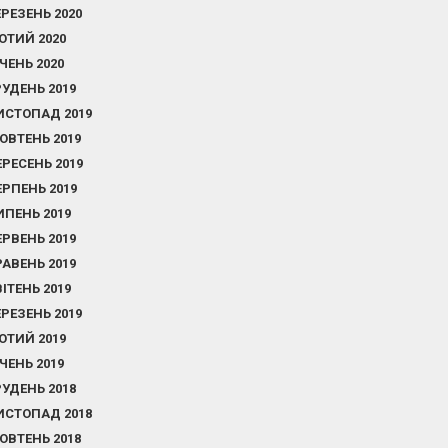
ЕРЕЗЕНЬ 2020
ЮТИЙ 2020
ІЧЕНЬ 2020
РУДЕНЬ 2019
ИСТОПАД 2019
ОВТЕНЬ 2019
ЕРЕСЕНЬ 2019
ЕРПЕНЬ 2019
ИПЕНЬ 2019
ЕРВЕНЬ 2019
РАВЕНЬ 2019
ВІТЕНЬ 2019
ЕРЕЗЕНЬ 2019
ЮТИЙ 2019
ІЧЕНЬ 2019
РУДЕНЬ 2018
ИСТОПАД 2018
ОВТЕНЬ 2018