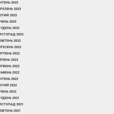
ВІТЕНЬ 2023
ЕРЕЗЕНЬ 2023
ЮТИЙ 2023
ІЧЕНЬ 2023
РУДЕНЬ 2022
ИСТОПАД 2022
ОВТЕНЬ 2022
ЕРЕСЕНЬ 2022
ЕРПЕНЬ 2022
ИПЕНЬ 2022
ЕРВЕНЬ 2022
РАВЕНЬ 2022
ВІТЕНЬ 2022
ЮТИЙ 2022
ІЧЕНЬ 2022
РУДЕНЬ 2021
ИСТОПАД 2021
ОВТЕНЬ 2021