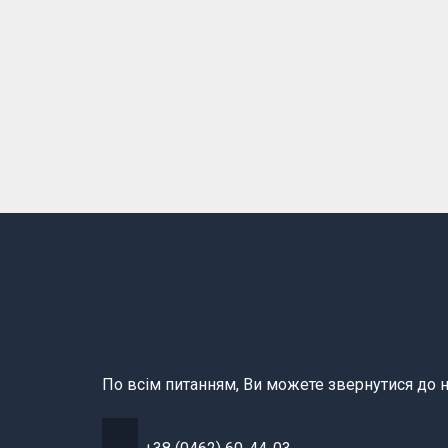
По всім питанням, Ви можете звернутися до н