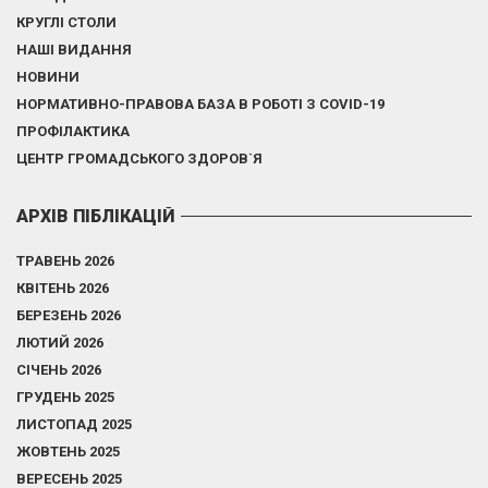
КРУГЛІ СТОЛИ
НАШІ ВИДАННЯ
НОВИНИ
НОРМАТИВНО-ПРАВОВА БАЗА В РОБОТІ З COVID-19
ПРОФІЛАКТИКА
ЦЕНТР ГРОМАДСЬКОГО ЗДОРОВ`Я
АРХІВ ПІБЛІКАЦІЙ
ТРАВЕНЬ 2026
КВІТЕНЬ 2026
БЕРЕЗЕНЬ 2026
ЛЮТИЙ 2026
СІЧЕНЬ 2026
ГРУДЕНЬ 2025
ЛИСТОПАД 2025
ЖОВТЕНЬ 2025
ВЕРЕСЕНЬ 2025