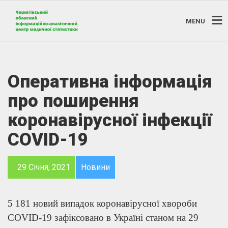
MENU
Оперативна інформація
про поширення
коронавірусної інфекції
COVID-19
29 Січня, 2021
Новини
5 181 новий випадок коронавірусної хвороби
COVID-19 зафіксовано в Україні станом на 29