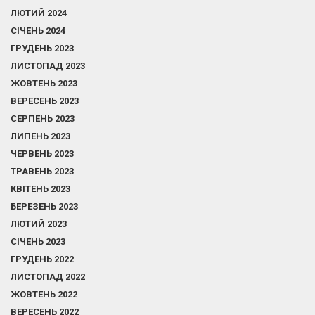
ЛЮТИЙ 2024
СІЧЕНЬ 2024
ГРУДЕНЬ 2023
ЛИСТОПАД 2023
ЖОВТЕНЬ 2023
ВЕРЕСЕНЬ 2023
СЕРПЕНЬ 2023
ЛИПЕНЬ 2023
ЧЕРВЕНЬ 2023
ТРАВЕНЬ 2023
КВІТЕНЬ 2023
БЕРЕЗЕНЬ 2023
ЛЮТИЙ 2023
СІЧЕНЬ 2023
ГРУДЕНЬ 2022
ЛИСТОПАД 2022
ЖОВТЕНЬ 2022
ВЕРЕСЕНЬ 2022