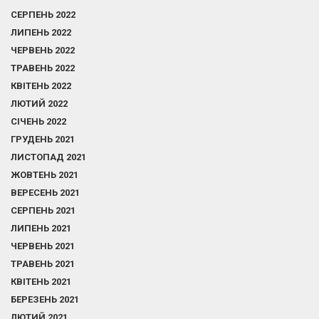
СЕРПЕНЬ 2022
ЛИПЕНЬ 2022
ЧЕРВЕНЬ 2022
ТРАВЕНЬ 2022
КВІТЕНЬ 2022
ЛЮТИЙ 2022
СІЧЕНЬ 2022
ГРУДЕНЬ 2021
ЛИСТОПАД 2021
ЖОВТЕНЬ 2021
ВЕРЕСЕНЬ 2021
СЕРПЕНЬ 2021
ЛИПЕНЬ 2021
ЧЕРВЕНЬ 2021
ТРАВЕНЬ 2021
КВІТЕНЬ 2021
БЕРЕЗЕНЬ 2021
ЛЮТИЙ 2021