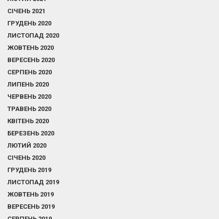
СІЧЕНЬ 2021
ГРУДЕНЬ 2020
ЛИСТОПАД 2020
ЖОВТЕНЬ 2020
ВЕРЕСЕНЬ 2020
СЕРПЕНЬ 2020
ЛИПЕНЬ 2020
ЧЕРВЕНЬ 2020
ТРАВЕНЬ 2020
КВІТЕНЬ 2020
БЕРЕЗЕНЬ 2020
ЛЮТИЙ 2020
СІЧЕНЬ 2020
ГРУДЕНЬ 2019
ЛИСТОПАД 2019
ЖОВТЕНЬ 2019
ВЕРЕСЕНЬ 2019
СЕРПЕНЬ 2019