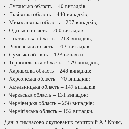
Луганська область – 40 випадків;
Львівська область – 440 випадків;
Миколаївська область – 207 випадків;
Одеська область – 260 випадків;
Полтавська область – 218 випадків;
Рівненська область – 209 випадків;
Сумська область – 123 випадки;
Тернопільська область – 179 випадків;
Харківська область – 248 випадків;
Херсонська область – 70 випадків;
Хмельницька область – 147 випадків;
Черкаська область – 131 випадок;
Чернівецька область – 258 випадків;
Чернігівська область – 152 випадки.
Дані з тимчасово окупованих територій АР Крим,