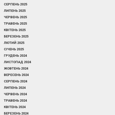
СЕРПЕНЬ 2025
ЛИПЕНЬ 2025
ЧЕРВЕНЬ 2025
ТРАВЕНЬ 2025
КВІТЕНЬ 2025
БЕРЕЗЕНЬ 2025
ЛЮТИЙ 2025
СІЧЕНЬ 2025
ГРУДЕНЬ 2024
ЛИСТОПАД 2024
ЖОВТЕНЬ 2024
ВЕРЕСЕНЬ 2024
СЕРПЕНЬ 2024
ЛИПЕНЬ 2024
ЧЕРВЕНЬ 2024
ТРАВЕНЬ 2024
КВІТЕНЬ 2024
БЕРЕЗЕНЬ 2024