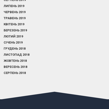
ЛИПЕНЬ 2019
ЧЕРВЕНЬ 2019
ТРАВЕНЬ 2019
КВІТЕНЬ 2019
БЕРЕЗЕНЬ 2019
ЛЮТИЙ 2019
СІЧЕНЬ 2019
ГРУДЕНЬ 2018
ЛИСТОПАД 2018
ЖОВТЕНЬ 2018
ВЕРЕСЕНЬ 2018
СЕРПЕНЬ 2018