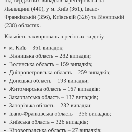
підтверджених випадків зареєстрована на
Львівщині (440), у м. Київ (361), Івано-
Франківській (356), Київській (326) та Вінницькій
(238) областях.
Кількість захворювань в регіонах за добу:
м. Київ – 361 випадок;
Вінницька область – 282 випадки;
Волинська область – 159 випадків;
Дніпропетровська область – 259 випадків;
Донецька область – 193 випадки;
Житомирська область – 167 випадків;
Закарпатська область – 137 випадків;
Запорізька область – 232 випадки;
Івано-Франківська область – 356 випадків;
Київська область – 326 випадків;
Кіровоградська область – 27 випадків;