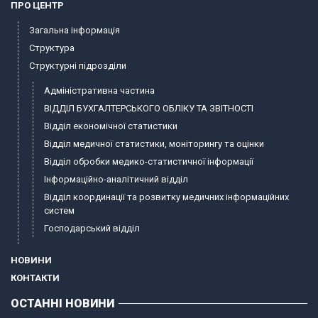
ПРО ЦЕНТР
Загальна інформація
Структура
Структурні підрозділи
Адміністративна частина
ВІДДІЛ БУХГАЛТЕРСЬКОГО ОБЛІКУ ТА ЗВІТНОСТІ
Відділ економічної статистики
Відділ медичної статистики, моніторингу та оцінки
Відділ обробки медико-статистичної інформації
Інформаційно-аналітичний відділ
Відділ координації та розвитку медичних інформаційних
систем
Господарський відділ
НОВИНИ
КОНТАКТИ
ОСТАННІ НОВИНИ