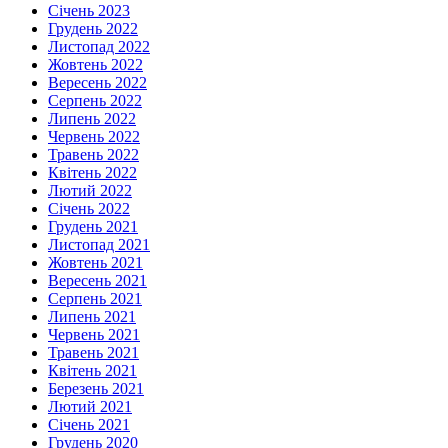
Січень 2023
Грудень 2022
Листопад 2022
Жовтень 2022
Вересень 2022
Серпень 2022
Липень 2022
Червень 2022
Травень 2022
Квітень 2022
Лютий 2022
Січень 2022
Грудень 2021
Листопад 2021
Жовтень 2021
Вересень 2021
Серпень 2021
Липень 2021
Червень 2021
Травень 2021
Квітень 2021
Березень 2021
Лютий 2021
Січень 2021
Грудень 2020