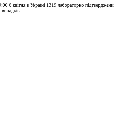
:00 6 квітня в Україні 1319 лабораторно підтверджени
 випадків.