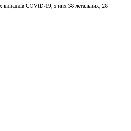
х випадків COVID-19, з них 38 летальних, 28