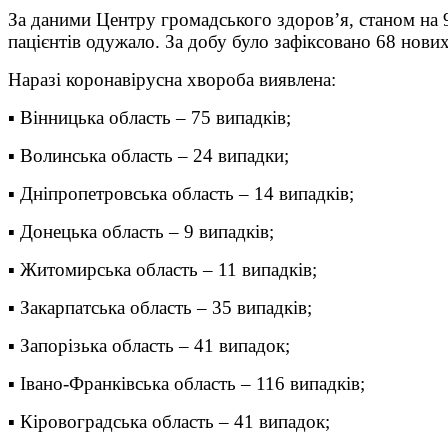
За даними Центру громадського здоров’я, станом на 9
пацієнтів одужало. За добу було зафіксовано 68 нових
Наразі коронавірусна хвороба виявлена:
▪ Вінницька область – 75 випадків;
▪ Волинська область – 24 випадки;
▪ Дніпропетровська область – 14 випадків;
▪ Донецька область – 9 випадків;
▪ Житомирська область – 11 випадків;
▪ Закарпатська область – 35 випадків;
▪ Запорізька область – 41 випадок;
▪ Івано-Франківська область – 116 випадків;
▪ Кіровоградська область – 41 випадок;