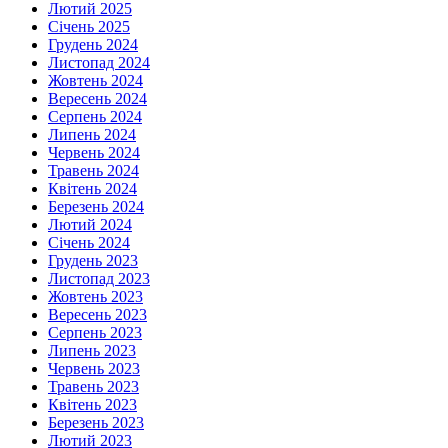
Лютий 2025
Січень 2025
Грудень 2024
Листопад 2024
Жовтень 2024
Вересень 2024
Серпень 2024
Липень 2024
Червень 2024
Травень 2024
Квітень 2024
Березень 2024
Лютий 2024
Січень 2024
Грудень 2023
Листопад 2023
Жовтень 2023
Вересень 2023
Серпень 2023
Липень 2023
Червень 2023
Травень 2023
Квітень 2023
Березень 2023
Лютий 2023