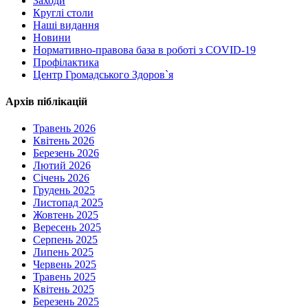
Заходи
Круглі столи
Наші видання
Новини
Нормативно-правова база в роботі з COVID-19
Профілактика
Центр Громадського Здоров`я
Архів піблікацій
Травень 2026
Квітень 2026
Березень 2026
Лютий 2026
Січень 2026
Грудень 2025
Листопад 2025
Жовтень 2025
Вересень 2025
Серпень 2025
Липень 2025
Червень 2025
Травень 2025
Квітень 2025
Березень 2025