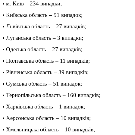
▪ м. Київ – 234 випадки;
▪ Київська область – 91 випадок;
▪ Львівська область – 27 випадків;
▪ Луганська область – 3 випадки;
▪ Одеська область – 27 випадків;
▪ Полтавська область – 11 випадків;
▪ Рівненська область – 39 випадків;
▪ Сумська область – 51 випадок;
▪ Тернопільська область – 160 випадків;
▪ Харківська область – 1 випадок;
▪ Херсонська область – 10 випадків;
▪ Хмельницька область – 10 випадків;