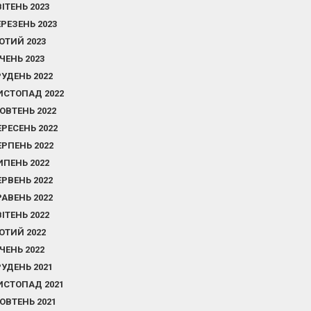
ВІТЕНЬ 2023
ЕРЕЗЕНЬ 2023
ЮТИЙ 2023
ІЧЕНЬ 2023
РУДЕНЬ 2022
ИСТОПАД 2022
ОВТЕНЬ 2022
ЕРЕСЕНЬ 2022
ЕРПЕНЬ 2022
ИПЕНЬ 2022
ЕРВЕНЬ 2022
РАВЕНЬ 2022
ВІТЕНЬ 2022
ЮТИЙ 2022
ІЧЕНЬ 2022
РУДЕНЬ 2021
ИСТОПАД 2021
ОВТЕНЬ 2021