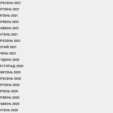
ЕРЕСЕНЬ 2021
ЕРПЕНЬ 2021
ИПЕНЬ 2021
ЕРВЕНЬ 2021
РАВЕНЬ 2021
ВІТЕНЬ 2021
ЕРЕЗЕНЬ 2021
ЮТИЙ 2021
ІЧЕНЬ 2021
РУДЕНЬ 2020
ИСТОПАД 2020
ОВТЕНЬ 2020
ЕРЕСЕНЬ 2020
ЕРПЕНЬ 2020
ИПЕНЬ 2020
ЕРВЕНЬ 2020
РАВЕНЬ 2020
ВІТЕНЬ 2020