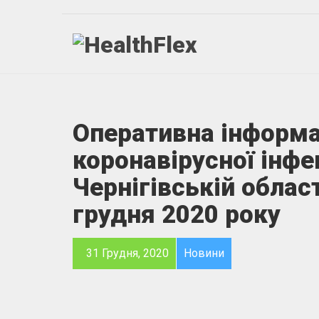
Оперативна інформа
коронавірусної інфе
Чернігівській област
грудня 2020 року
31 Грудня, 2020
Новини