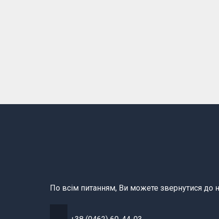
По всім питанням, Ви можете звернутися до н