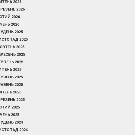
ВІТЕНЬ 2026
ЕРЕЗЕНЬ 2026
ЮТИЙ 2026
ІЧЕНЬ 2026
РУДЕНЬ 2025
ИСТОПАД 2025
ОВТЕНЬ 2025
ЕРЕСЕНЬ 2025
ЕРПЕНЬ 2025
ИПЕНЬ 2025
ЕРВЕНЬ 2025
РАВЕНЬ 2025
ВІТЕНЬ 2025
ЕРЕЗЕНЬ 2025
ЮТИЙ 2025
ІЧЕНЬ 2025
РУДЕНЬ 2024
ИСТОПАД 2024