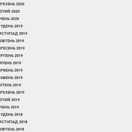
ЕРЕЗЕНЬ 2020
ЮТИЙ 2020
ІЧЕНЬ 2020
РУДЕНЬ 2019
ИСТОПАД 2019
ОВТЕНЬ 2019
ЕРЕСЕНЬ 2019
ЕРПЕНЬ 2019
ИПЕНЬ 2019
ЕРВЕНЬ 2019
РАВЕНЬ 2019
ВІТЕНЬ 2019
ЕРЕЗЕНЬ 2019
ЮТИЙ 2019
ІЧЕНЬ 2019
РУДЕНЬ 2018
ИСТОПАД 2018
ОВТЕНЬ 2018