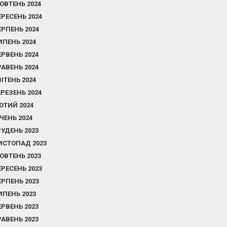
ОВТЕНЬ 2024
ЕРЕСЕНЬ 2024
ЕРПЕНЬ 2024
ИПЕНЬ 2024
ЕРВЕНЬ 2024
РАВЕНЬ 2024
ВІТЕНЬ 2024
ЕРЕЗЕНЬ 2024
ЮТИЙ 2024
ІЧЕНЬ 2024
РУДЕНЬ 2023
ИСТОПАД 2023
ОВТЕНЬ 2023
ЕРЕСЕНЬ 2023
ЕРПЕНЬ 2023
ИПЕНЬ 2023
ЕРВЕНЬ 2023
РАВЕНЬ 2023