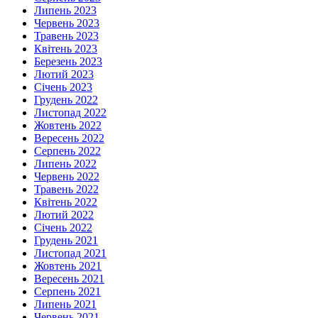
Липень 2023
Червень 2023
Травень 2023
Квітень 2023
Березень 2023
Лютий 2023
Січень 2023
Грудень 2022
Листопад 2022
Жовтень 2022
Вересень 2022
Серпень 2022
Липень 2022
Червень 2022
Травень 2022
Квітень 2022
Лютий 2022
Січень 2022
Грудень 2021
Листопад 2021
Жовтень 2021
Вересень 2021
Серпень 2021
Липень 2021
Червень 2021