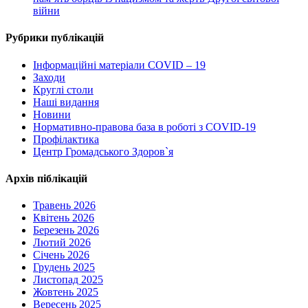
війни
Рубрики публікацій
Інформаційні матеріали COVID – 19
Заходи
Круглі столи
Наші видання
Новини
Нормативно-правова база в роботі з COVID-19
Профілактика
Центр Громадського Здоров`я
Архів піблікацій
Травень 2026
Квітень 2026
Березень 2026
Лютий 2026
Січень 2026
Грудень 2025
Листопад 2025
Жовтень 2025
Вересень 2025