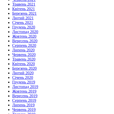
Травень 2021
Квітень 2021
Березень 2021
Лютий 2021
Січень 2021
Грудень 2020
Листопад 2020
Жовтень 2020
Вересень 2020
Серпень 2020
Липень 2020
Червень 2020
Травень 2020
Квітень 2020
Березень 2020
Лютий 2020
Січень 2020
Грудень 2019
Листопад 2019
Жовтень 2019
Вересень 2019
Серпень 2019
Липень 2019
Червень 2019