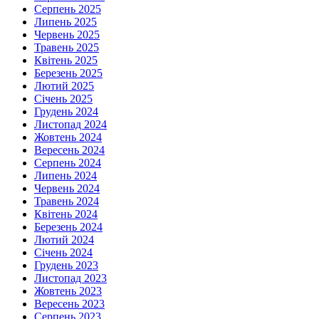
Серпень 2025
Липень 2025
Червень 2025
Травень 2025
Квітень 2025
Березень 2025
Лютий 2025
Січень 2025
Грудень 2024
Листопад 2024
Жовтень 2024
Вересень 2024
Серпень 2024
Липень 2024
Червень 2024
Травень 2024
Квітень 2024
Березень 2024
Лютий 2024
Січень 2024
Грудень 2023
Листопад 2023
Жовтень 2023
Вересень 2023
Серпень 2023