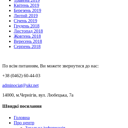
Травень 2019
Квітень 2019
Березень 2019
Лютий 2019
Січень 2019
Грудень 2018
Листопад 2018
Жовтень 2018
Вересень 2018
Серпень 2018
По всім питанням, Ви можете звернутися до нас:
+38 (0462) 60-44-03
adminociat@ukr.net
14000, м.Чернігів, вул. Любецька, 7а
Швидкі посилання
Головна
Про центр
Загальна інформація