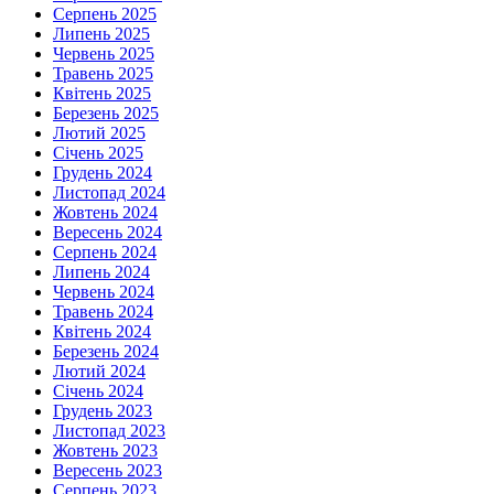
Серпень 2025
Липень 2025
Червень 2025
Травень 2025
Квітень 2025
Березень 2025
Лютий 2025
Січень 2025
Грудень 2024
Листопад 2024
Жовтень 2024
Вересень 2024
Серпень 2024
Липень 2024
Червень 2024
Травень 2024
Квітень 2024
Березень 2024
Лютий 2024
Січень 2024
Грудень 2023
Листопад 2023
Жовтень 2023
Вересень 2023
Серпень 2023