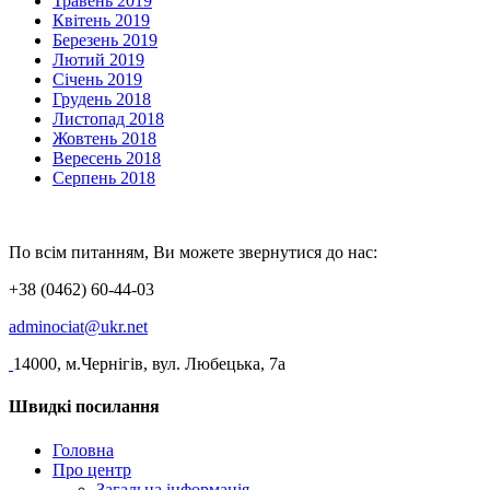
Травень 2019
Квітень 2019
Березень 2019
Лютий 2019
Січень 2019
Грудень 2018
Листопад 2018
Жовтень 2018
Вересень 2018
Серпень 2018
По всім питанням, Ви можете звернутися до нас:
+38 (0462) 60-44-03
adminociat@ukr.net
14000, м.Чернігів, вул. Любецька, 7а
Швидкі посилання
Головна
Про центр
Загальна інформація