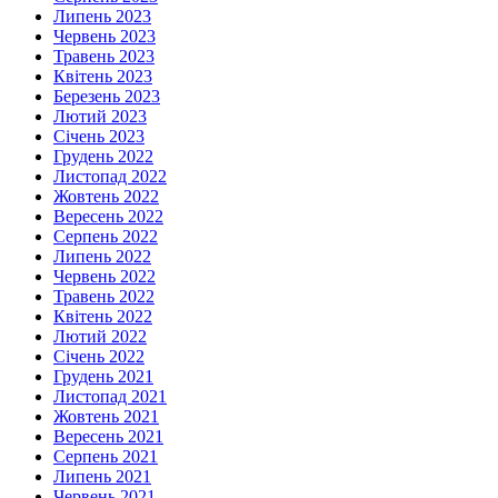
Липень 2023
Червень 2023
Травень 2023
Квітень 2023
Березень 2023
Лютий 2023
Січень 2023
Грудень 2022
Листопад 2022
Жовтень 2022
Вересень 2022
Серпень 2022
Липень 2022
Червень 2022
Травень 2022
Квітень 2022
Лютий 2022
Січень 2022
Грудень 2021
Листопад 2021
Жовтень 2021
Вересень 2021
Серпень 2021
Липень 2021
Червень 2021