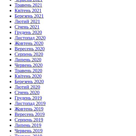
Травень 2021
Квітень 2021
Березень 2021
Лютий 2021
Січень 2021
Грудень 2020
Листопад 2020
Жовтень 2020
Вересень 2020
Серпень 2020
Липень 2020
Червень 2020
Травень 2020
Квітень 2020
Березень 2020
Лютий 2020
Січень 2020
Грудень 2019
Листопад 2019
Жовтень 2019
Вересень 2019
Серпень 2019
Липень 2019
Червень 2019