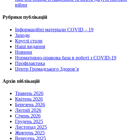
війни
Рубрики публікацій
Інформаційні матеріали COVID – 19
Заходи
Круглі столи
Наші видання
Новини
Нормативно-правова база в роботі з COVID-19
Профілактика
Центр Громадського Здоров`я
Архів піблікацій
Травень 2026
Квітень 2026
Березень 2026
Лютий 2026
Січень 2026
Грудень 2025
Листопад 2025
Жовтень 2025
Вересень 2025