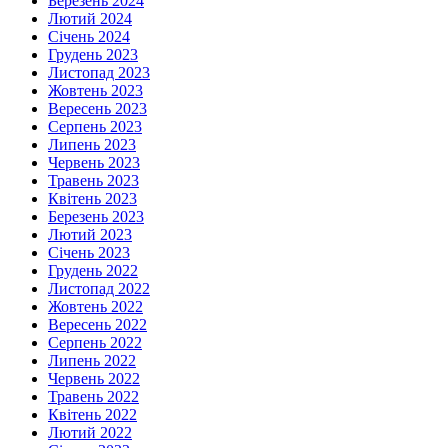
Березень 2024
Лютий 2024
Січень 2024
Грудень 2023
Листопад 2023
Жовтень 2023
Вересень 2023
Серпень 2023
Липень 2023
Червень 2023
Травень 2023
Квітень 2023
Березень 2023
Лютий 2023
Січень 2023
Грудень 2022
Листопад 2022
Жовтень 2022
Вересень 2022
Серпень 2022
Липень 2022
Червень 2022
Травень 2022
Квітень 2022
Лютий 2022