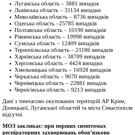
Луганська область – 3881 випадок
Львівська область – 31134 випадки
Миколаївська область – 8736 випадків
Одеська область –25785 випадків
Полтавська область – 10190 випадків
Рівненська область – 19998 випадків
Сумська область – 12409 випадків
Тернопільська область – 21186 випадків
Харківська область – 38709 випадків
Херсонська область – 4424 випадки
Хмельницька область – 16928 випадків
Черкаська область – 9670 випадків
Чернівецька область – 22881 випадок
Чернігівська область – 9213 випадків
Дані з тимчасово окупованих територій АР Крим,
Донецької, Луганської областей та міста Севастополя
відсутні.
МОЗ закликає: при перших симптомах
респіраторних захворювань обов’язково