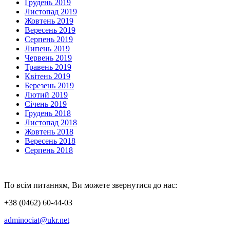
Грудень 2019
Листопад 2019
Жовтень 2019
Вересень 2019
Серпень 2019
Липень 2019
Червень 2019
Травень 2019
Квітень 2019
Березень 2019
Лютий 2019
Січень 2019
Грудень 2018
Листопад 2018
Жовтень 2018
Вересень 2018
Серпень 2018
По всім питанням, Ви можете звернутися до нас:
+38 (0462) 60-44-03
adminociat@ukr.net