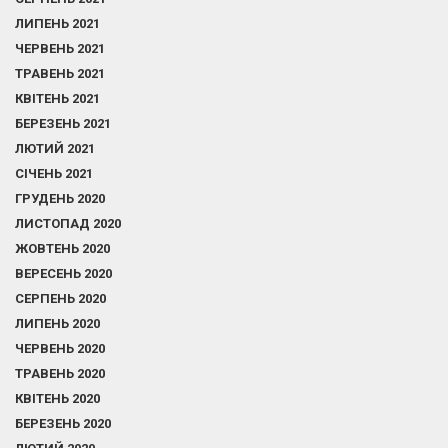
ЛИПЕНЬ 2021
ЧЕРВЕНЬ 2021
ТРАВЕНЬ 2021
КВІТЕНЬ 2021
БЕРЕЗЕНЬ 2021
ЛЮТИЙ 2021
СІЧЕНЬ 2021
ГРУДЕНЬ 2020
ЛИСТОПАД 2020
ЖОВТЕНЬ 2020
ВЕРЕСЕНЬ 2020
СЕРПЕНЬ 2020
ЛИПЕНЬ 2020
ЧЕРВЕНЬ 2020
ТРАВЕНЬ 2020
КВІТЕНЬ 2020
БЕРЕЗЕНЬ 2020