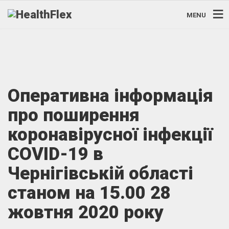
MENU
Оперативна інформація
про поширення
коронавірусної інфекції
COVID-19 в
Чернігівській області
станом на 15.00 28
жовтня 2020 року