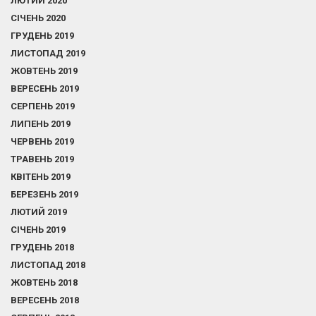
ЛЮТИЙ 2020
СІЧЕНЬ 2020
ГРУДЕНЬ 2019
ЛИСТОПАД 2019
ЖОВТЕНЬ 2019
ВЕРЕСЕНЬ 2019
СЕРПЕНЬ 2019
ЛИПЕНЬ 2019
ЧЕРВЕНЬ 2019
ТРАВЕНЬ 2019
КВІТЕНЬ 2019
БЕРЕЗЕНЬ 2019
ЛЮТИЙ 2019
СІЧЕНЬ 2019
ГРУДЕНЬ 2018
ЛИСТОПАД 2018
ЖОВТЕНЬ 2018
ВЕРЕСЕНЬ 2018