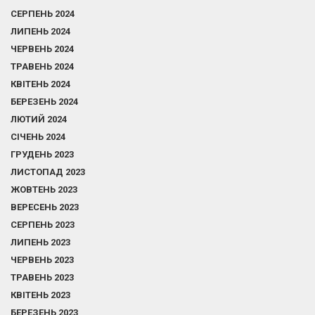
СЕРПЕНЬ 2024
ЛИПЕНЬ 2024
ЧЕРВЕНЬ 2024
ТРАВЕНЬ 2024
КВІТЕНЬ 2024
БЕРЕЗЕНЬ 2024
ЛЮТИЙ 2024
СІЧЕНЬ 2024
ГРУДЕНЬ 2023
ЛИСТОПАД 2023
ЖОВТЕНЬ 2023
ВЕРЕСЕНЬ 2023
СЕРПЕНЬ 2023
ЛИПЕНЬ 2023
ЧЕРВЕНЬ 2023
ТРАВЕНЬ 2023
КВІТЕНЬ 2023
БЕРЕЗЕНЬ 2023