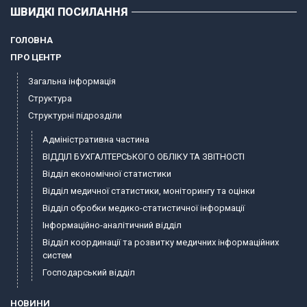
ШВИДКІ ПОСИЛАННЯ
ГОЛОВНА
ПРО ЦЕНТР
Загальна інформація
Структура
Структурні підрозділи
Адміністративна частина
ВІДДІЛ БУХГАЛТЕРСЬКОГО ОБЛІКУ ТА ЗВІТНОСТІ
Відділ економічної статистики
Відділ медичної статистики, моніторингу та оцінки
Відділ обробки медико-статистичної інформації
Інформаційно-аналітичний відділ
Відділ координації та розвитку медичних інформаційних
систем
Господарський відділ
НОВИНИ