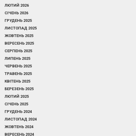
ЛЮТИЙ 2026
СІЧЕНЬ 2026
ГРУДЕНЬ 2025
ЛИСТОПАД 2025
ЖОВТЕНЬ 2025
ВЕРЕСЕНЬ 2025
СЕРПЕНЬ 2025
ЛИПЕНЬ 2025
ЧЕРВЕНЬ 2025
ТРАВЕНЬ 2025
КВІТЕНЬ 2025
БЕРЕЗЕНЬ 2025
ЛЮТИЙ 2025
СІЧЕНЬ 2025
ГРУДЕНЬ 2024
ЛИСТОПАД 2024
ЖОВТЕНЬ 2024
ВЕРЕСЕНЬ 2024