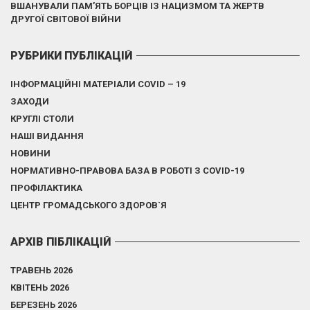
ВШАНУВАЛИ ПАМ’ЯТЬ БОРЦІВ ІЗ НАЦИЗМОМ ТА ЖЕРТВ
ДРУГОЇ СВІТОВОЇ ВІЙНИ
РУБРИКИ ПУБЛІКАЦІЙ
ІНФОРМАЦІЙНІ МАТЕРІАЛИ COVID – 19
ЗАХОДИ
КРУГЛІ СТОЛИ
НАШІ ВИДАННЯ
НОВИНИ
НОРМАТИВНО-ПРАВОВА БАЗА В РОБОТІ З COVID-19
ПРОФІЛАКТИКА
ЦЕНТР ГРОМАДСЬКОГО ЗДОРОВ`Я
АРХІВ ПІБЛІКАЦІЙ
ТРАВЕНЬ 2026
КВІТЕНЬ 2026
БЕРЕЗЕНЬ 2026