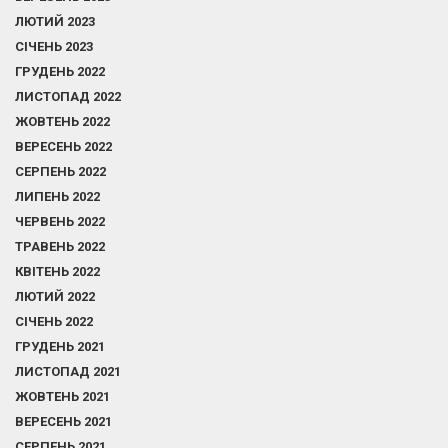
ЛЮТИЙ 2023
СІЧЕНЬ 2023
ГРУДЕНЬ 2022
ЛИСТОПАД 2022
ЖОВТЕНЬ 2022
ВЕРЕСЕНЬ 2022
СЕРПЕНЬ 2022
ЛИПЕНЬ 2022
ЧЕРВЕНЬ 2022
ТРАВЕНЬ 2022
КВІТЕНЬ 2022
ЛЮТИЙ 2022
СІЧЕНЬ 2022
ГРУДЕНЬ 2021
ЛИСТОПАД 2021
ЖОВТЕНЬ 2021
ВЕРЕСЕНЬ 2021
СЕРПЕНЬ 2021