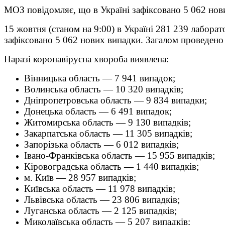
МОЗ повідомляє, що в Україні зафіксовано 5 062 но
15 жовтня (станом на 9:00) в Україні 281 239 лабора
зафіксовано 5 062 нових випадки. Загалом проведено
Наразі коронавірусна хвороба виявлена:
Вінницька область — 7 941 випадок;
Волинська область — 10 320 випадків;
Дніпропетровська область — 9 834 випадки;
Донецька область — 6 491 випадок;
Житомирська область — 9 130 випадків;
Закарпатська область — 11 305 випадків;
Запорізька область — 6 012 випадків;
Івано-Франківська область — 15 955 випадків;
Кіровоградська область — 1 440 випадків;
м. Київ — 28 957 випадків;
Київська область — 11 978 випадків;
Львівська область — 23 806 випадків;
Луганська область — 2 125 випадків;
Миколаївська область — 5 207 випадків;