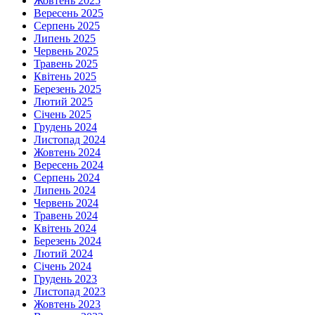
Жовтень 2025
Вересень 2025
Серпень 2025
Липень 2025
Червень 2025
Травень 2025
Квітень 2025
Березень 2025
Лютий 2025
Січень 2025
Грудень 2024
Листопад 2024
Жовтень 2024
Вересень 2024
Серпень 2024
Липень 2024
Червень 2024
Травень 2024
Квітень 2024
Березень 2024
Лютий 2024
Січень 2024
Грудень 2023
Листопад 2023
Жовтень 2023