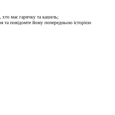
, хто має гарячку та кашель;
ря та повідомте йому попередньою історією