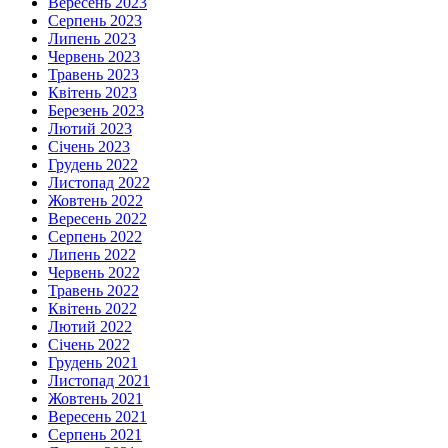
Вересень 2023
Серпень 2023
Липень 2023
Червень 2023
Травень 2023
Квітень 2023
Березень 2023
Лютий 2023
Січень 2023
Грудень 2022
Листопад 2022
Жовтень 2022
Вересень 2022
Серпень 2022
Липень 2022
Червень 2022
Травень 2022
Квітень 2022
Лютий 2022
Січень 2022
Грудень 2021
Листопад 2021
Жовтень 2021
Вересень 2021
Серпень 2021