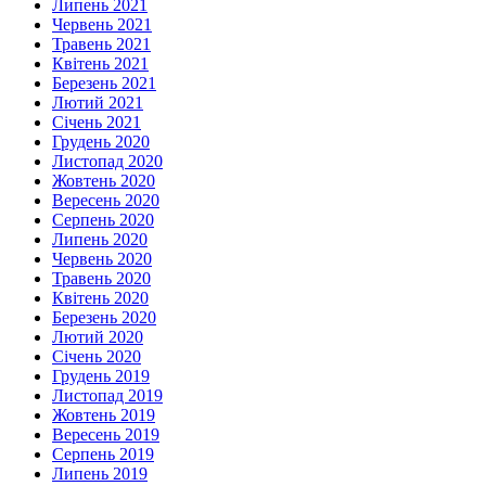
Липень 2021
Червень 2021
Травень 2021
Квітень 2021
Березень 2021
Лютий 2021
Січень 2021
Грудень 2020
Листопад 2020
Жовтень 2020
Вересень 2020
Серпень 2020
Липень 2020
Червень 2020
Травень 2020
Квітень 2020
Березень 2020
Лютий 2020
Січень 2020
Грудень 2019
Листопад 2019
Жовтень 2019
Вересень 2019
Серпень 2019
Липень 2019